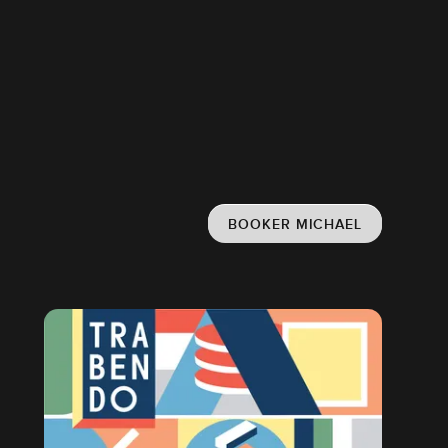
BOOKER MICHAEL