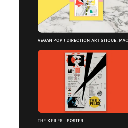
VEGAN POP ! DIRECTION ARTISTIQUE, MA
THE X-FILES - POSTER