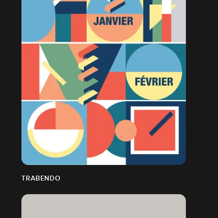
TRABENDO