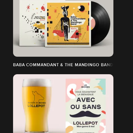
BABA COMMANDANT & THE MANDINGO BAND - VINYL 