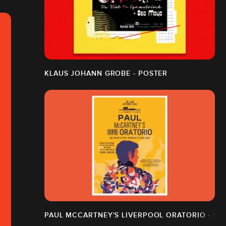
KLAUS JOHANN GROBE - POSTER
PAUL MCCARTNEY'S LIVERPOOL ORATORIO - PO