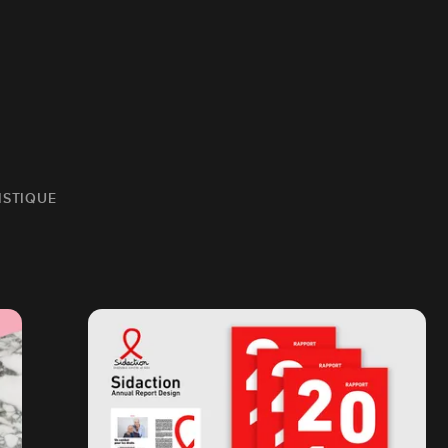
ISTIQUE