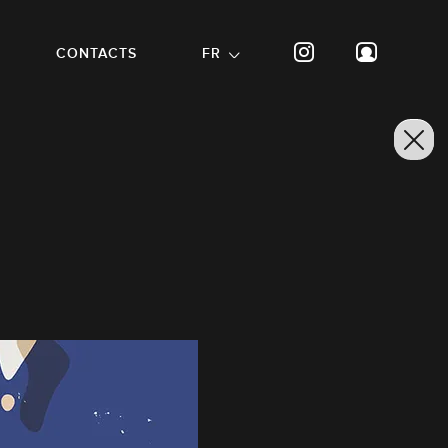
CONTACTS
FR