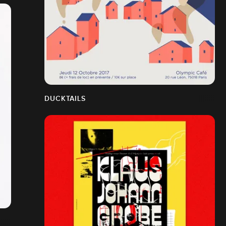
DUCKTAILS