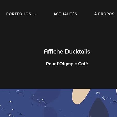
NU PRINCIPAL
ALLER EN BAS DE PAGE
PORTFOLIOS
ACTUALITÉS
À PROPOS
Affiche Ducktails
Pour l'Olympic Café