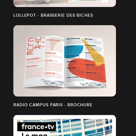
LOLLEPOT - BRASSERIE DES BICHES
RADIO CAMPUS PARIS - BROCHURE
STER