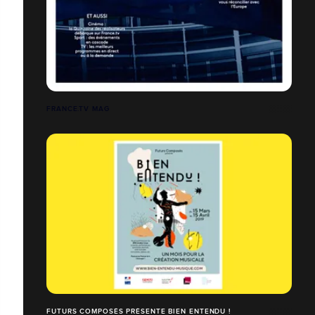
FRANCE.TV MAG
FUTURS COMPOSÉS PRÉSENTE BIEN ENTENDU !