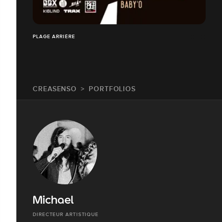
PLAGE ARRIÈRE
CREASENSO
PORTFOLIOS
Michael
DIRECTEUR ARTISTIQUE