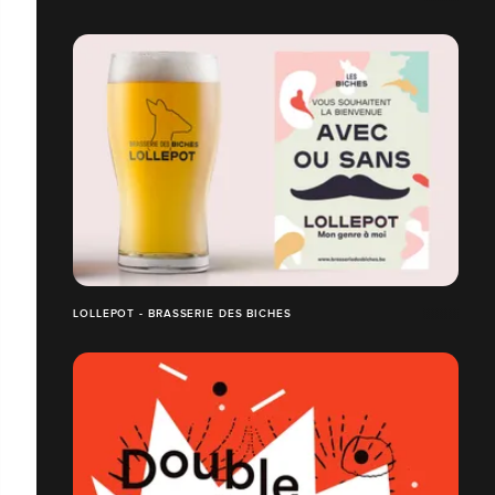
LOLLEPOT - BRASSERIE DES BICHES