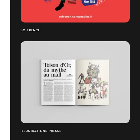
SO FRENCH
ILLUSTRATIONS PRESSE