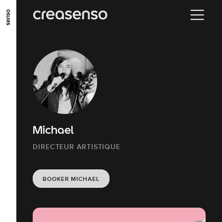
ALLER AU CONTENU PRINCIPAL
ALLER AU MENU PRINCIPAL
ALLER EN BAS DE PAGE
Michael
DIRECTEUR ARTISTIQUE
BOOKER MICHAEL