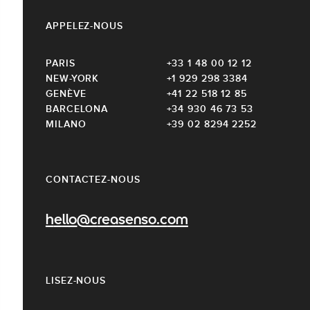
APPELEZ-NOUS
PARIS
+33 1 48 00 12 12
NEW-YORK
+1 929 298 3384
GENÈVE
+41 22 518 12 85
BARCELONA
+34 930 46 73 53
MILANO
+39 02 8294 2252
CONTACTEZ-NOUS
hello@creasenso.com
LISEZ-NOUS