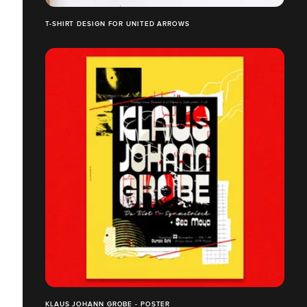
T-SHIRT DESIGN FOR UNITED ARROWS
KLAUS JOHANN GROBE - POSTER