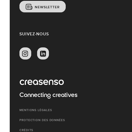
NEWSLETTER
SUIVEZ-NOUS
Connecting creatives
MENTIONS LÉGALES
PROTECTION DES DONNÉES
CRÉDITS