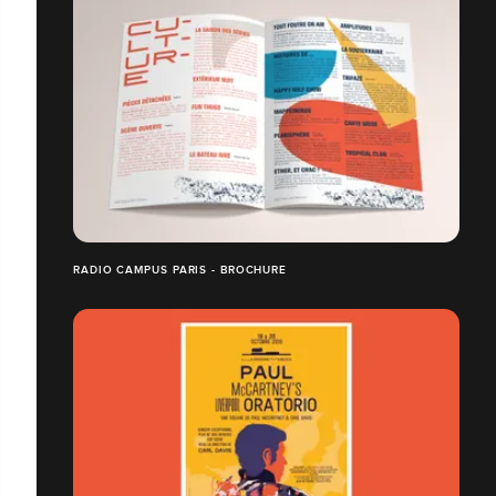
RADIO CAMPUS PARIS - BROCHURE