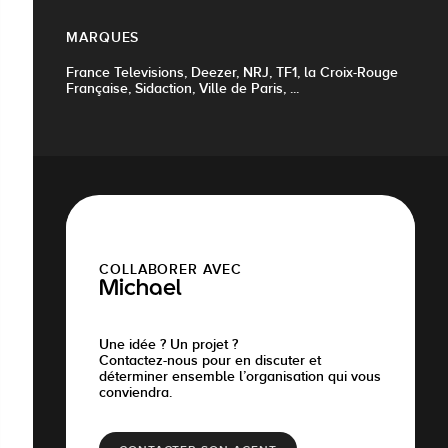
MARQUES
France Televisions, Deezer, NRJ, TF1, la Croix-Rouge
Française, Sidaction, Ville de Paris, ...
COLLABORER AVEC
Michael
Une idée ? Un projet ?
Contactez-nous pour en discuter et
déterminer ensemble l’organisation qui vous
conviendra.