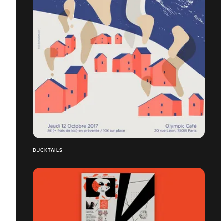
DUCKTAILS