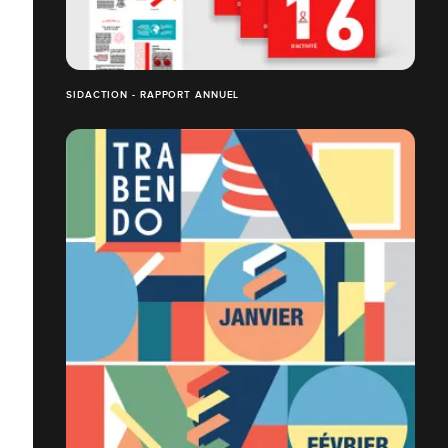
SIDACTION - RAPPORT ANNUEL