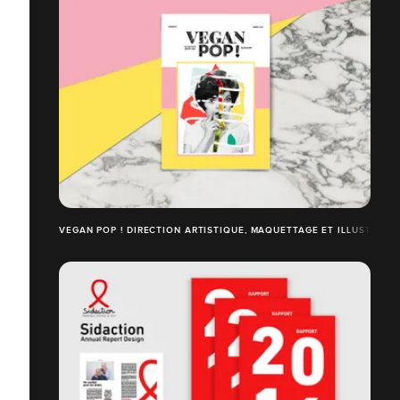
VEGAN POP ! DIRECTION ARTISTIQUE, MAQUETTAGE ET ILLUSTRAT