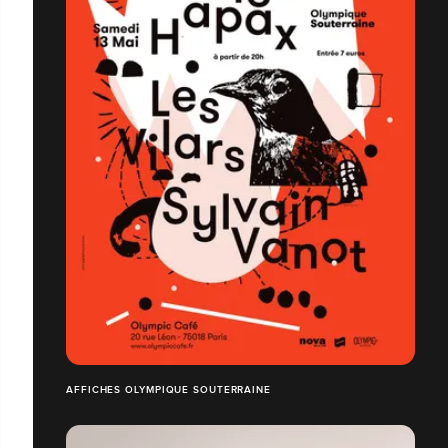
AFFICHES OLYMPIQUE SOUTERRAINE