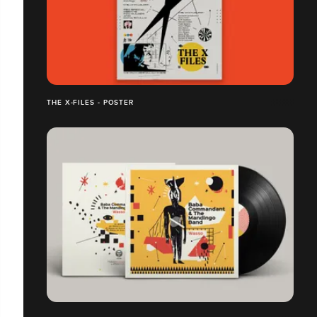
THE X-FILES - POSTER