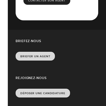
CONTACTER SON AGENT
BRIEFEZ-NOUS
BRIEFER UN AGENT
REJOIGNEZ-NOUS
DÉPOSER UNE CANDIDATURE