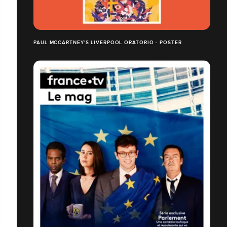
PAUL MCCARTNEY'S LIVERPOOL ORATORIO - POSTER