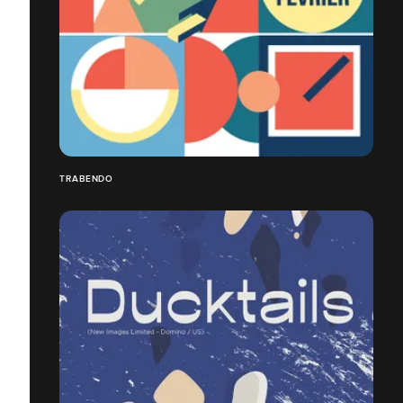
TRABENDO