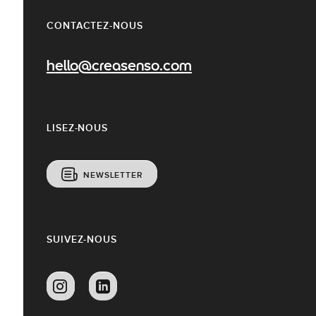
CONTACTEZ-NOUS
hello@creasenso.com
LISEZ-NOUS
NEWSLETTER
SUIVEZ-NOUS