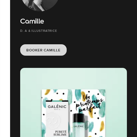
Camille
D. A & ILLUSTRATRICE
BOOKER CAMILLE