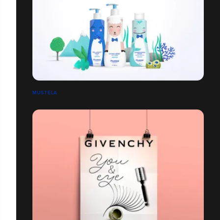
MUSTELA