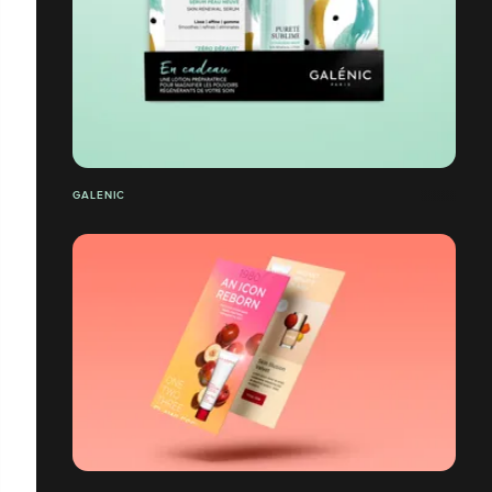
GALENIC