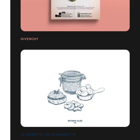
GIVENCHY
LA MARMITTE DE LA MARMOTTE