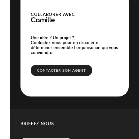
COLLABORER AVEC
Camille
Une idée ? Un projet ?
Contactez-nous pour en discuter et
déterminer ensemble l’organisation qui vous
conviendra.
CONTACTER SON AGENT
BRIEFEZ-NOUS