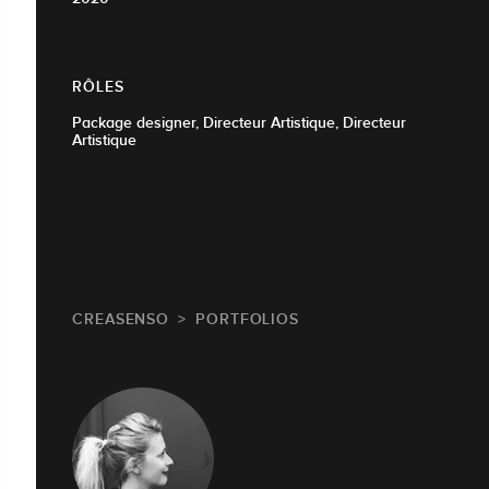
RÔLES
Package designer, Directeur Artistique, Directeur
Artistique
CREASENSO
PORTFOLIOS