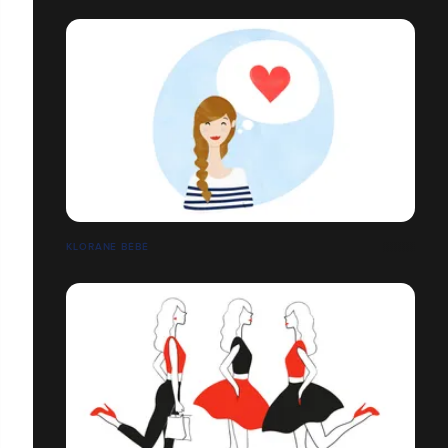
KLORANE BÉBÉ