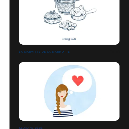
LA MARMITTE DE LA MARMOTTE
KLORANE BÉBÉ