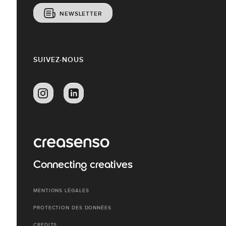
NEWSLETTER
SUIVEZ-NOUS
Connecting creatives
MENTIONS LÉGALES
PROTECTION DES DONNÉES
CRÉDITS