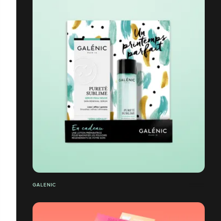
GALENIC