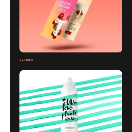
CLARINS