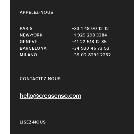
APPELEZ-NOUS
PARIS
+33 1 48 00 12 12
NEW-YORK
+1 929 298 3384
GENÈVE
+41 22 518 12 85
BARCELONA
+34 930 46 73 53
MILANO
+39 02 8294 2252
CONTACTEZ-NOUS
hello@creasenso.com
LISEZ-NOUS