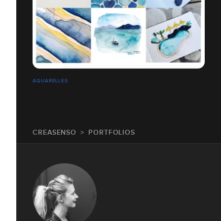
AQUARELLES
CREASENSO
PORTFOLIOS