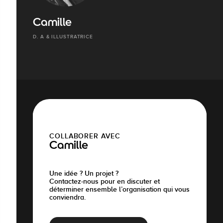
Camille
D. A & ILLUSTRATRICE
COLLABORER AVEC
Camille
Une idée ? Un projet ?
Contactez-nous pour en discuter et
déterminer ensemble l’organisation qui vous
conviendra.