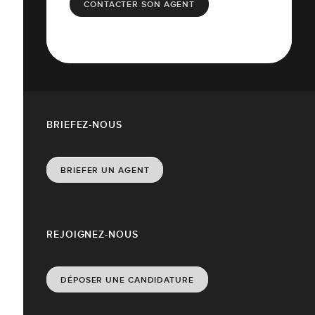
CONTACTER SON AGENT
BRIEFEZ-NOUS
BRIEFER UN AGENT
REJOIGNEZ-NOUS
DÉPOSER UNE CANDIDATURE