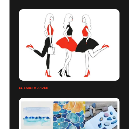
ELISABETH ARDEN