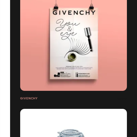
GIVENCHY