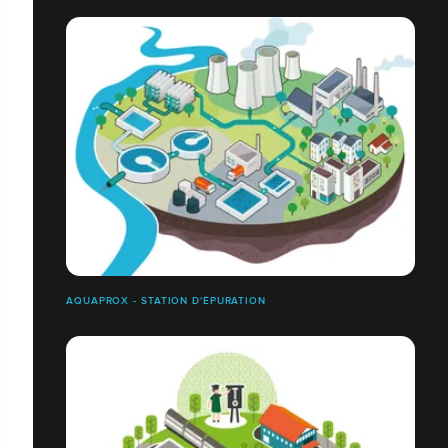
AQUAPROX - STATION D'ÉPURATION