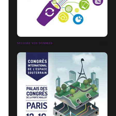
SECOUEZ VOS DONNÉES