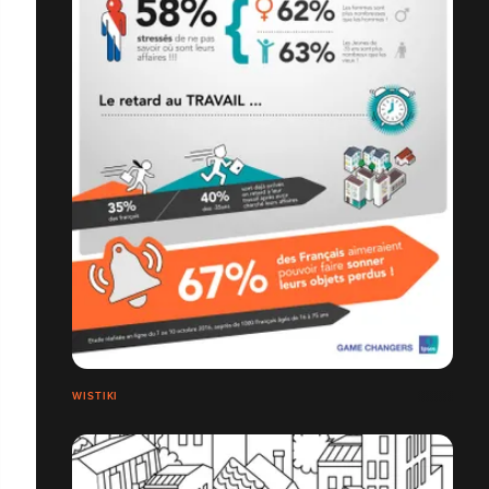
WISTIKI