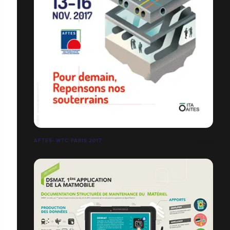
AFTES- WTC PARIS 2017