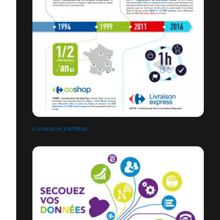
LIVRAISON EXPRESS