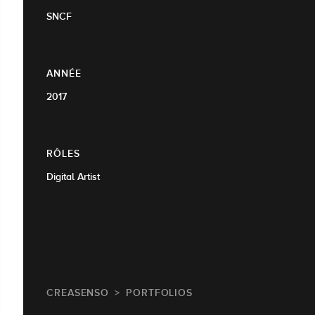
SNCF
ANNÉE
2017
RÔLES
Digital Artist
CREASENSO
PORTFOLIOS