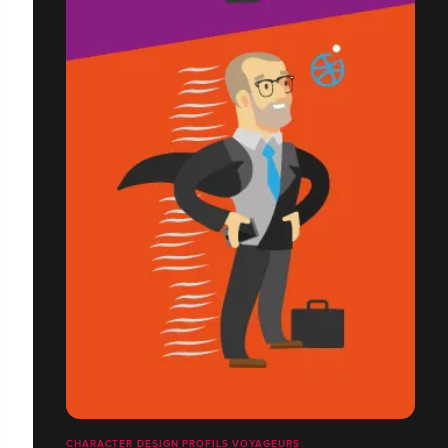
CHARACTER DESIGN PROFILS VOYAGEURS