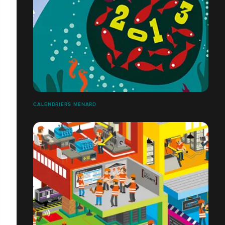
CALENDRIERS MENARD