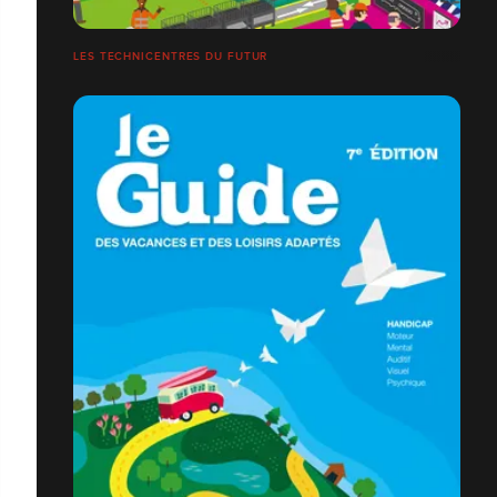
LES TECHNICENTRES DU FUTUR