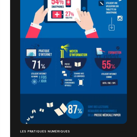
LES PRATIQUES NUMÉRIQUES