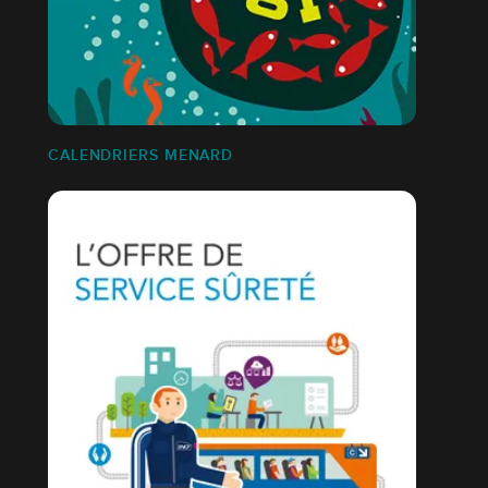
CALENDRIERS MENARD