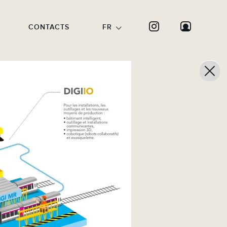
CONTACTS
FR