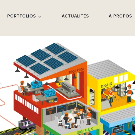
NU PRINCIPAL
ALLER EN BAS DE PAGE
PORTFOLIOS
ACTUALITÉS
À PROPOS