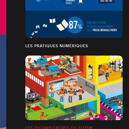
LES PRATIQUES NUMÉRIQUES
LES TECHNICENTRES DU FUTUR