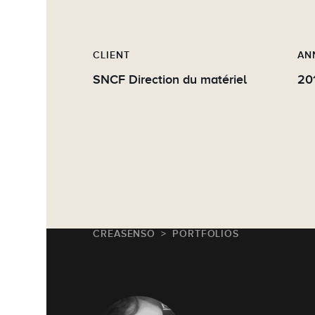
CLIENT
AN
SNCF Direction du matériel
20
CREASENSO
PORTFOLIOS