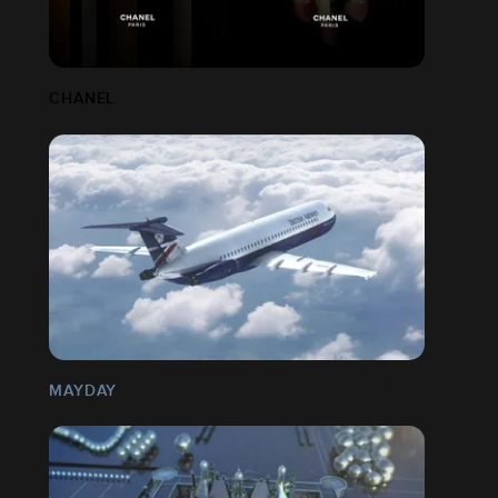
CHANEL
MAYDAY