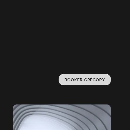
BOOKER GRÉGORY