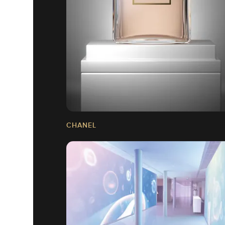
CHANEL