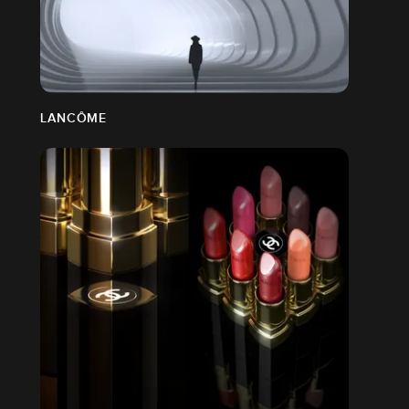
LANCÔME