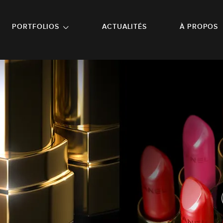
NU PRINCIPAL
ALLER EN BAS DE PAGE
PORTFOLIOS
ACTUALITÉS
À PROPOS