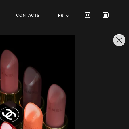
CONTACTS
FR