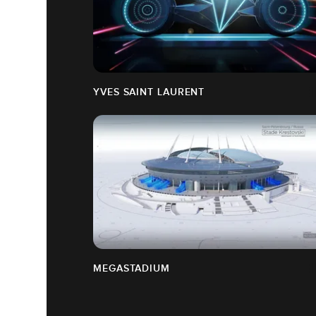
YVES SAINT LAURENT
MEGASTADIUM