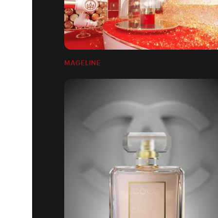
MAGELINE