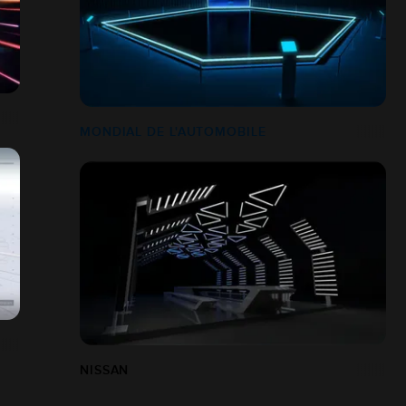
MONDIAL DE L'AUTOMOBILE
NISSAN