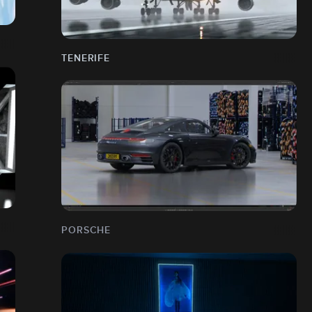
TENERIFE
PORSCHE