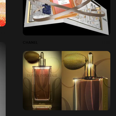
CHANEL