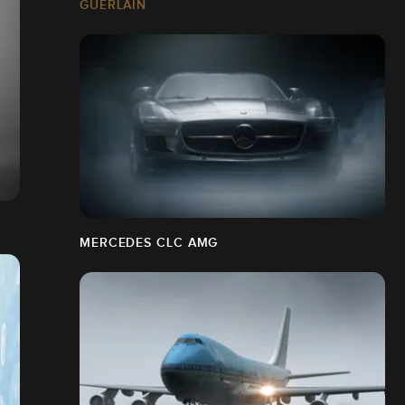
GUERLAIN
MERCEDES CLC AMG