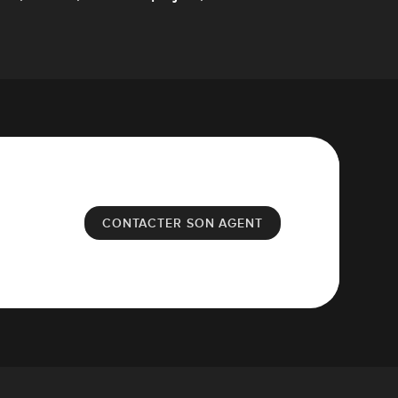
CONTACTER SON AGENT