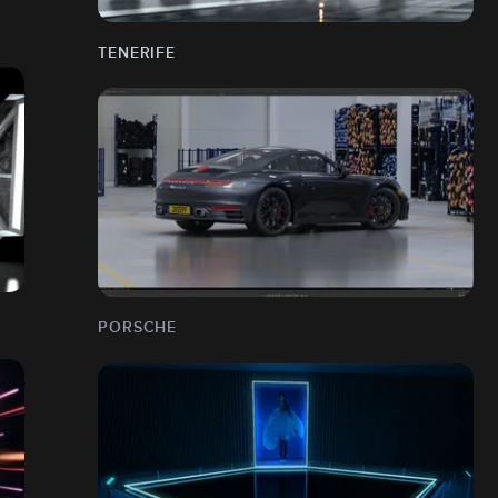
TENERIFE
PORSCHE