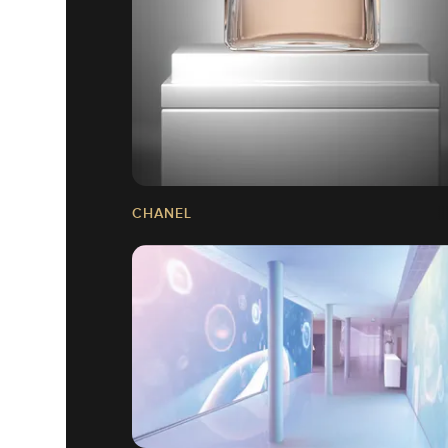
CHANEL