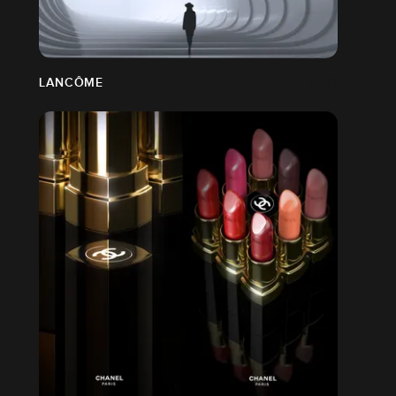
LANCÔME