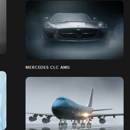
MERCEDES CLC AMG