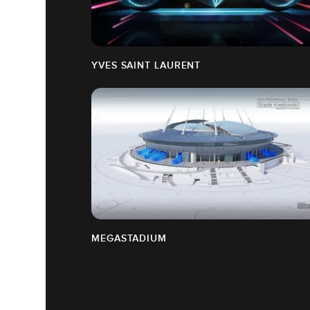
YVES SAINT LAURENT
MEGASTADIUM