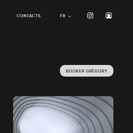
CONTACTS
FR
BOOKER GRÉGORY