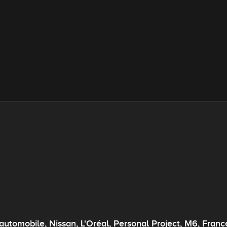
'automobile, Nissan, L'Oréal, Personal Project, M6, France