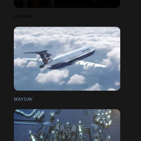
CHANEL
MAYDAY