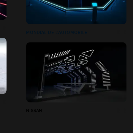
MONDIAL DE L'AUTOMOBILE
NISSAN