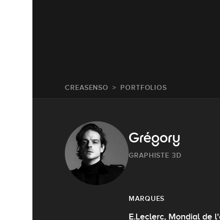
CREASENSO
PORTFOLIOS
Grégory
GRAPHISTE 3D
MARQUES
E.Leclerc, Mondial de l