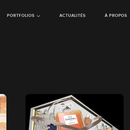
NU PRINCIPAL
ALLER EN BAS DE PAGE
PORTFOLIOS
ACTUALITÉS
À PROPOS