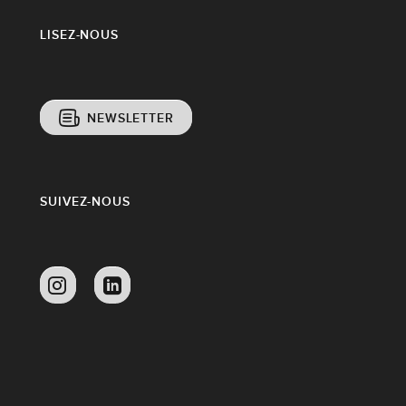
LISEZ-NOUS
NEWSLETTER
SUIVEZ-NOUS