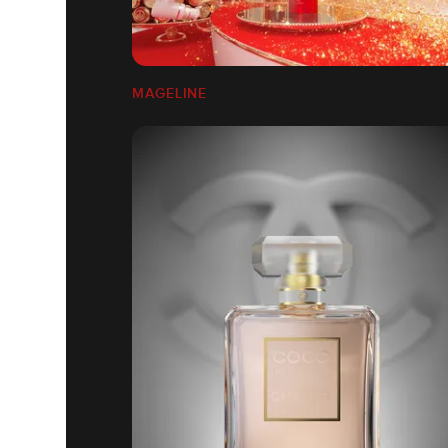
MAGELINE