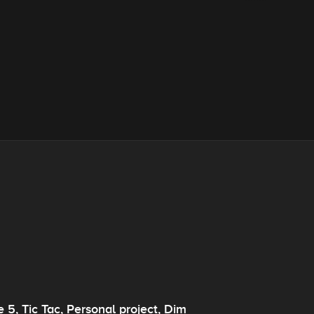
 5, Tic Tac, Personal project, Dim