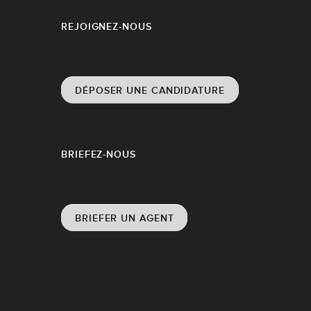
REJOIGNEZ-NOUS
DÉPOSER UNE CANDIDATURE
BRIEFEZ-NOUS
BRIEFER UN AGENT