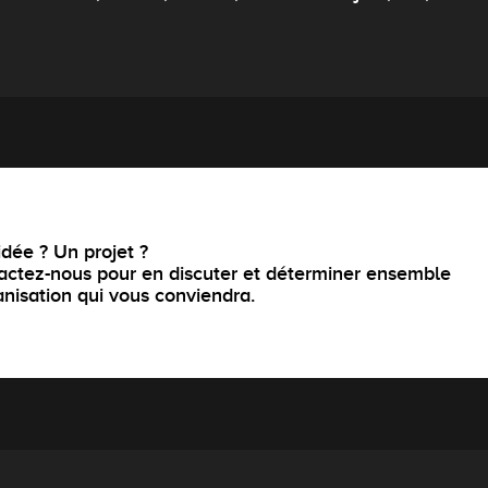
dée ? Un projet ?
actez-nous pour en discuter et déterminer ensemble
anisation qui vous conviendra.