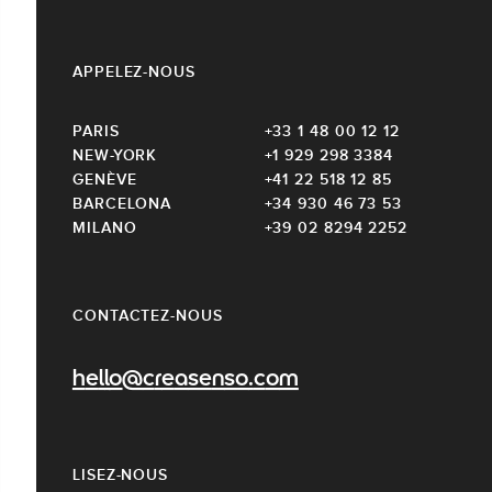
APPELEZ-NOUS
PARIS
+33 1 48 00 12 12
NEW-YORK
+1 929 298 3384
GENÈVE
+41 22 518 12 85
BARCELONA
+34 930 46 73 53
MILANO
+39 02 8294 2252
CONTACTEZ-NOUS
hello@creasenso.com
LISEZ-NOUS