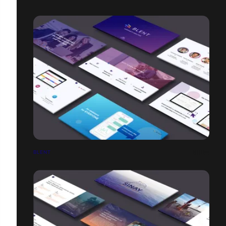
BLENT