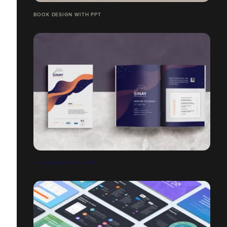
BOOK DESIGN WITH PPT
SINAY BOOK WITH PPT