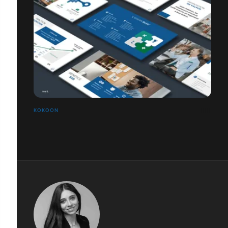
KOKOON