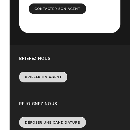
CONTACTER SON AGENT
BRIEFEZ-NOUS
BRIEFER UN AGENT
REJOIGNEZ-NOUS
DÉPOSER UNE CANDIDATURE