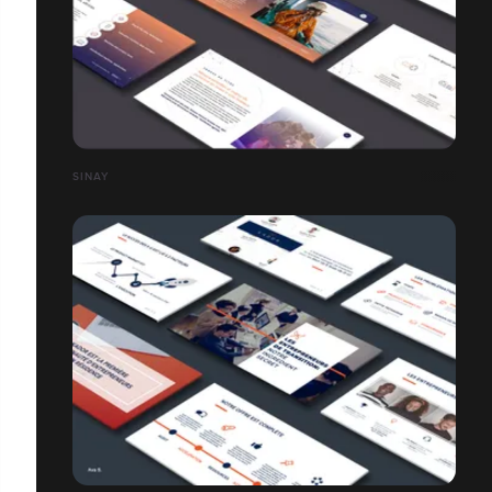
SINAY