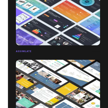
ASSIMILATE