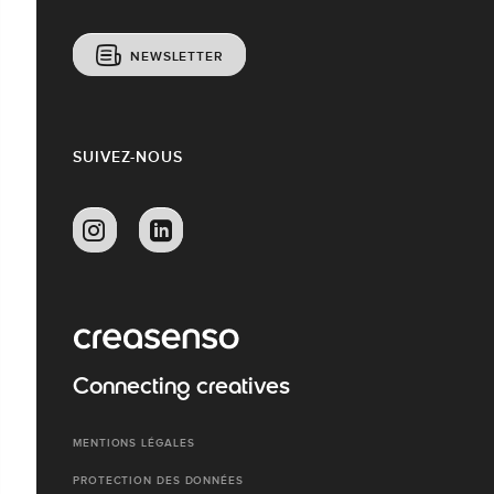
NEWSLETTER
SUIVEZ-NOUS
Connecting creatives
MENTIONS LÉGALES
PROTECTION DES DONNÉES