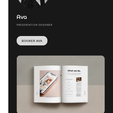
Ava
PRESENTATION DESIGNER
BOOKER AVA