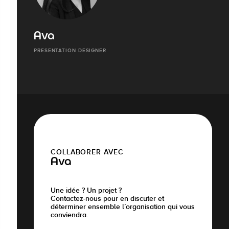
Ava
PRESENTATION DESIGNER
COLLABORER AVEC
Ava
Une idée ? Un projet ?
Contactez-nous pour en discuter et
déterminer ensemble l’organisation qui vous
conviendra.