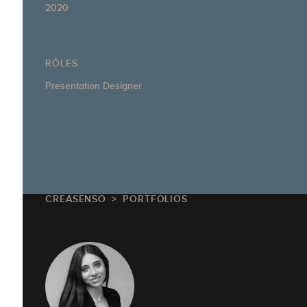
2020
RÔLES
Presentation Designer
CREASENSO
PORTFOLIOS