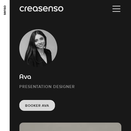
ALLER AU CONTENU PRINCIPAL
ALLER AU MENU PRINCIPAL
ALLER EN BAS DE PAGE
Ava
PRESENTATION DESIGNER
BOOKER AVA