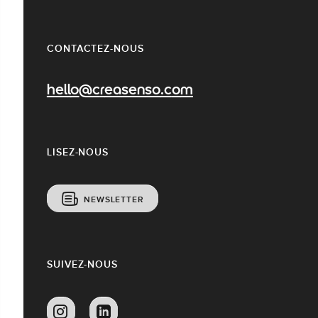
CONTACTEZ-NOUS
hello@creasenso.com
LISEZ-NOUS
NEWSLETTER
SUIVEZ-NOUS