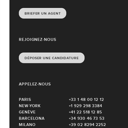
BRIEFER UN AGENT
REJOIGNEZ-NOUS
DÉPOSER UNE CANDIDATURE
APPELEZ-NOUS
PARIS
+33 1 48 00 12 12
NEW-YORK
+1 929 298 3384
GENÈVE
+41 22 518 12 85
BARCELONA
+34 930 46 73 53
MILANO
+39 02 8294 2252