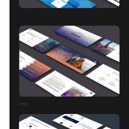
BLENT
SINAY