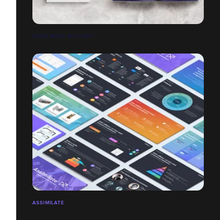
SINAY BOOK WITH PPT
ASSIMILATE