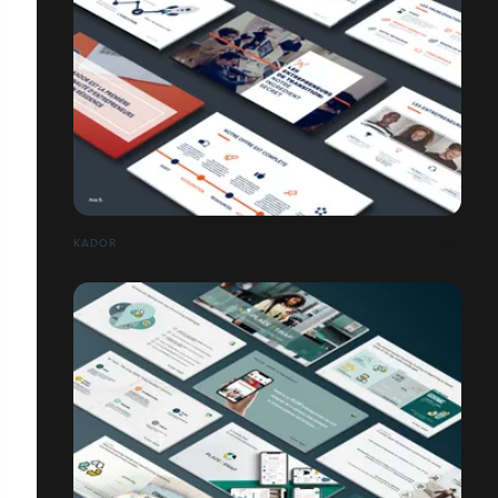
KADOR