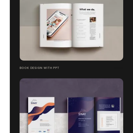
BOOK DESIGN WITH PPT