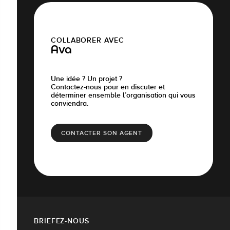
COLLABORER AVEC
Ava
Une idée ? Un projet ?
Contactez-nous pour en discuter et
déterminer ensemble l’organisation qui vous
conviendra.
CONTACTER SON AGENT
BRIEFEZ-NOUS