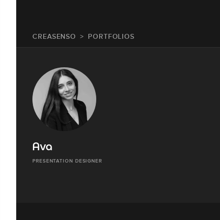
CREASENSO
PORTFOLIOS
Ava
PRESENTATION DESIGNER