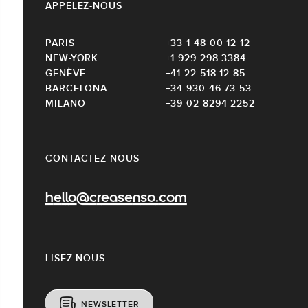
APPELEZ-NOUS
PARIS
+33 1 48 00 12 12
NEW-YORK
+1 929 298 3384
GENÈVE
+41 22 518 12 85
BARCELONA
+34 930 46 73 53
MILANO
+39 02 8294 2252
CONTACTEZ-NOUS
hello@creasenso.com
LISEZ-NOUS
NEWSLETTER