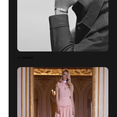
LE GRAMME