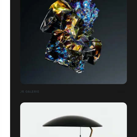
JR GALERIE