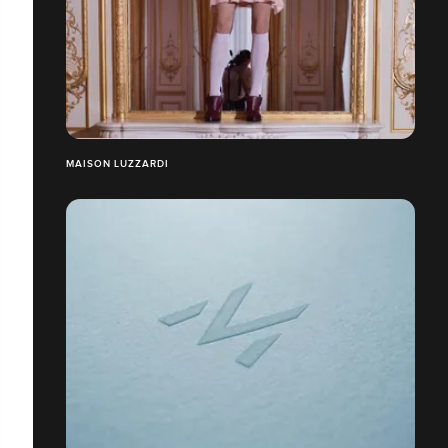
MAISON LUZZARDI