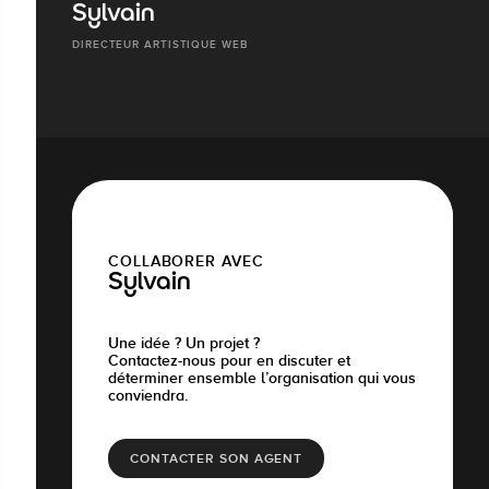
Sylvain
DIRECTEUR ARTISTIQUE WEB
COLLABORER AVEC
Sylvain
Une idée ? Un projet ?
Contactez-nous pour en discuter et
déterminer ensemble l’organisation qui vous
conviendra.
CONTACTER SON AGENT