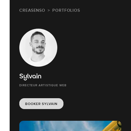
CREASENSO
PORTFOLIOS
Sylvain
DIRECTEUR ARTISTIQUE WEB
BOOKER SYLVAIN