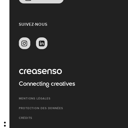
SUIVEZ-NOUS
Connecting creatives
MENTIONS LÉGALES
PROTECTION DES DONNÉES
CRÉDITS