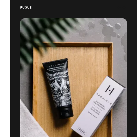
FUGUE