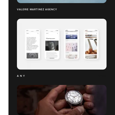
VALERIE MARTINEZ AGENCY
A N Y