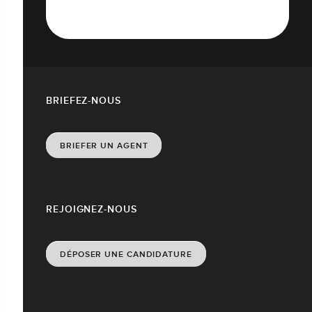
BRIEFEZ-NOUS
BRIEFER UN AGENT
REJOIGNEZ-NOUS
DÉPOSER UNE CANDIDATURE