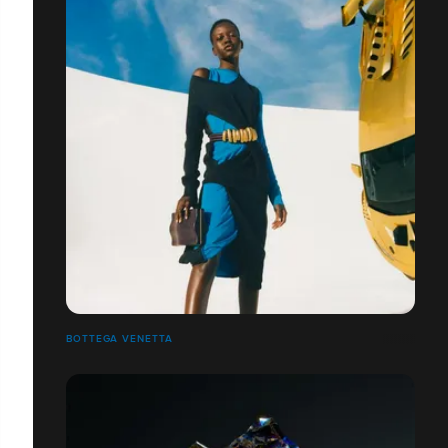
BOTTEGA VENETTA