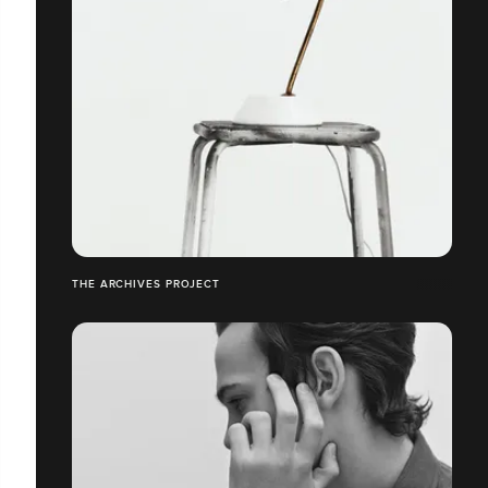
THE ARCHIVES PROJECT