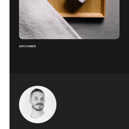
ARCHIMAN