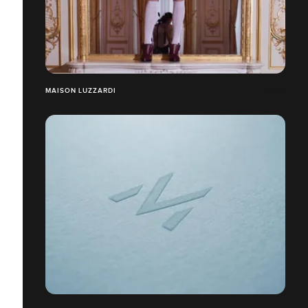
MAISON LUZZARDI