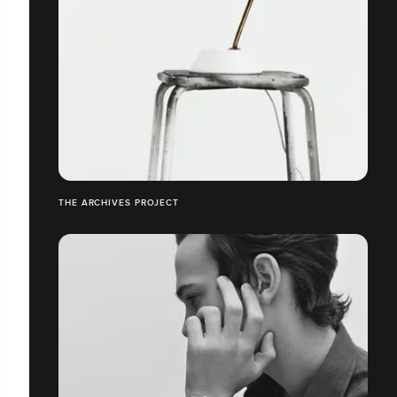
THE ARCHIVES PROJECT