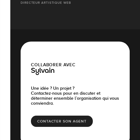
DIRECTEUR ARTISTIQUE WEB
COLLABORER AVEC
Sylvain
Une idée ? Un projet ?
Contactez-nous pour en discuter et
déterminer ensemble l’organisation qui vous
conviendra.
CONTACTER SON AGENT