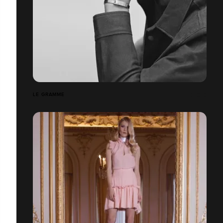
LE GRAMME