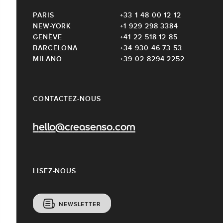
PARIS
+33 1 48 00 12 12
NEW-YORK
+1 929 298 3384
GENÈVE
+41 22 518 12 85
BARCELONA
+34 930 46 73 53
MILANO
+39 02 8294 2252
CONTACTEZ-NOUS
hello@creasenso.com
LISEZ-NOUS
NEWSLETTER