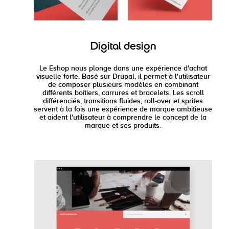
Digital design
Le Eshop nous plonge dans une expérience d'achat
visuelle forte. Basé sur Drupal, il permet à l'utilisateur
de composer plusieurs modèles en combinant
différents boîtiers, carrures et bracelets. Les scroll
différenciés, transitions fluides, roll-over et sprites
servent à la fois une expérience de marque ambitieuse
et aident l'utilisateur à comprendre le concept de la
marque et ses produits.