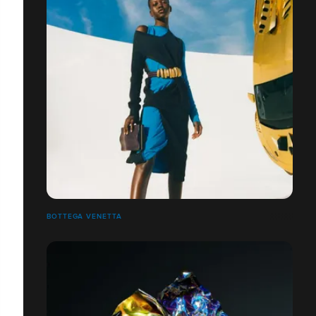
BOTTEGA VENETTA