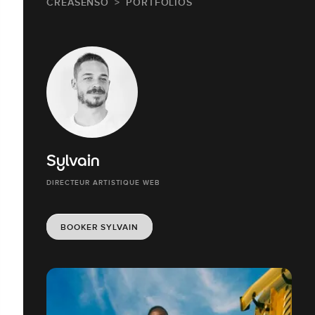
CREASENSO
PORTFOLIOS
Sylvain
DIRECTEUR ARTISTIQUE WEB
BOOKER SYLVAIN