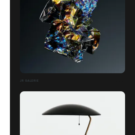
JR GALERIE