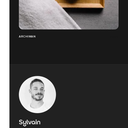
ARCHIMAN
Sylvain