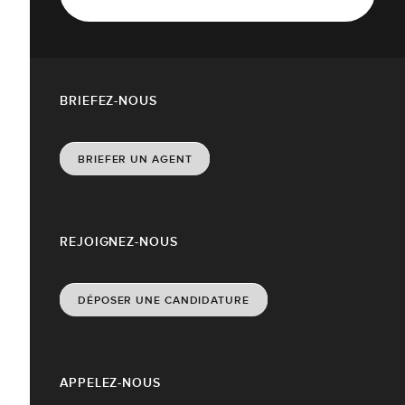
BRIEFEZ-NOUS
BRIEFER UN AGENT
REJOIGNEZ-NOUS
DÉPOSER UNE CANDIDATURE
APPELEZ-NOUS