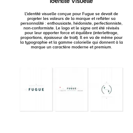
Identité Visuelle
L'identité visuelle conçue pour Fugue se devait de
projeter les valeurs de la marque et refléter sa
personnalité : enthousiaste, hédoniste, perfectionniste,
non-conformiste. Le logo et le signe ont été révisés
pour leur apporter force et équilibre (interlettrage,
proportions, épaisseur de trait). Il en va de même pour
la typographie et la gamme colorielle qui donnent à la
marque un caractère moderne et premium.