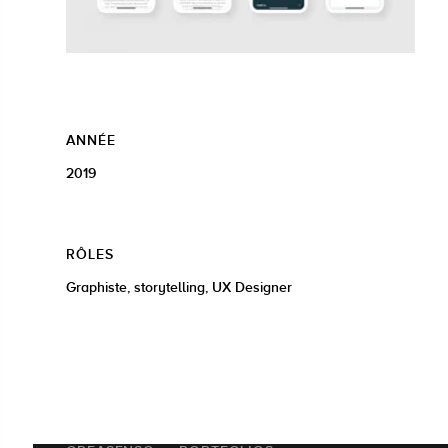
ANNÉE
2019
RÔLES
Graphiste, storytelling, UX Designer