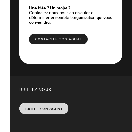
Une idée ? Un projet ?
Contactez-nous pour en discuter et
déterminer ensemble l’organisation qui vous
conviendra.
CONTACTER SON AGENT
BRIEFEZ-NOUS
BRIEFER UN AGENT