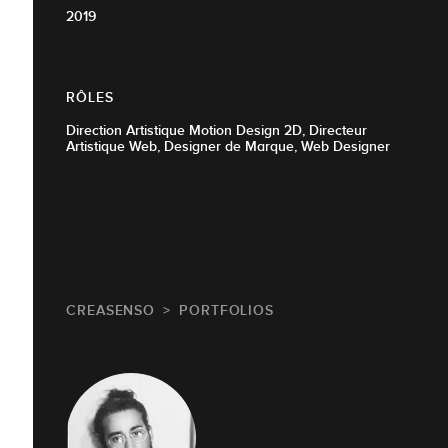
2019
RÔLES
Direction Artistique Motion Design 2D, Directeur
Artistique Web, Designer de Marque, Web Designer
CREASENSO
PORTFOLIOS