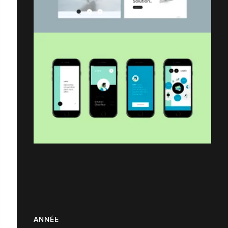
ANNÉE