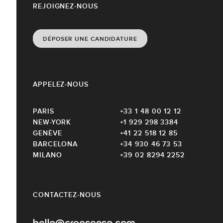
REJOIGNEZ-NOUS
DÉPOSER UNE CANDIDATURE
APPELEZ-NOUS
PARIS
+33 1 48 00 12 12
NEW-YORK
+1 929 298 3384
GENÈVE
+41 22 518 12 85
BARCELONA
+34 930 46 73 53
MILANO
+39 02 8294 2252
CONTACTEZ-NOUS