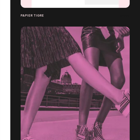
PAPIER TIGRE