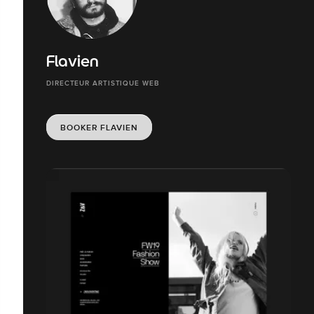
Flavien
DIRECTEUR ARTISTIQUE WEB
BOOKER FLAVIEN