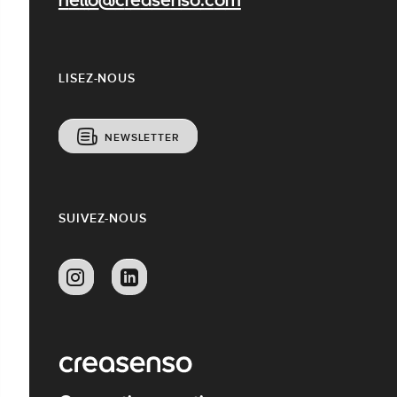
hello@creasenso.com
LISEZ-NOUS
NEWSLETTER
SUIVEZ-NOUS