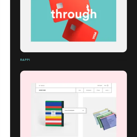
RAPPI