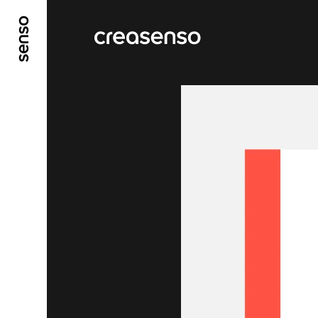
ALLER AU CONTENU PRINCIPAL
ALLER AU ME