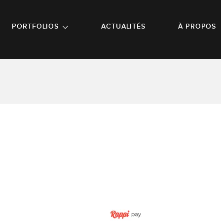
NU PRINCIPAL
ALLER EN BAS DE PAGE
PORTFOLIOS
ACTUALITÉS
À PROPOS