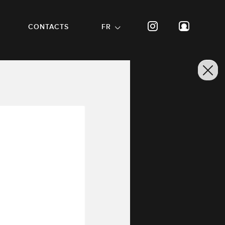
CONTACTS
FR