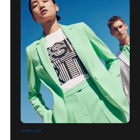
ESPRIT.COM