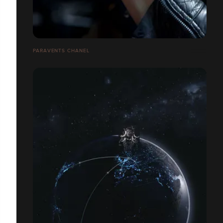
PARAVENTS CHANEL