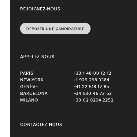
REJOIGNEZ-NOUS
DÉPOSER UNE CANDIDATURE
APPELEZ-NOUS
PARIS
+33 1 48 00 12 12
NEW-YORK
+1 929 298 3384
GENÈVE
+41 22 518 12 85
BARCELONA
+34 930 46 73 53
MILANO
+39 02 8294 2252
CONTACTEZ-NOUS