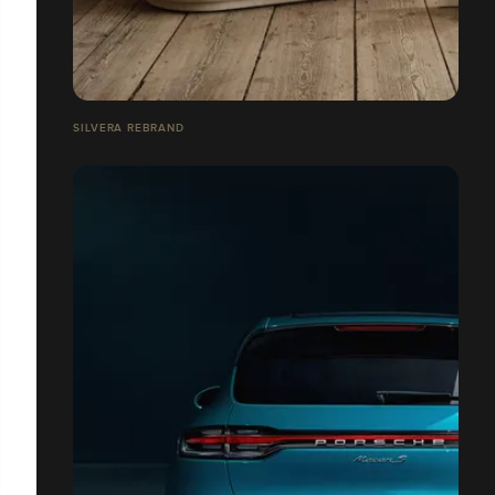
SILVERA REBRAND