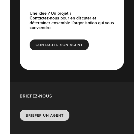
Une idée ? Un projet ?
Contactez-nous pour en discuter et
déterminer ensemble l’organisation qui vous
conviendra.
CONTACTER SON AGENT
BRIEFEZ-NOUS
BRIEFER UN AGENT