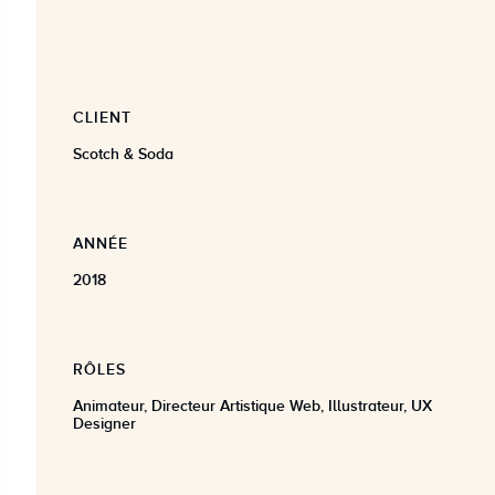
CLIENT
Scotch & Soda
ANNÉE
2018
RÔLES
Animateur, Directeur Artistique Web, Illustrateur, UX
Designer