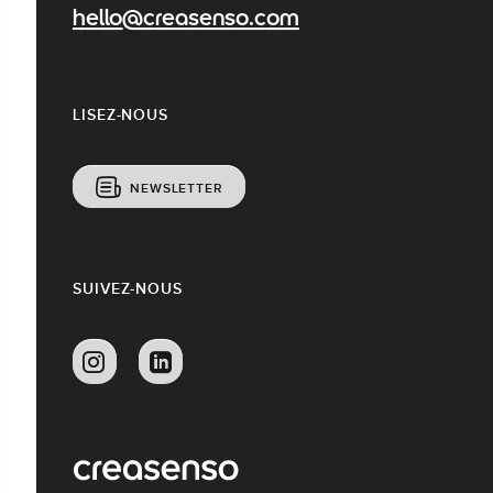
hello@creasenso.com
LISEZ-NOUS
NEWSLETTER
SUIVEZ-NOUS