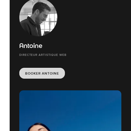
Antoine
DIRECTEUR ARTISTIQUE WEB
BOOKER ANTOINE