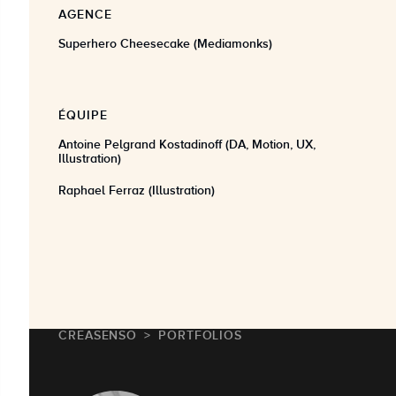
AGENCE
Superhero Cheesecake (Mediamonks)
ÉQUIPE
Antoine Pelgrand Kostadinoff (DA, Motion, UX,
Illustration)
Raphael Ferraz (Illustration)
CREASENSO
PORTFOLIOS