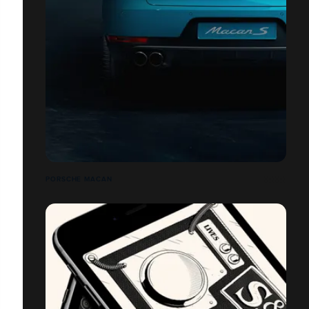
PORSCHE MACAN