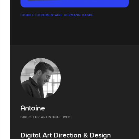
DOUBLE DOCUMENTAIRE HERMANN VASKE
Antoine
DIRECTEUR ARTISTIQUE WEB
Digital Art Direction & Design