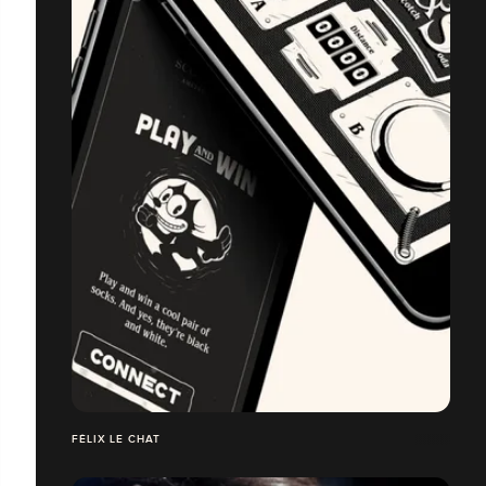
FÉLIX LE CHAT