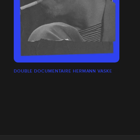
DOUBLE DOCUMENTAIRE HERMANN VASKE