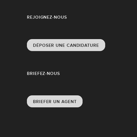
REJOIGNEZ-NOUS
DÉPOSER UNE CANDIDATURE
BRIEFEZ-NOUS
BRIEFER UN AGENT