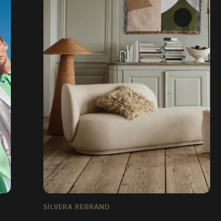
SILVERA REBRAND