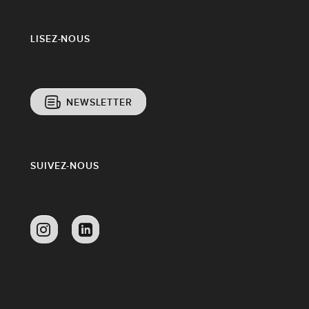
LISEZ-NOUS
NEWSLETTER
SUIVEZ-NOUS