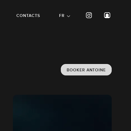
CONTACTS
FR
BOOKER ANTOINE