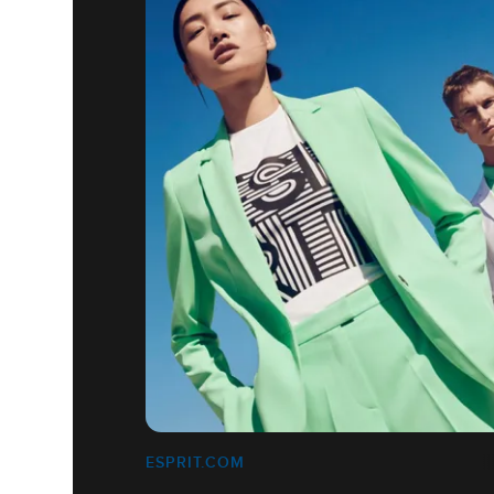
ESPRIT.COM