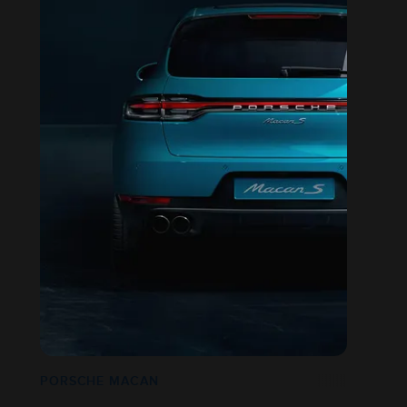
PORSCHE MACAN