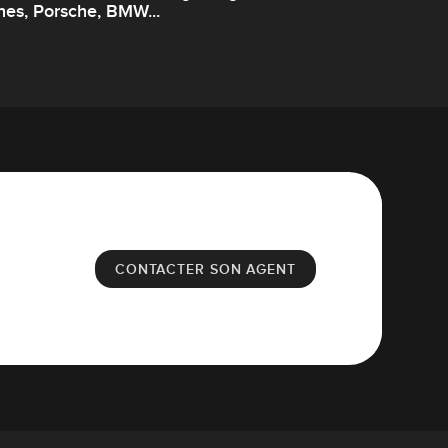
nes, Porsche, BMW...
CONTACTER SON AGENT