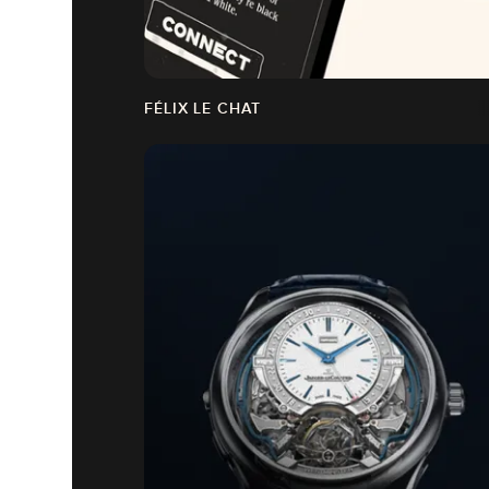
FÉLIX LE CHAT