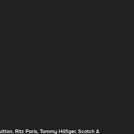
tton, Ritz Paris, Tommy Hilfiger, Scotch &