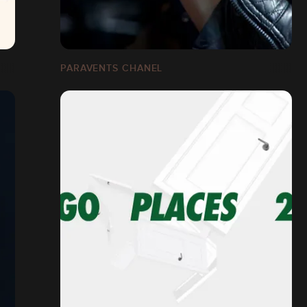
PARAVENTS CHANEL