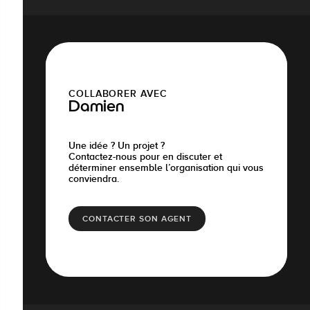
COLLABORER AVEC
Damien
Une idée ? Un projet ?
Contactez-nous pour en discuter et
déterminer ensemble l’organisation qui vous
conviendra.
CONTACTER SON AGENT