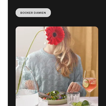
BOOKER DAMIEN