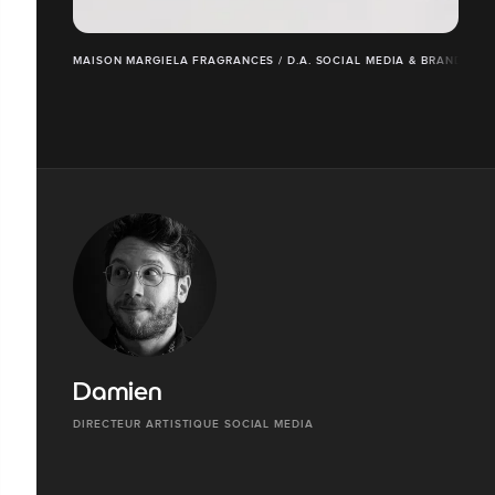
MAISON MARGIELA FRAGRANCES / D.A. SOCIAL MEDIA & BRAND CO
Damien
DIRECTEUR ARTISTIQUE SOCIAL MEDIA