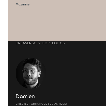
Mazarine
CREASENSO
PORTFOLIOS
Damien
DIRECTEUR ARTISTIQUE SOCIAL MEDIA