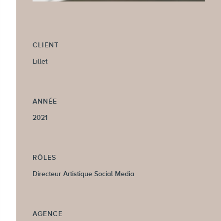
CLIENT
Lillet
ANNÉE
2021
RÔLES
Directeur Artistique Social Media
AGENCE