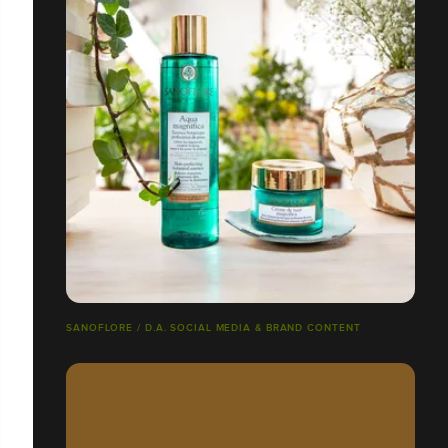
SANOFLORE / D.A. SOCIAL MEDIA & BRAND CONTENT