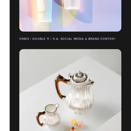
ORBIS / DOUBLE 11 / D.A. SOCIAL MEDIA & BRAND CONTENT