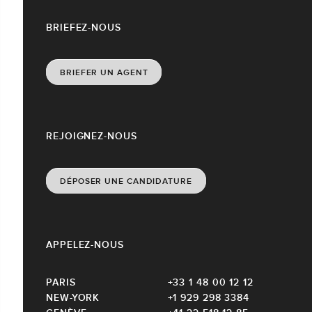
BRIEFEZ-NOUS
BRIEFER UN AGENT
REJOIGNEZ-NOUS
DÉPOSER UNE CANDIDATURE
APPELEZ-NOUS
PARIS
+33 1 48 00 12 12
NEW-YORK
+1 929 298 3384