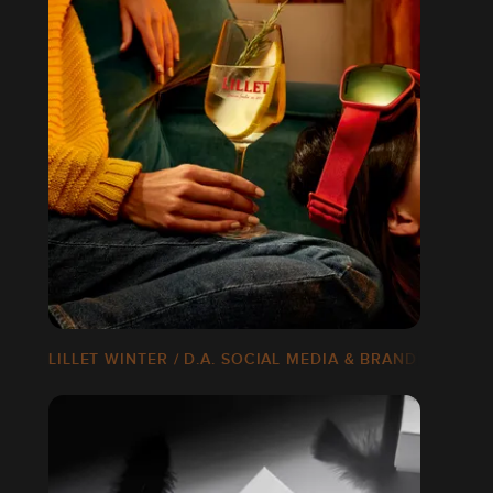
CONTENT
LILLET WINTER / D.A. SOCIAL MEDIA & BRAND CONTEN