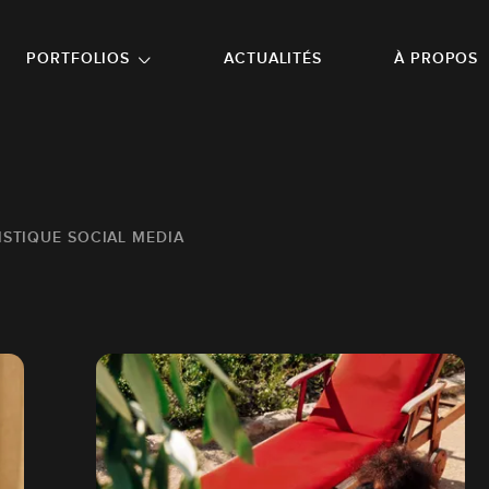
NU PRINCIPAL
ALLER EN BAS DE PAGE
PORTFOLIOS
ACTUALITÉS
À PROPOS
ISTIQUE SOCIAL MEDIA