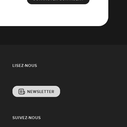
LISEZ-NOUS
NEWSLETTER
SUIVEZ-NOUS