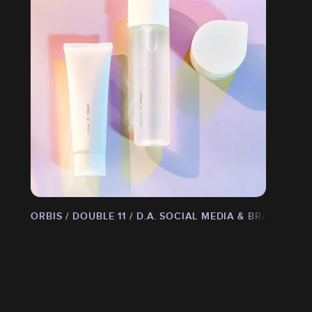
ONTENT
ORBIS / DOUBLE 11 / D.A. SOCIAL MEDIA & BRAND CO