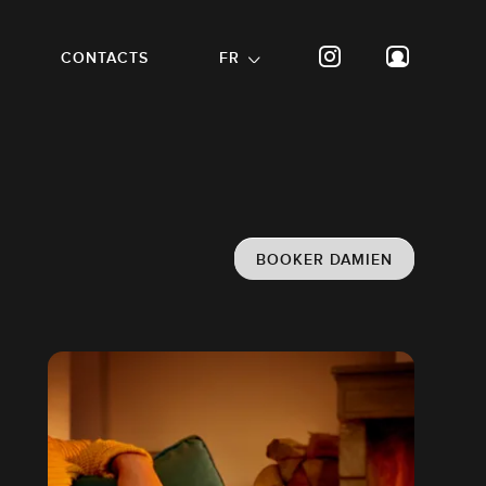
CONTACTS
FR
BOOKER DAMIEN