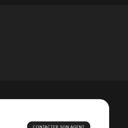
CONTACTER SON AGENT