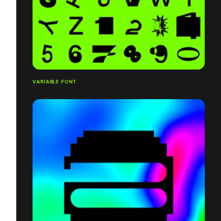
VARIABLE FONT