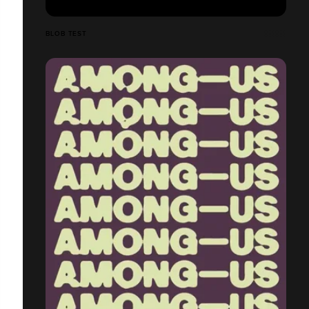
BLOB TEST