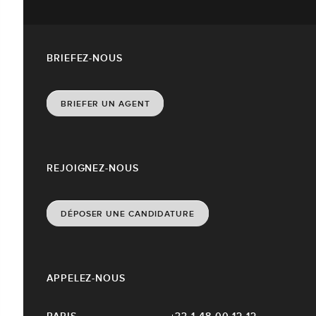
BRIEFEZ-NOUS
BRIEFER UN AGENT
REJOIGNEZ-NOUS
DÉPOSER UNE CANDIDATURE
APPELEZ-NOUS
PARIS
+33 1 48 00 12 12