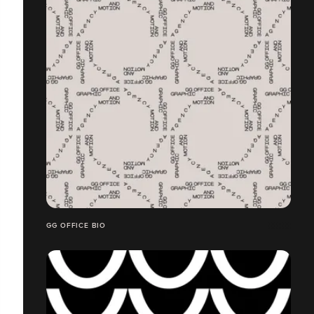
GG OFFICE BIO