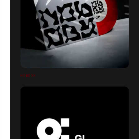
NOBODY