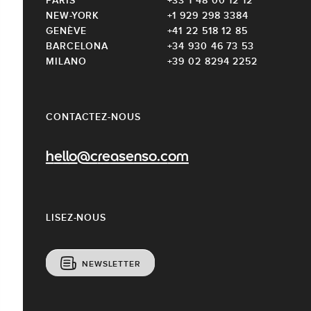
NEW-YORK
+1 929 298 3384
GENÈVE
+41 22 518 12 85
BARCELONA
+34 930 46 73 53
MILANO
+39 02 8294 2252
CONTACTEZ-NOUS
hello@creasenso.com
LISEZ-NOUS
NEWSLETTER