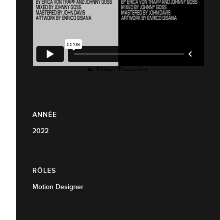
ANNÉE
2022
RÔLES
Motion Designer