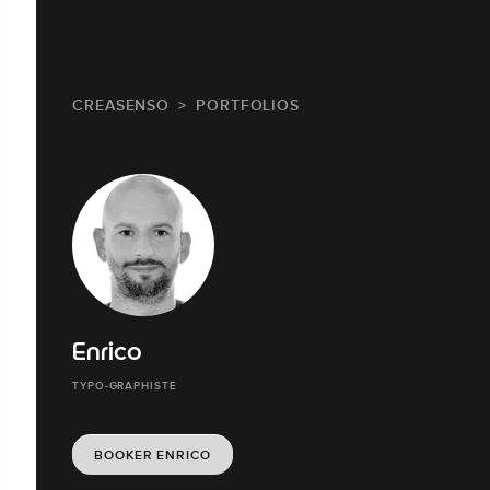
CREASENSO
PORTFOLIOS
Enrico
TYPO-GRAPHISTE
BOOKER ENRICO