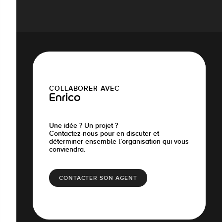
COLLABORER AVEC
Enrico
Une idée ? Un projet ?
Contactez-nous pour en discuter et
déterminer ensemble l’organisation qui vous
conviendra.
CONTACTER SON AGENT