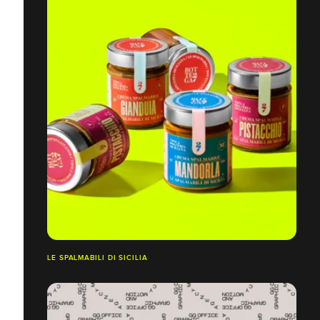
LE SPALMABILI DI SICILIA