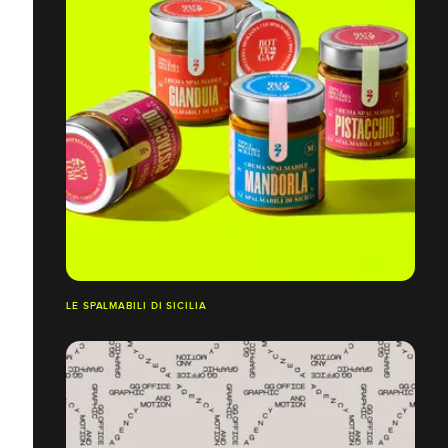
LE SPALMABILI DI SICILIA