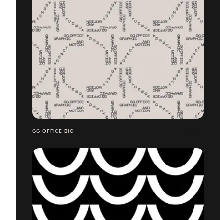
GG OFFICE BIO