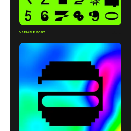
VARIABLE FONT