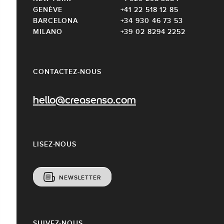
GENÈVE
+41 22 518 12 85
BARCELONA
+34 930 46 73 53
MILANO
+39 02 8294 2252
CONTACTEZ-NOUS
hello@creasenso.com
LISEZ-NOUS
NEWSLETTER
SUIVEZ-NOUS