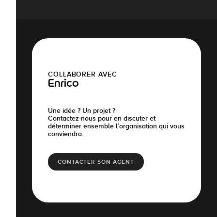
COLLABORER AVEC
Enrico
Une idée ? Un projet ?
Contactez-nous pour en discuter et
déterminer ensemble l’organisation qui vous
conviendra.
CONTACTER SON AGENT