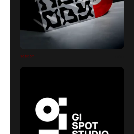
NOBODY