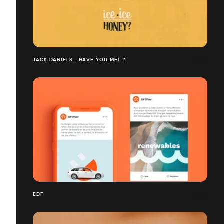
JACK DANIELS - HAVE YOU MET ?
EDF