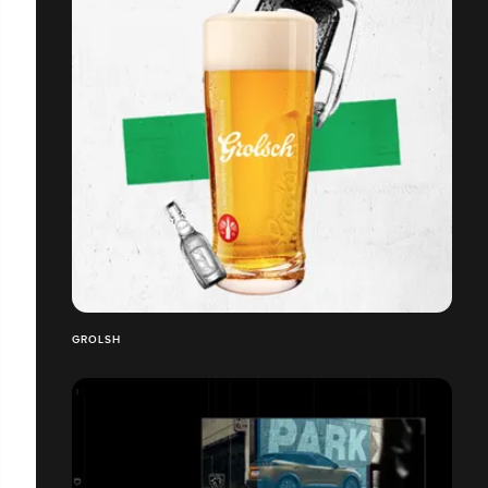
GROLSH