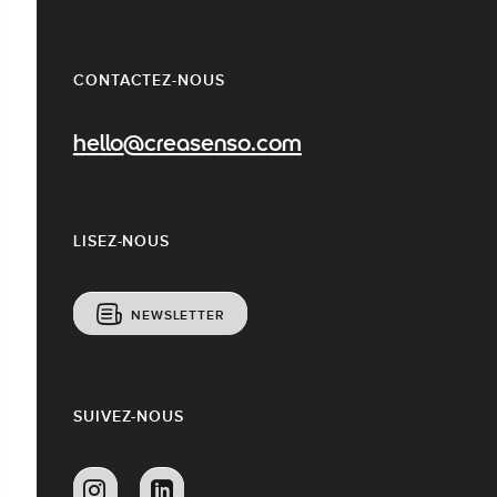
CONTACTEZ-NOUS
hello@creasenso.com
LISEZ-NOUS
NEWSLETTER
SUIVEZ-NOUS