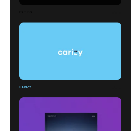
EXPLEO
CARIZY