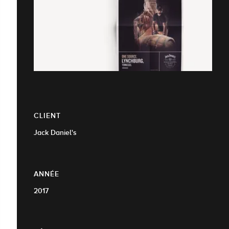
CLIENT
Jack Daniel's
ANNÉE
2017