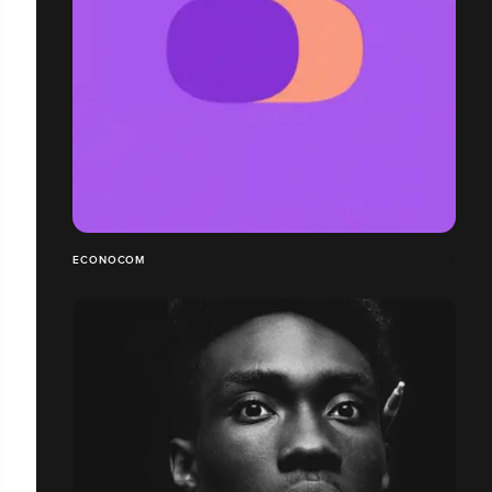
ECONOCOM