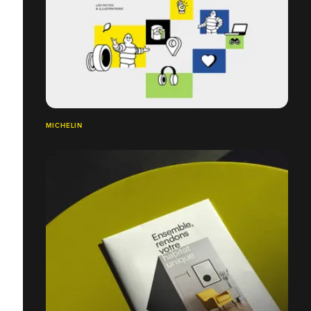
MICHELIN