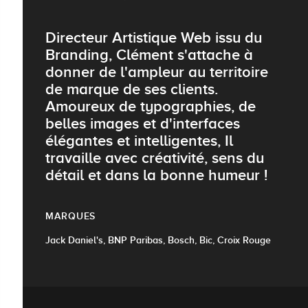
Directeur Artistique Web issu du
Branding, Clément s'attache à
donner de l'ampleur au territoire
de marque de ses clients.
Amoureux de typographies, de
belles images et d'interfaces
élégantes et intelligentes, Il
travaille avec créativité, sens du
détail et dans la bonne humeur !
MARQUES
Jack Daniel's, BNP Paribas, Bosch, Bic, Croix Rouge