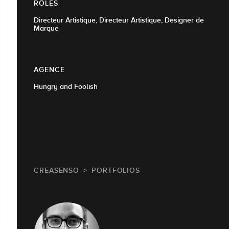
RÔLES
Directeur Artistique, Directeur Artistique, Designer de
Marque
AGENCE
Hungry and Foolish
CREASENSO
PORTFOLIOS