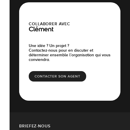
COLLABORER AVEC
Clément
Une idée ? Un projet ?
Contactez-nous pour en discuter et
déterminer ensemble l’organisation qui vous
conviendra.
CONTACTER SON AGENT
BRIEFEZ-NOUS