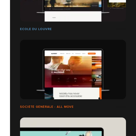
ECOLE DU LOUVRE
SOCIÉTÉ GÉNÉRALE - ALL MOVE