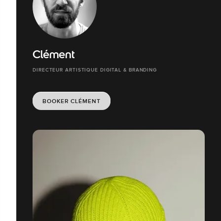
Clément
DIRECTEUR ARTISTIQUE DIGITAL & BRANDING
BOOKER CLÉMENT