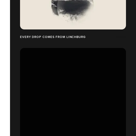
EVERY DROP COMES FROM LINCHBURG