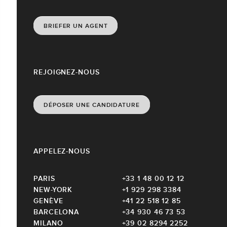
BRIEFER UN AGENT
REJOIGNEZ-NOUS
DÉPOSER UNE CANDIDATURE
APPELEZ-NOUS
PARIS
+33 1 48 00 12 12
NEW-YORK
+1 929 298 3384
GENÈVE
+41 22 518 12 85
BARCELONA
+34 930 46 73 53
MILANO
+39 02 8294 2252