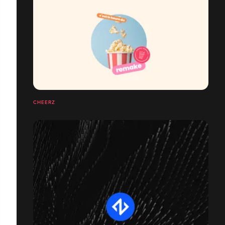
CHEERZ