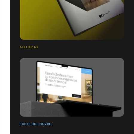
ATELIER NX
ÉCOLE DU LOUVRE