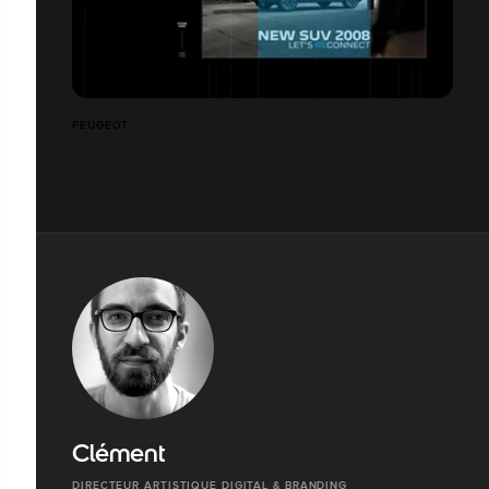
PEUGEOT
Clément
DIRECTEUR ARTISTIQUE DIGITAL & BRANDING