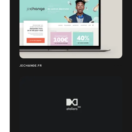
JECHANGE.FR