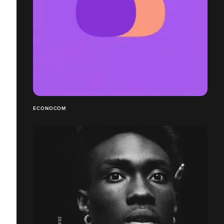
ECONOCOM