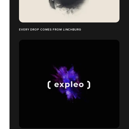
EVERY DROP COMES FROM LINCHBURG