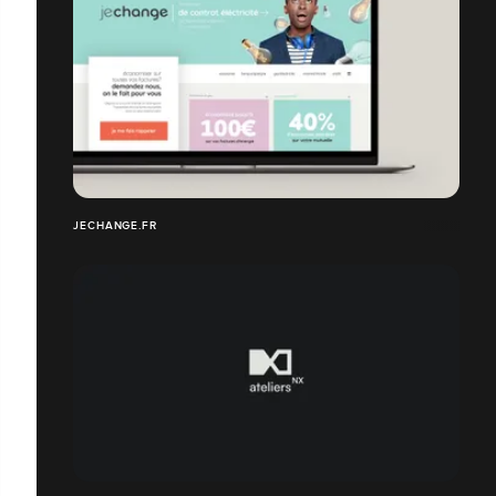
JECHANGE.FR