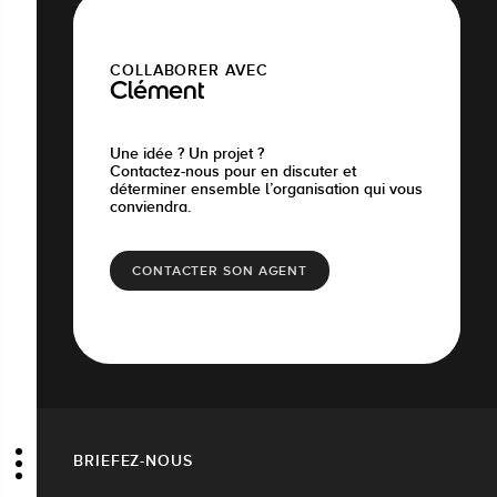
COLLABORER AVEC
Clément
Une idée ? Un projet ?
Contactez-nous pour en discuter et
déterminer ensemble l’organisation qui vous
conviendra.
CONTACTER SON AGENT
BRIEFEZ-NOUS