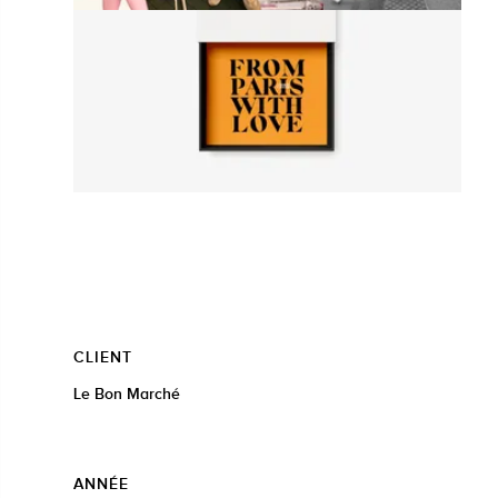
CLIENT
Le Bon Marché
ANNÉE