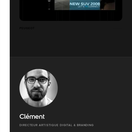
PEUGEOT
Clément
DIRECTEUR ARTISTIQUE DIGITAL & BRANDING