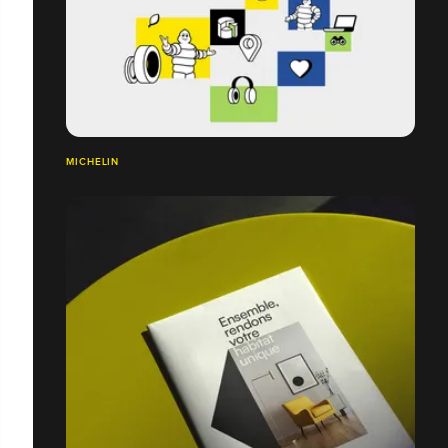
MICHELIN