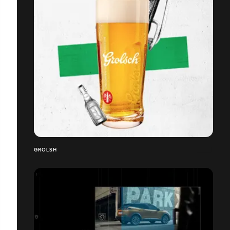
GROLSH