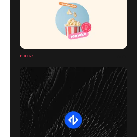
CHEERZ