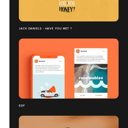
JACK DANIELS - HAVE YOU MET ?
EDF