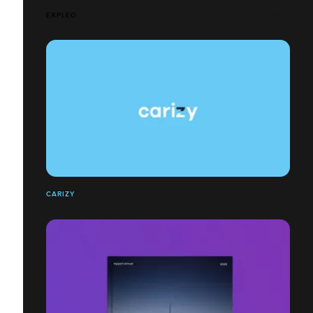
EXPLEO
CARIZY