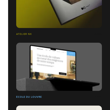
ATELIER NX
ÉCOLE DU LOUVRE