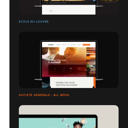
ECOLE DU LOUVRE
SOCIÉTÉ GÉNÉRALE - ALL MOVE