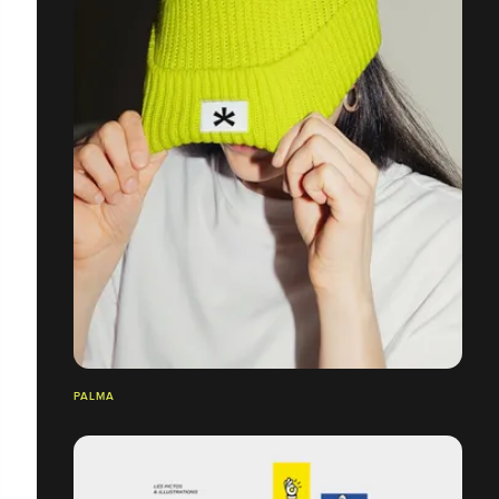
PALMA