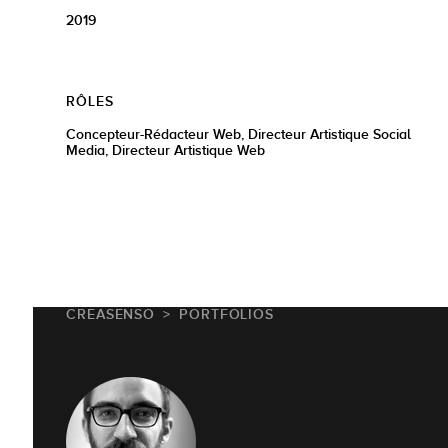
2019
RÔLES
Concepteur-Rédacteur Web, Directeur Artistique Social
Media, Directeur Artistique Web
CREASENSO
PORTFOLIOS