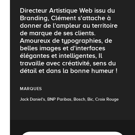
Directeur Artistique Web issu du
Branding, Clément s'attache à
donner de l'ampleur au territoire
de marque de ses clients.
Amoureux de typographies, de
belles images et d'interfaces
élégantes et intelligentes, Il
travaille avec créativité, sens du
détail et dans la bonne humeur !
MARQUES
Jack Daniel's, BNP Paribas, Bosch, Bic, Croix Rouge