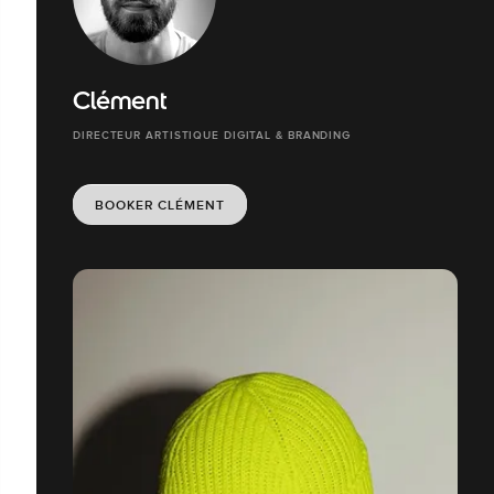
Clément
DIRECTEUR ARTISTIQUE DIGITAL & BRANDING
BOOKER CLÉMENT