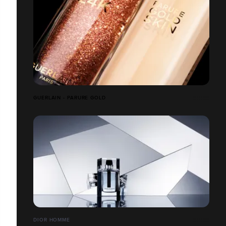
GUERLAIN - PARURE GOLD
DIOR HOMME