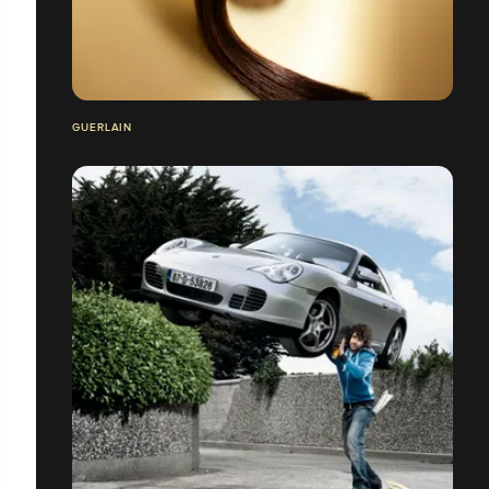
GUERLAIN