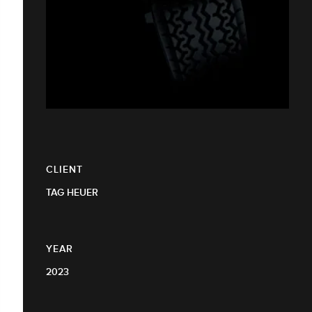
CLIENT
TAG HEUER
YEAR
2023