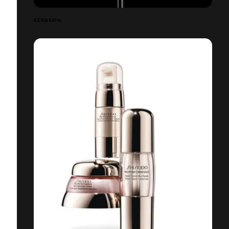
KÉRASKIN