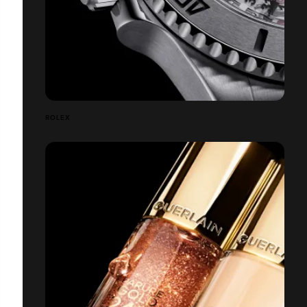
ROLEX