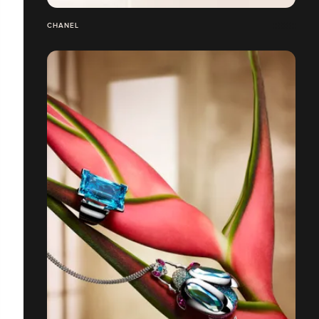
CHANEL