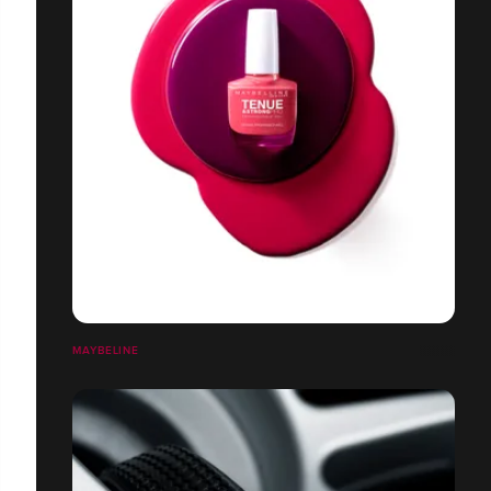
MAYBELINE