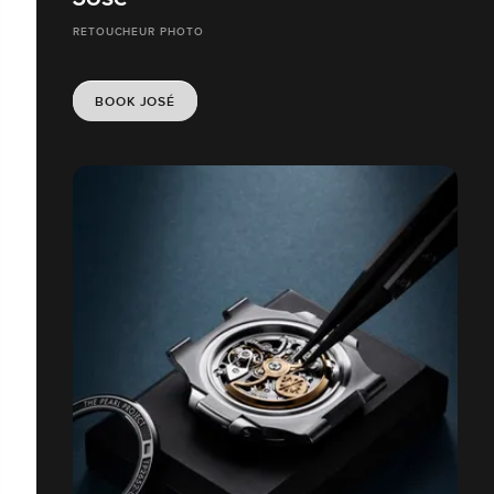
José
RETOUCHEUR PHOTO
BOOK JOSÉ