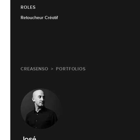
ROLES
Retoucheur Créatif
CREASENSO
PORTFOLIOS