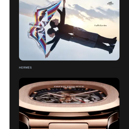
HERMÉS