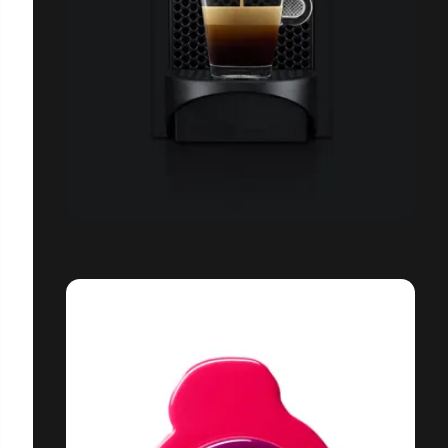
NESPRESSO