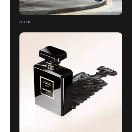
LOTTO