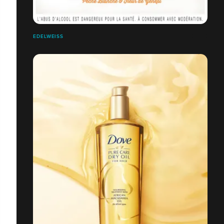
EDELWEISS