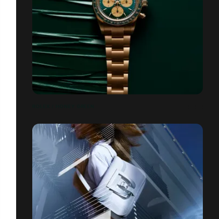
ROLEX / HONEY GREEN