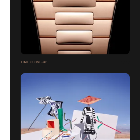
TIME CLOSE-UP