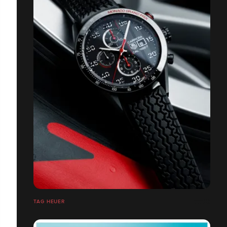
TAG HEUER