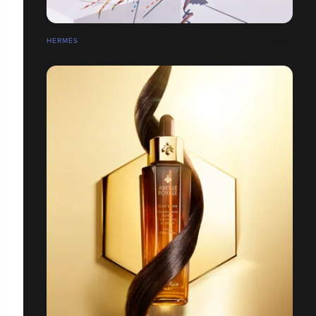
HERMÉS