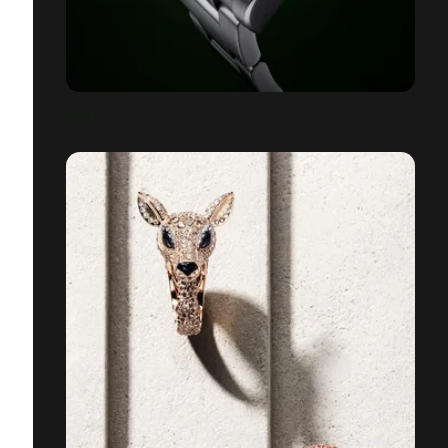
ROLEX