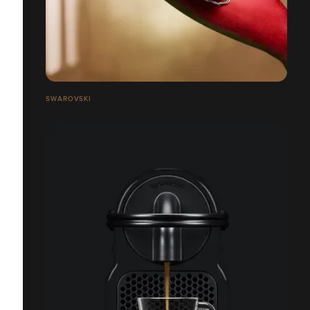
SWAROVSKI