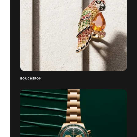
BOUCHERON