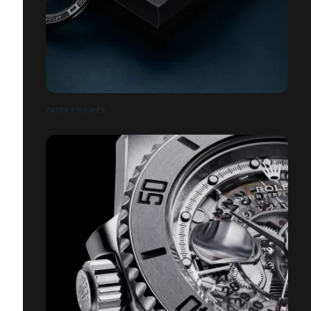
PATEK PHILIPPE