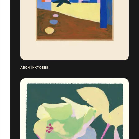
ARCH-INKTOBER