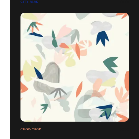
CITY PARK
CHOP-CHOP