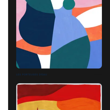
LES PORTEUSES D'EAU