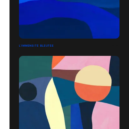
L’IMMENSITÉ BLEUTÉE