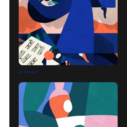
LA MUSIQUE