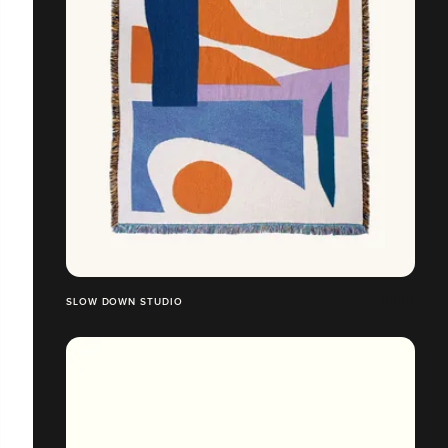
SLOW DOWN STUDIO