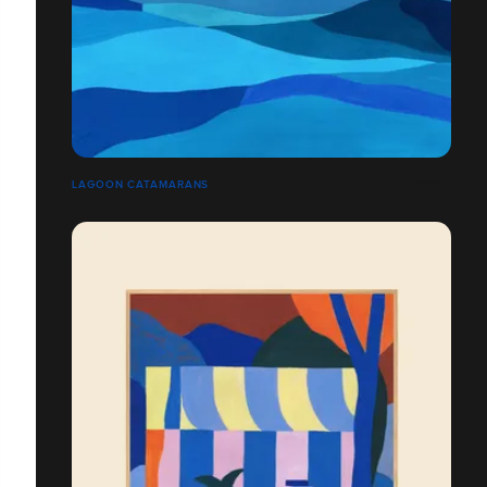
LAGOON CATAMARANS