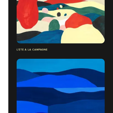
L’ÉTÉ À LA CAMPAGNE