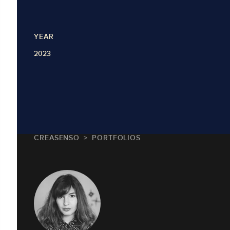
YEAR
2023
CREASENSO
PORTFOLIOS