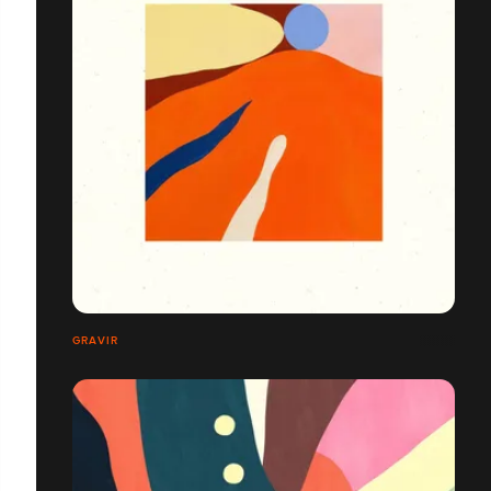
GRAVIR