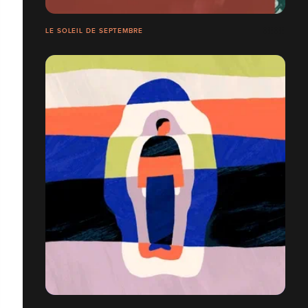
LE SOLEIL DE SEPTEMBRE