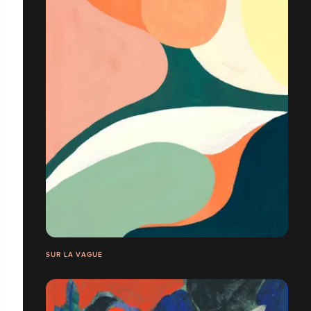
SUR LA VAGUE