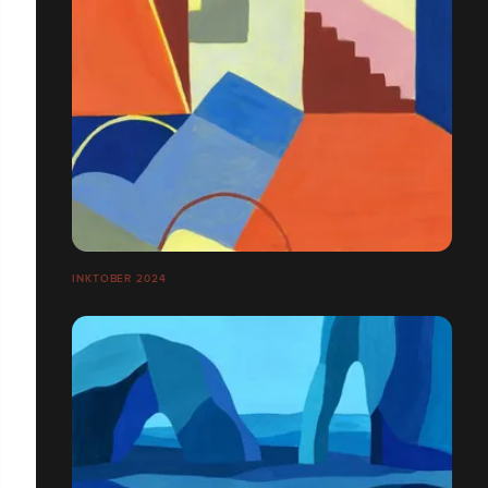
INKTOBER 2024