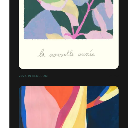
2025 IN BLOSSOM