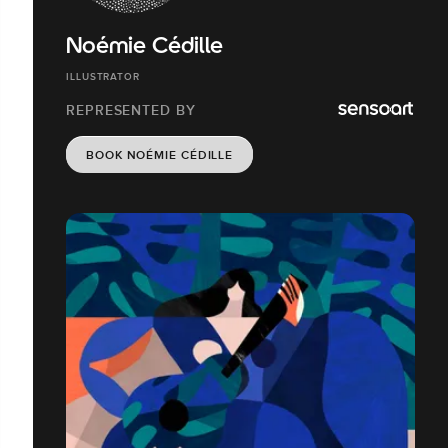
Noémie Cédille
ILLUSTRATOR
REPRESENTED BY
BOOK NOÉMIE CÉDILLE