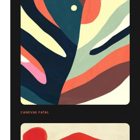
CANEVAS FATAL