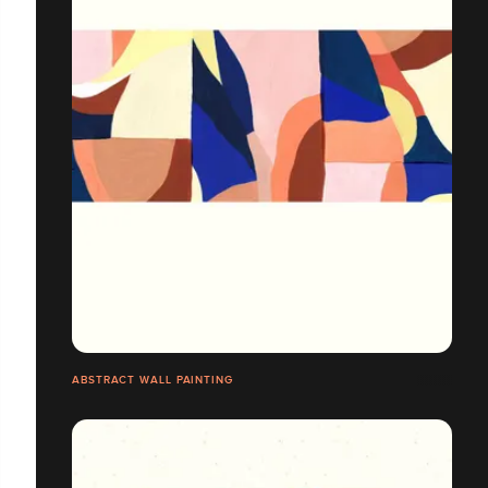
ABSTRACT WALL PAINTING