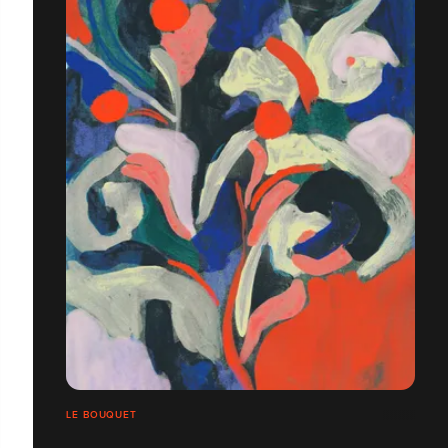
LE BOUQUET