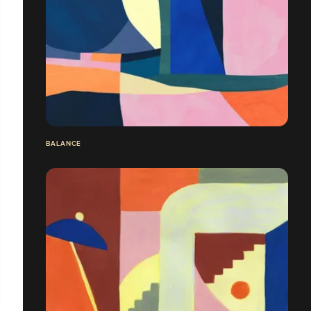
BALANCE