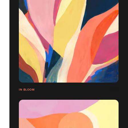
IN BLOOM