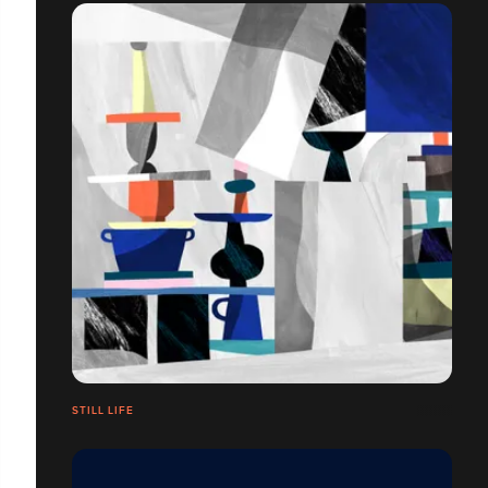
STILL LIFE