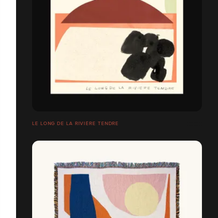
LE LONG DE LA RIVIÈRE TENDRE