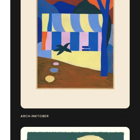
ARCH-INKTOBER