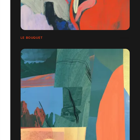
LE BOUQUET