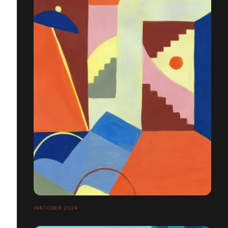
INKTOBER 2024