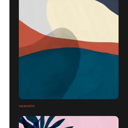
HAWORTH