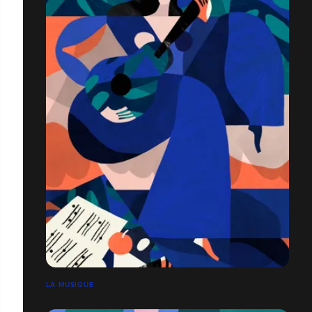
LA MUSIQUE