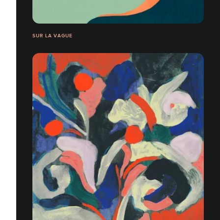
SUR LA VAGUE