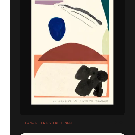
LE LONG DE LA RIVIÈRE TENDRE