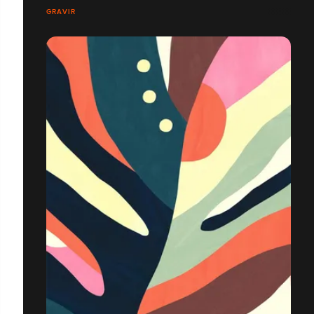
GRAVIR