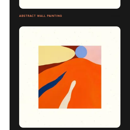
ABSTRACT WALL PAINTING