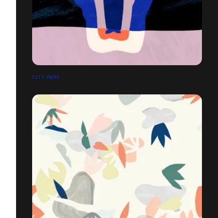
CITY PARK