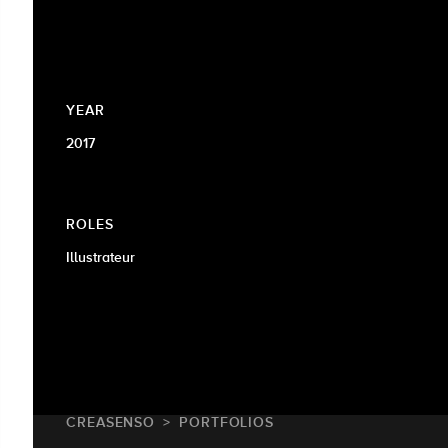
YEAR
2017
ROLES
Illustrateur
CREASENSO
PORTFOLIOS