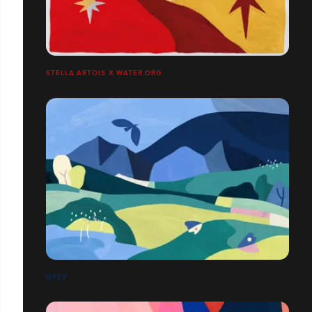
STELLA ARTOIS X WATER.ORG
OFEV