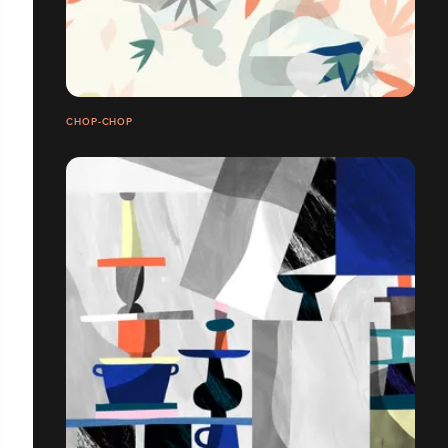
CHOP-CHOP