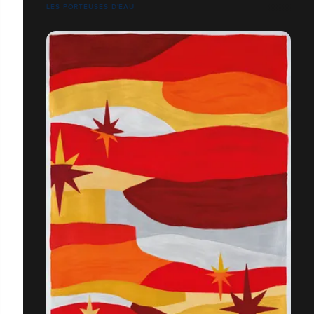
LES PORTEUSES D'EAU