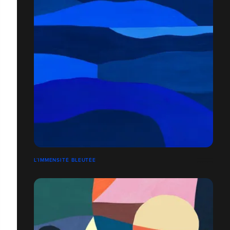
L’IMMENSITÉ BLEUTÉE