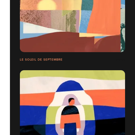
LE SOLEIL DE SEPTEMBRE