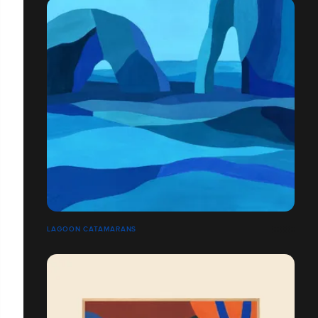
LAGOON CATAMARANS