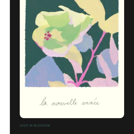
2025 IN BLOSSOM