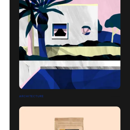
ARCHITECTURE