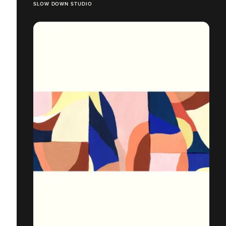
SLOW DOWN STUDIO