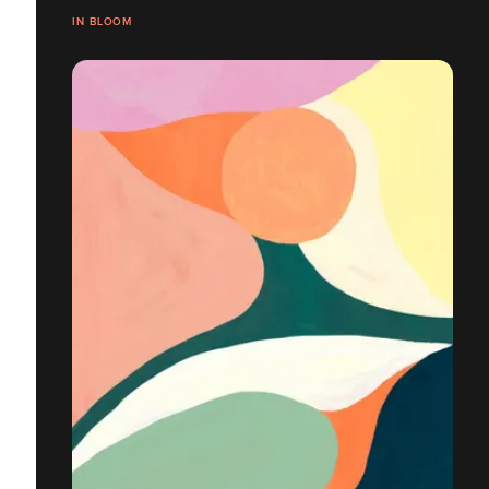
IN BLOOM