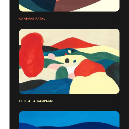
CANEVAS FATAL
L’ÉTÉ À LA CAMPAGNE