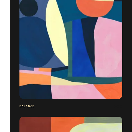
BALANCE