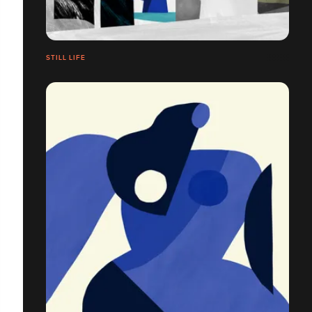
STILL LIFE