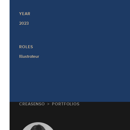
YEAR
2023
ROLES
Illustrateur
CREASENSO
PORTFOLIOS