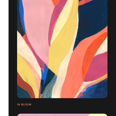
IN BLOOM