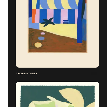
ARCH-INKTOBER