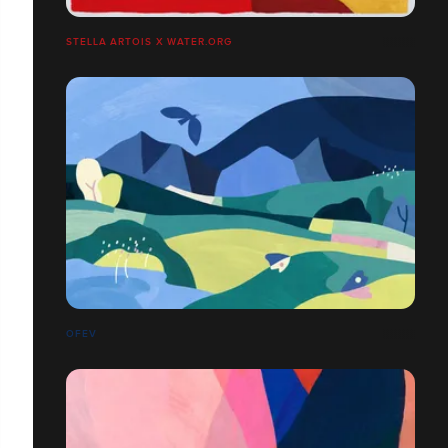
STELLA ARTOIS X WATER.ORG
OFEV