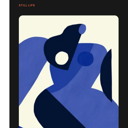
STILL LIFE