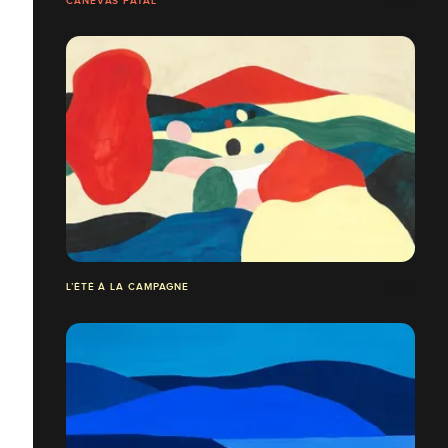
CANEVAS FATAL
L’ÉTÉ À LA CAMPAGNE