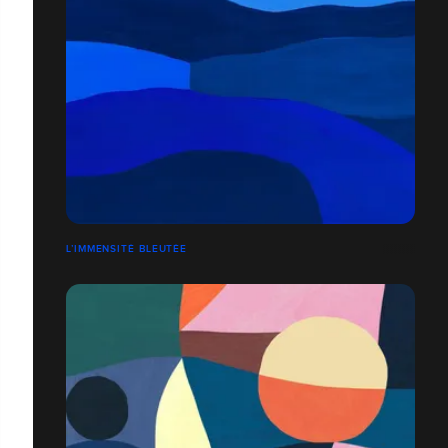
L’IMMENSITÉ BLEUTÉE