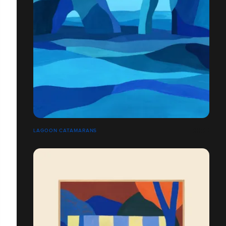
LAGOON CATAMARANS