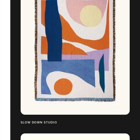
SLOW DOWN STUDIO