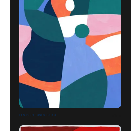
LES PORTEUSES D'EAU