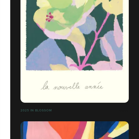
2025 IN BLOSSOM