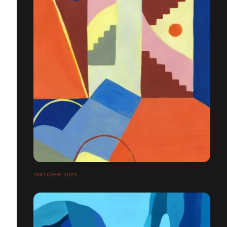
INKTOBER 2024