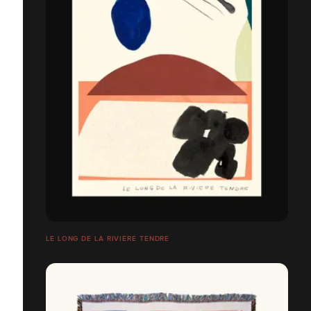
LE LONG DE LA RIVIÈRE TENDRE