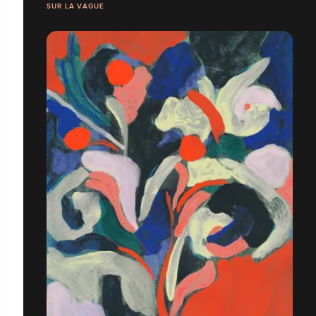
SUR LA VAGUE