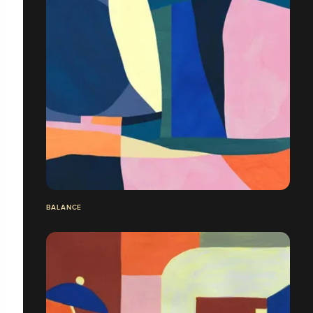
BALANCE