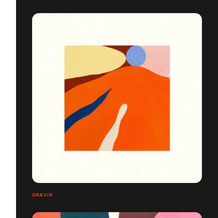
GRAVIR