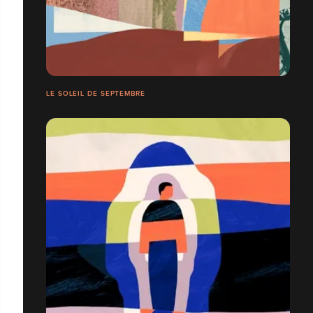
LE SOLEIL DE SEPTEMBRE