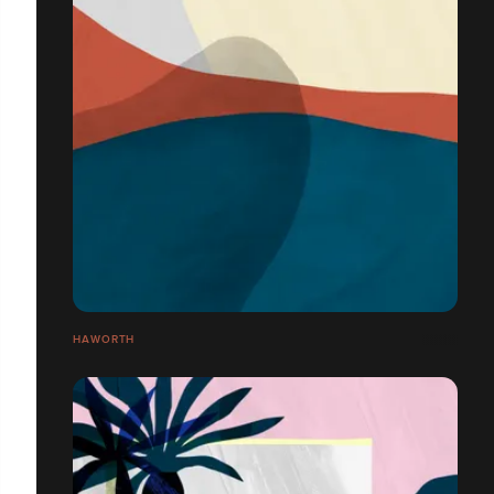
HAWORTH