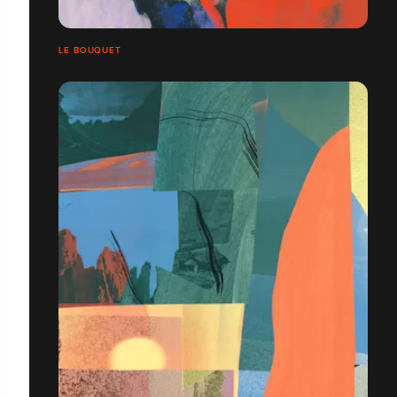
LE BOUQUET