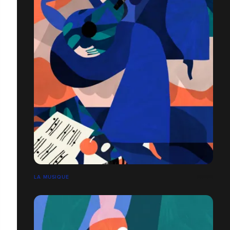
LA MUSIQUE