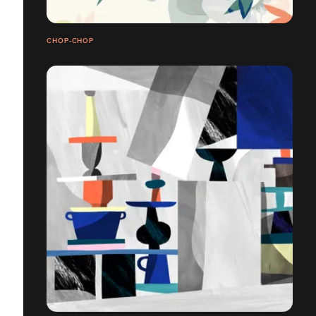
CHOP-CHOP