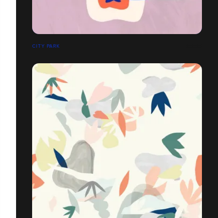
CITY PARK