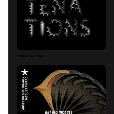
CONCATÉNATIONS