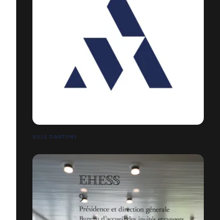
VILLE D’ANTONY