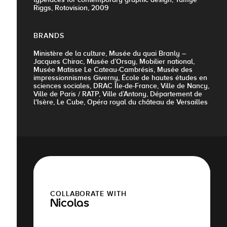
Riggs, Rotovision, 2009
BRANDS
Ministère de la culture, Musée du quai Branly –
Jacques Chirac, Musée d’Orsay, Mobilier national,
Musée Matisse Le Cateau-Cambrésis, Musée des
impressionnismes Giverny, École de hautes études en
sciences sociales, DRAC Île-de-France, Ville de Nancy,
Ville de Paris / RATP, Ville d’Antony, Département de
l'Isère, Le Cube, Opéra royal du château de Versailles
COLLABORATE WITH
Nicolas