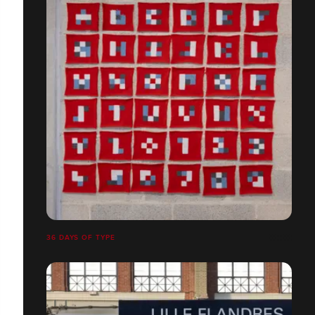
36 DAYS OF TYPE