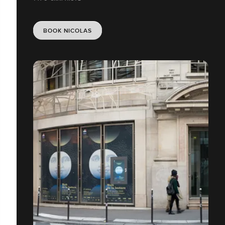
BOOK NICOLAS