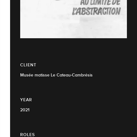
CLIENT
Musée matisse Le Cateau-Cambrésis
YEAR
2021
ROLES