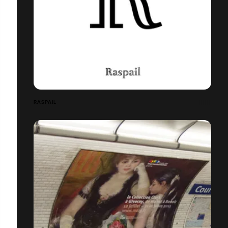
RASPAIL