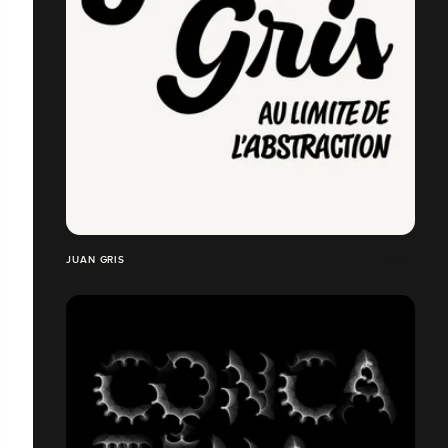
JUAN GRIS