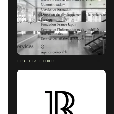
SIGNALÉTIQUE DE L’EHESS