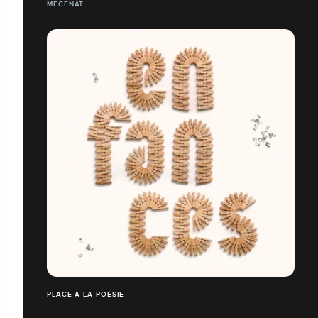
MÉCÉNAT
PLACE À LA POÉSIE