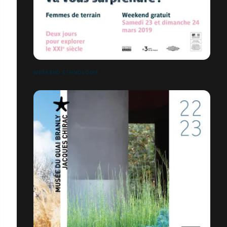
WEEKEND ETHNOLOGIE