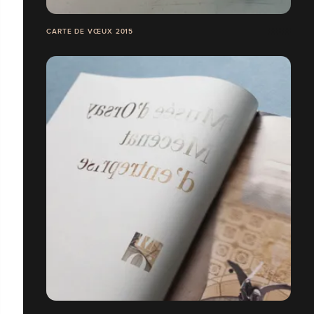
CARTE DE VŒUX 2015