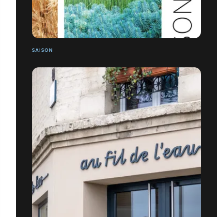
SAISON