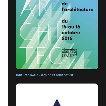
JOURNÉES NATIONALES DE L'ARCHITECTURE