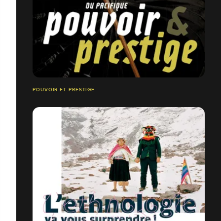
POUVOIR ET PRESTIGE