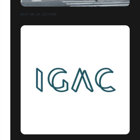
NUIT DE LA LECTURE