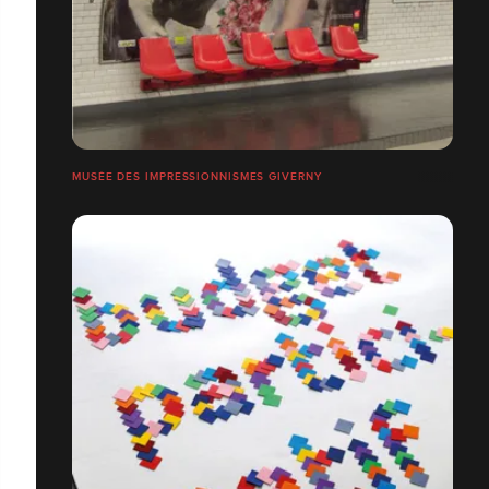
MUSÉE DES IMPRESSIONNISMES GIVERNY