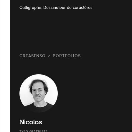
Calligraphe, Dessinateur de caractères
CREASENSO
PORTFOLIOS
Nicolas
TYPO GRAPHISTE