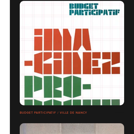
BUDGET PARTICIPATIF / VILLE DE NANCY