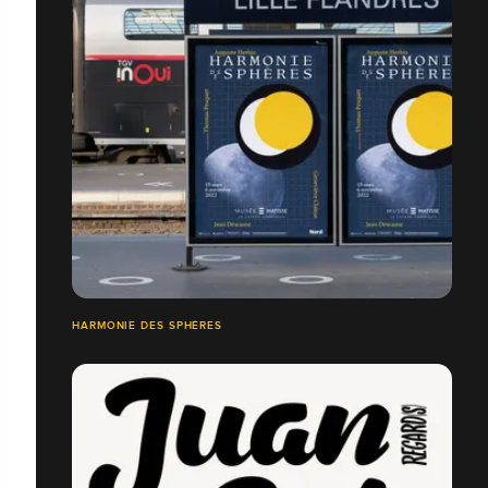
HARMONIE DES SPHÈRES