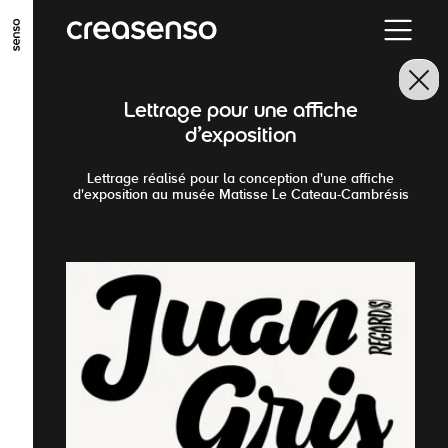
GO TO MAIN CONTENT
GO TO MAIN MENU
GO TO FOOTER
Lettrage pour une affiche
d'exposition
Lettrage réalisé pour la conception d'une affiche
d'exposition au musée Matisse Le Cateau-Cambrésis