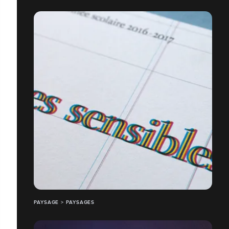
PAYSAGE > PAYSAGES