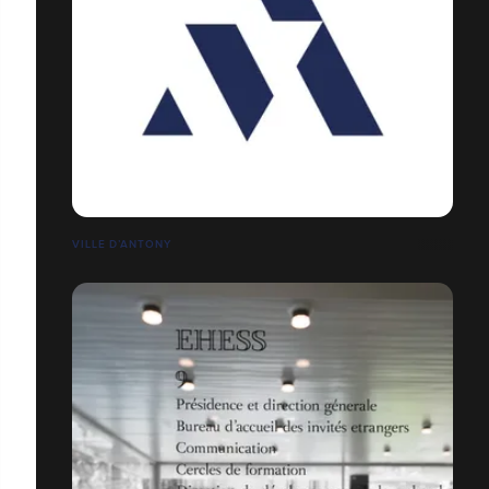
VILLE D’ANTONY