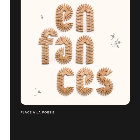
PLACE À LA POÉSIE