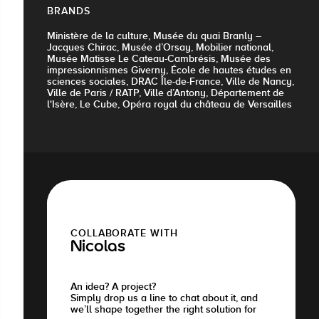
BRANDS
Ministère de la culture, Musée du quai Branly –
Jacques Chirac, Musée d’Orsay, Mobilier national,
Musée Matisse Le Cateau-Cambrésis, Musée des
impressionnismes Giverny, École de hautes études en
sciences sociales, DRAC Île-de-France, Ville de Nancy,
Ville de Paris / RATP, Ville d’Antony, Département de
l'Isère, Le Cube, Opéra royal du château de Versailles
COLLABORATE WITH
Nicolas
An idea? A project?
Simply drop us a line to chat about it, and
we’ll shape together the right solution for