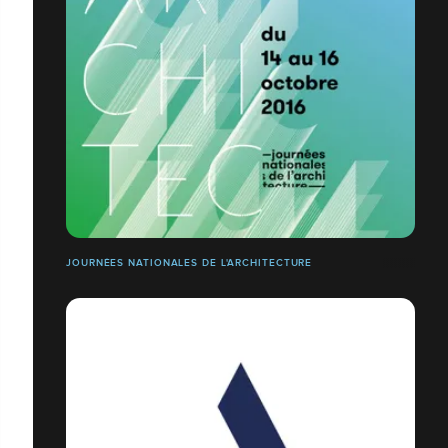
JOURNÉES NATIONALES DE L'ARCHITECTURE