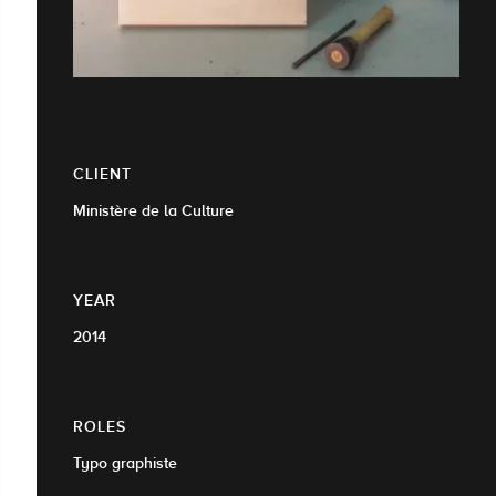
CLIENT
Ministère de la Culture
YEAR
2014
ROLES
Typo graphiste