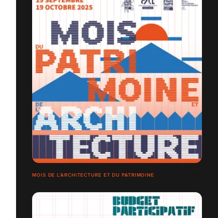
MOIS DE L’ARCHITECTURE ET DU PATRIMOINE