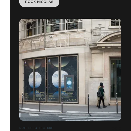
BOOK NICOLAS
NUIT DE LA LECTURE