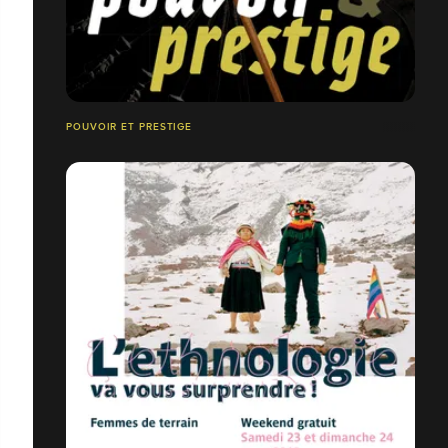
POUVOIR ET PRESTIGE