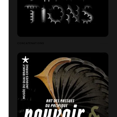
CONCATÉNATIONS