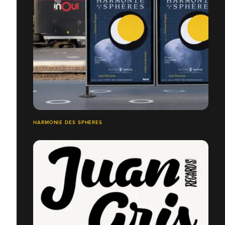
HARMONIE DES SPHÈRES