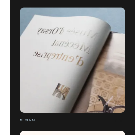
MÉCÉNAT