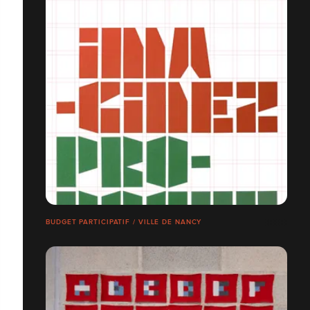
BUDGET PARTICIPATIF / VILLE DE NANCY