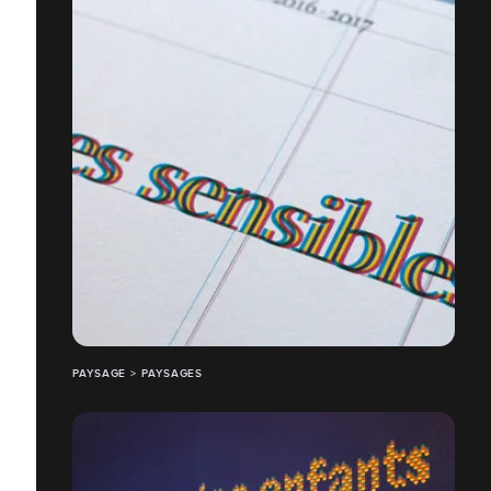
PAYSAGE > PAYSAGES