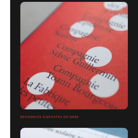
RÉSIDENCES D’ARTISTES EN ISÈRE