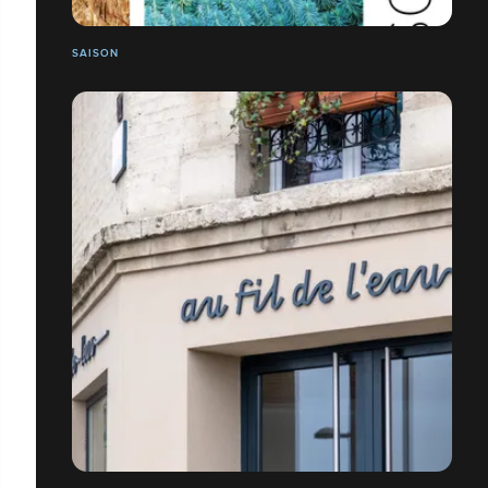
SAISON