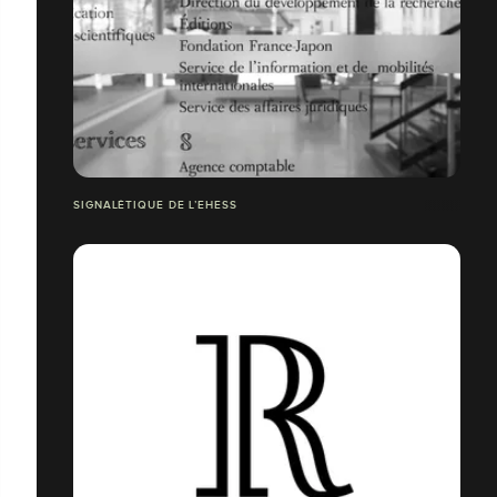
SIGNALÉTIQUE DE L’EHESS