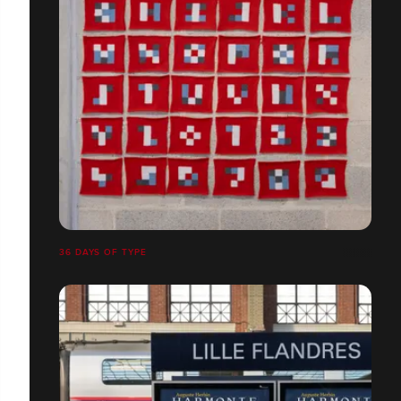
36 DAYS OF TYPE