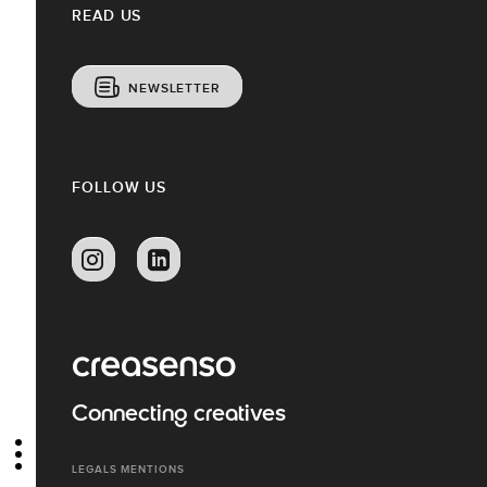
READ US
NEWSLETTER
FOLLOW US
Connecting creatives
LEGALS MENTIONS