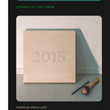
L'EUROPE FAIT SON CINÉMA
CARTE DE VŒUX 2015