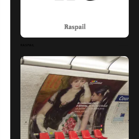
RASPAIL