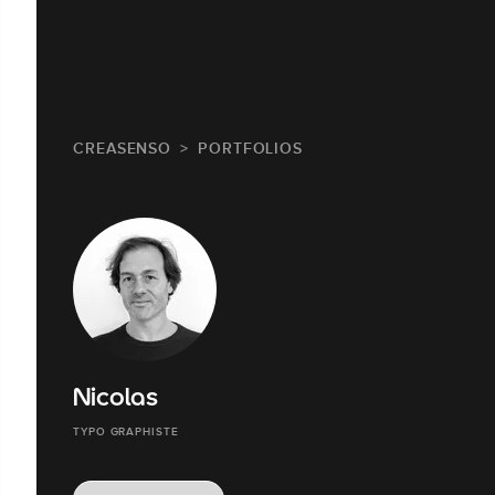
CREASENSO
PORTFOLIOS
Nicolas
TYPO GRAPHISTE