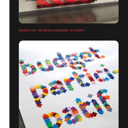
MUSÉE DES IMPRESSIONNISMES GIVERNY