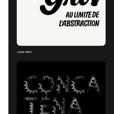
JUAN GRIS