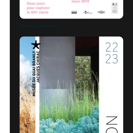
WEEKEND ETHNOLOGIE