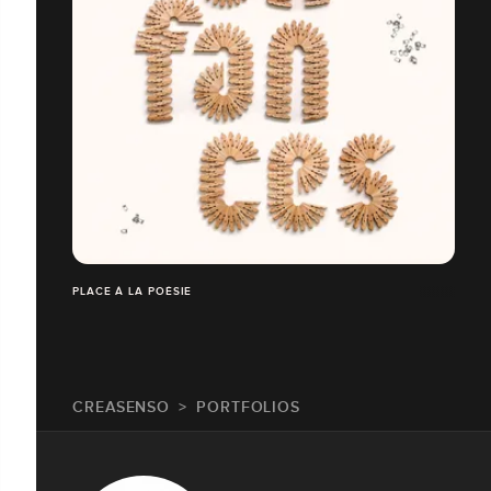
PLACE À LA POÉSIE
CREASENSO
PORTFOLIOS