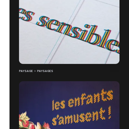
PAYSAGE > PAYSAGES