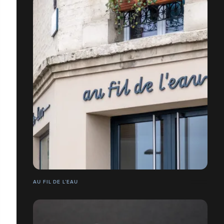
AU FIL DE L’EAU