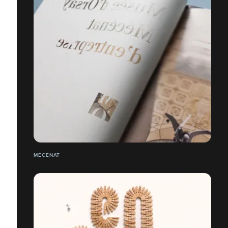
MÉCÉNAT