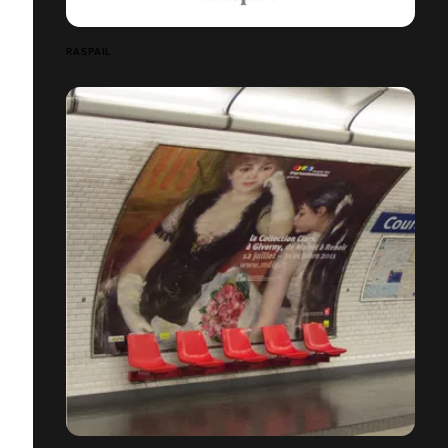
RASPAIL