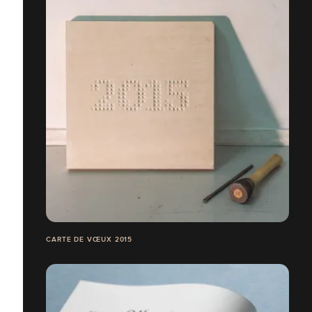
CARTE DE VŒUX 2015