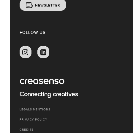
NEWSLETTER
FOLLOW US
Connecting creatives
LEGALS MENTIONS
PRIVACY POLICY
CREDITS