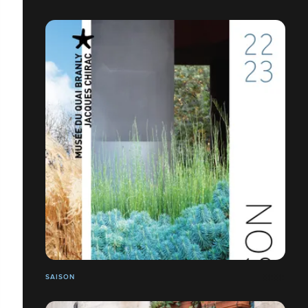
SAISON