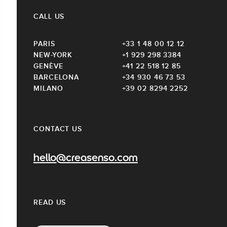
CALL US
PARIS
+33 1 48 00 12 12
NEW-YORK
+1 929 298 3384
GENÈVE
+41 22 518 12 85
BARCELONA
+34 930 46 73 53
MILANO
+39 02 8294 2252
CONTACT US
hello@creasenso.com
READ US