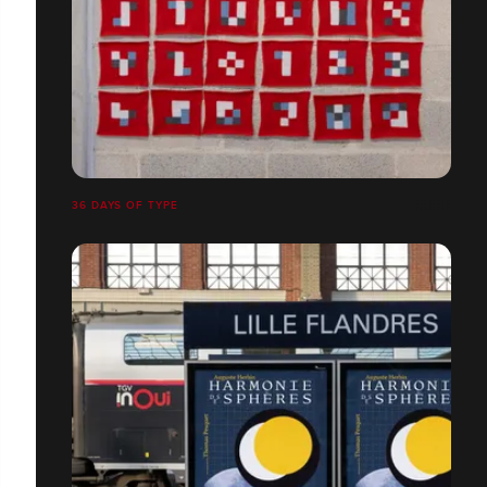
36 DAYS OF TYPE