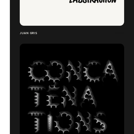
JUAN GRIS