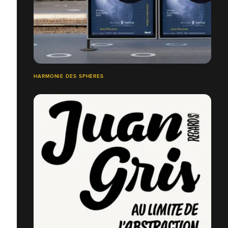
HARMONIE DES SPHÈRES