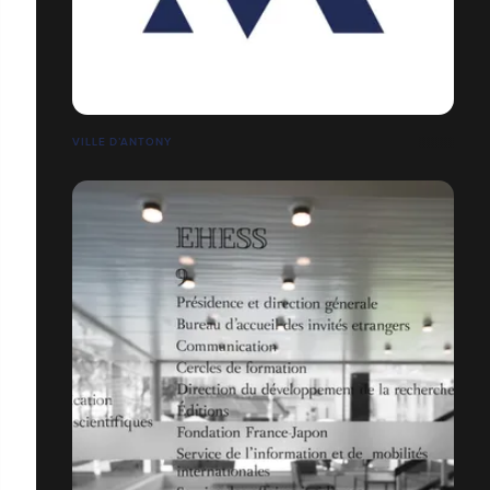
VILLE D’ANTONY