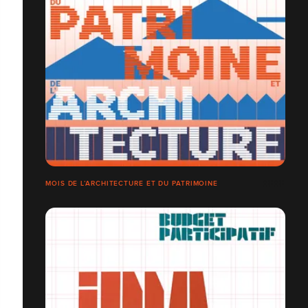
MOIS DE L’ARCHITECTURE ET DU PATRIMOINE