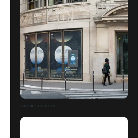
NUIT DE LA LECTURE