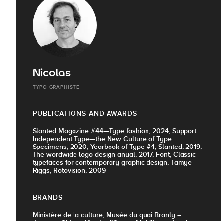
Nicolas
TYPO GRAPHISTE
PUBLICATIONS AND AWARDS
Slanted Magazine #44—Type fashion, 2024, Support
Independent Type—the New Culture of Type
Specimens, 2020, Yearbook of Type #4, Slanted, 2019,
The wordwide logo design anual, 2017, Font, Classic
typefaces for contemporary graphic design, Tamye
Riggs, Rotovision, 2009
BRANDS
Ministère de la culture, Musée du quai Branly –