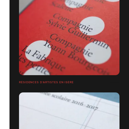
RÉSIDENCES D’ARTISTES EN ISÈRE