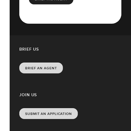
BRIEF US
BRIEF AN AGENT
JOIN US
SUBMIT AN APPLICATION