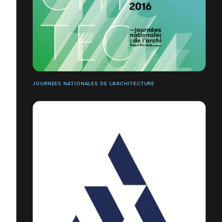
JOURNÉES NATIONALES DE L'ARCHITECTURE