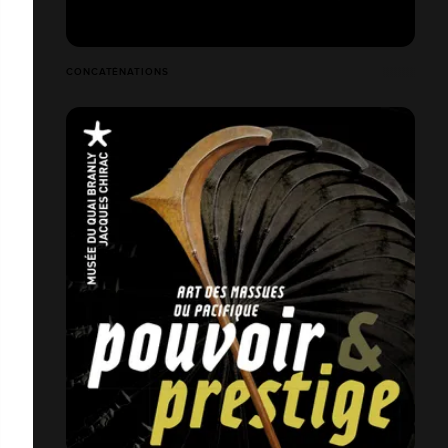
CONCATÉNATIONS