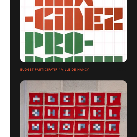
BUDGET PARTICIPATIF / VILLE DE NANCY