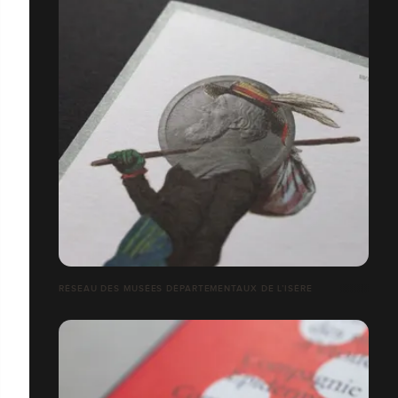
RÉSEAU DES MUSÉES DÉPARTEMENTAUX DE L’ISÈRE