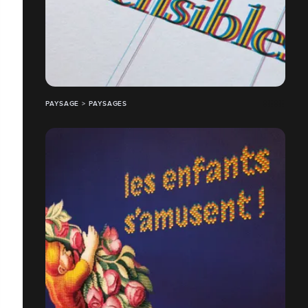
PAYSAGE > PAYSAGES