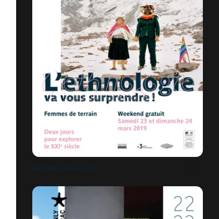
WEEKEND ETHNOLOGIE