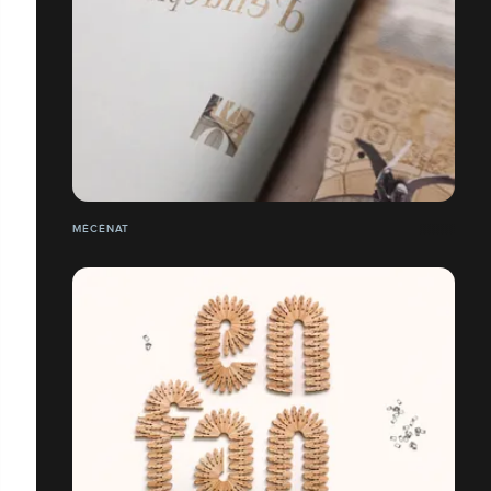
MÉCÉNAT