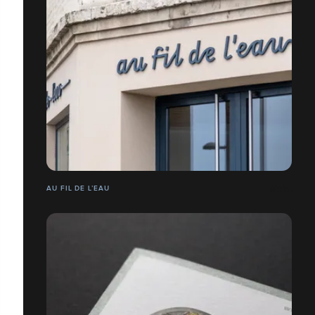
AU FIL DE L’EAU