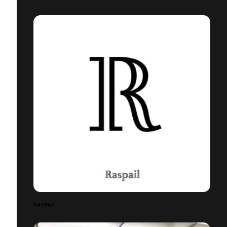
RASPAIL