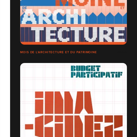
MOIS DE L’ARCHITECTURE ET DU PATRIMOINE