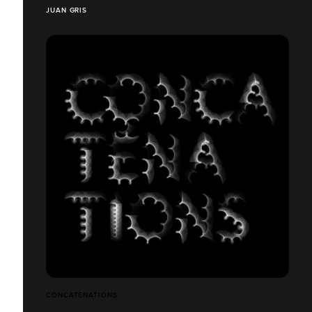
JUAN GRIS
CONCATÉNATIONS