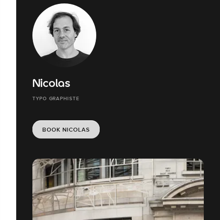
Nicolas
TYPO GRAPHISTE
BOOK NICOLAS