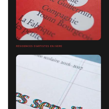
RÉSIDENCES D’ARTISTES EN ISÈRE