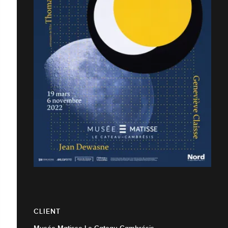
CLIENT