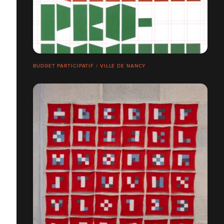
BUDGET PARTICIPATIF / VILLE DE NANCY