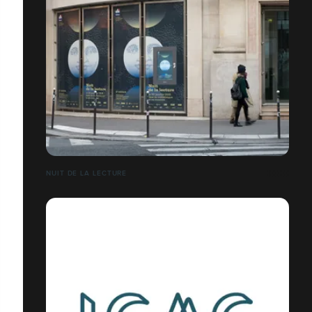
NUIT DE LA LECTURE