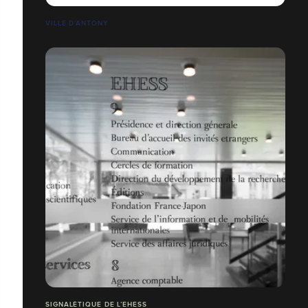
VILLE D’ANTONY
SIGNALÉTIQUE DE L’EHESS