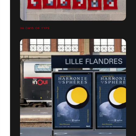
36 DAYS OF TYPE