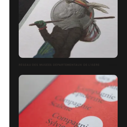
RÉSEAU DES MUSÉES DÉPARTEMENTAUX DE L’ISÈRE