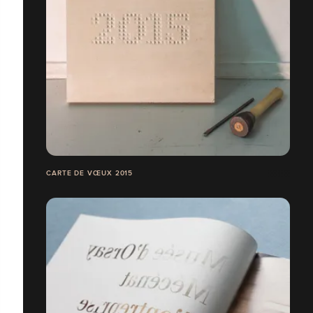
CARTE DE VŒUX 2015