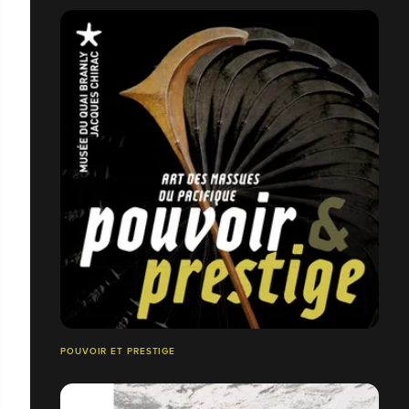
POUVOIR ET PRESTIGE