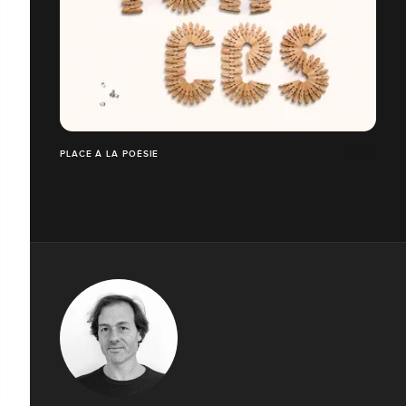
PLACE À LA POÉSIE