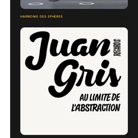
HARMONIE DES SPHÈRES