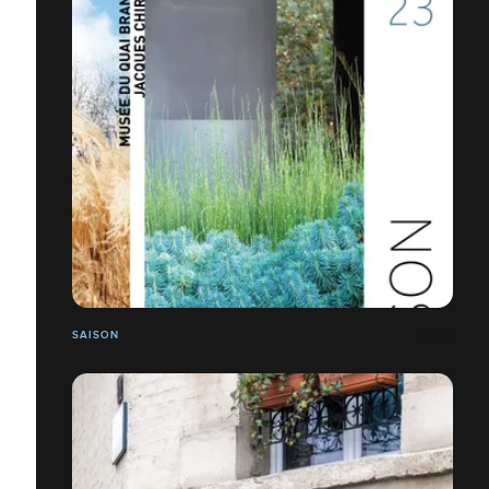
SAISON