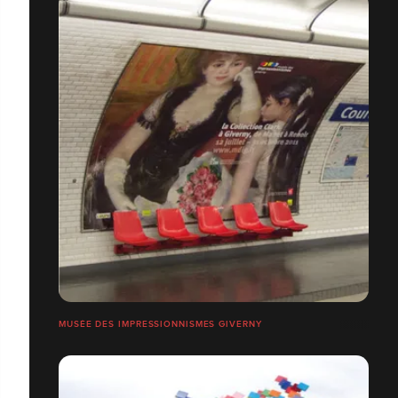
MUSÉE DES IMPRESSIONNISMES GIVERNY