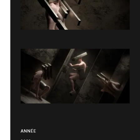
ANNÉE