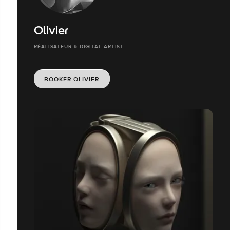
Olivier
RÉALISATEUR & DIGITAL ARTIST
BOOKER OLIVIER