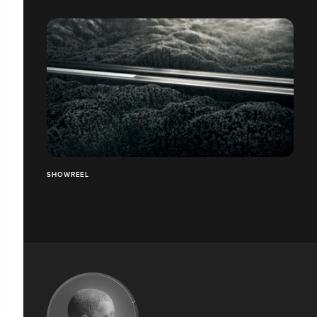
SHOWREEL