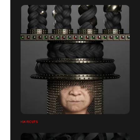
HAIRCUTS