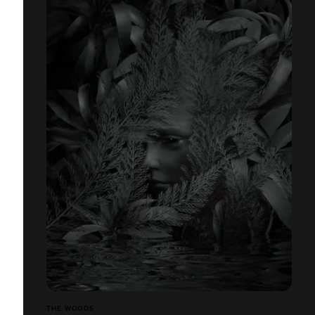
THE WOODS