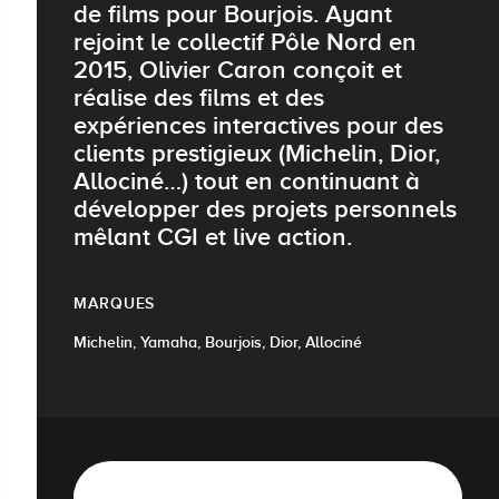
de films pour Bourjois. Ayant
rejoint le collectif Pôle Nord en
2015, Olivier Caron conçoit et
réalise des films et des
expériences interactives pour des
clients prestigieux (Michelin, Dior,
Allociné…) tout en continuant à
développer des projets personnels
mêlant CGI et live action.
MARQUES
Michelin, Yamaha, Bourjois, Dior, Allociné