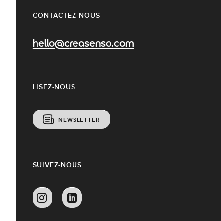
CONTACTEZ-NOUS
hello@creasenso.com
LISEZ-NOUS
NEWSLETTER
SUIVEZ-NOUS