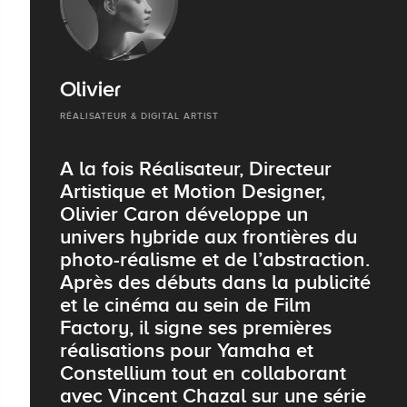
Olivier
RÉALISATEUR & DIGITAL ARTIST
A la fois Réalisateur, Directeur
Artistique et Motion Designer,
Olivier Caron développe un
univers hybride aux frontières du
photo-réalisme et de l’abstraction.
Après des débuts dans la publicité
et le cinéma au sein de Film
Factory, il signe ses premières
réalisations pour Yamaha et
Constellium tout en collaborant
avec Vincent Chazal sur une série