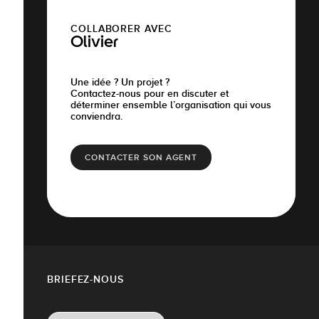
COLLABORER AVEC
Olivier
Une idée ? Un projet ?
Contactez-nous pour en discuter et
déterminer ensemble l’organisation qui vous
conviendra.
CONTACTER SON AGENT
BRIEFEZ-NOUS