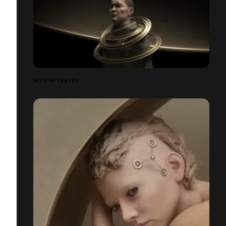
NO ONE LEAVES