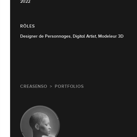
2022
RÔLES
Designer de Personnages, Digital Artist, Modeleur 3D
CREASENSO
PORTFOLIOS