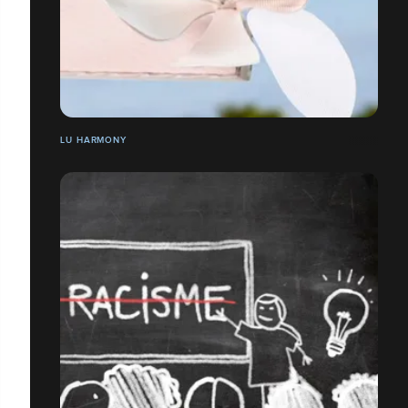
LU HARMONY