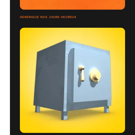
GÉNÉRIQUE NOS JOURS HEUREUX