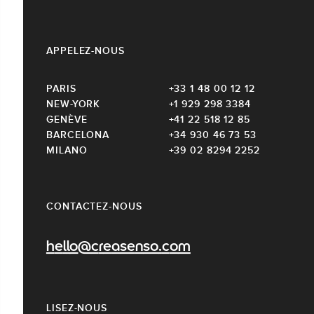
APPELEZ-NOUS
PARIS
+33 1 48 00 12 12
NEW-YORK
+1 929 298 3384
GENÈVE
+41 22 518 12 85
BARCELONA
+34 930 46 73 53
MILANO
+39 02 8294 2252
CONTACTEZ-NOUS
hello@creasenso.com
LISEZ-NOUS