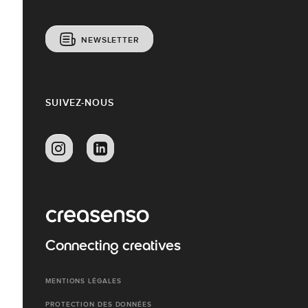
NEWSLETTER
SUIVEZ-NOUS
Connecting creatives
MENTIONS LÉGALES
PROTECTION DES DONNÉES