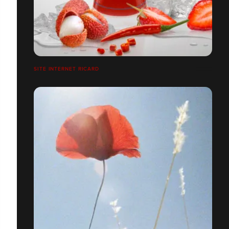
SITE INTERNET RICARD