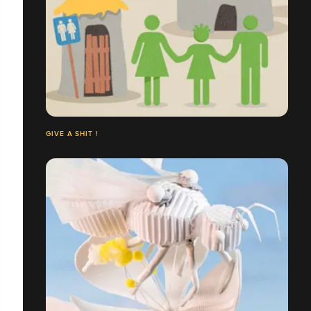
GIVE A SHIT !