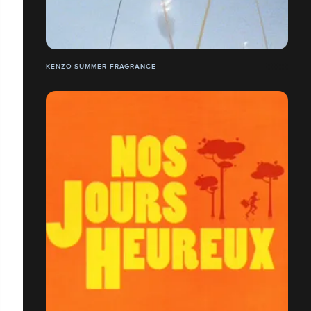
KENZO SUMMER FRAGRANCE