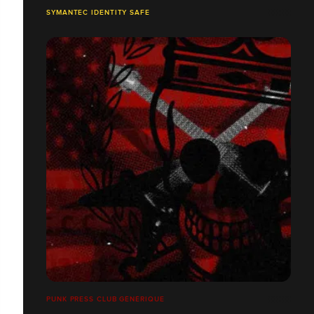
SYMANTEC IDENTITY SAFE
PUNK PRESS CLUB GÉNÉRIQUE