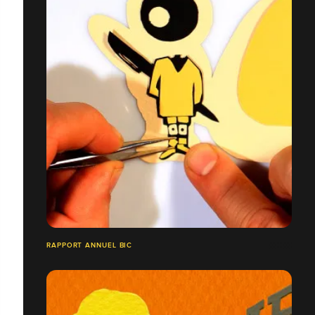
RAPPORT ANNUEL BIC