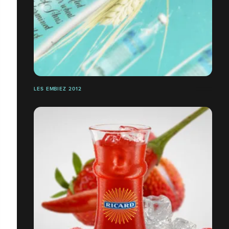
LES EMBIEZ 2012