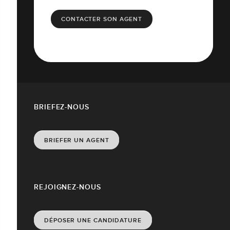
CONTACTER SON AGENT
BRIEFEZ-NOUS
BRIEFER UN AGENT
REJOIGNEZ-NOUS
DÉPOSER UNE CANDIDATURE