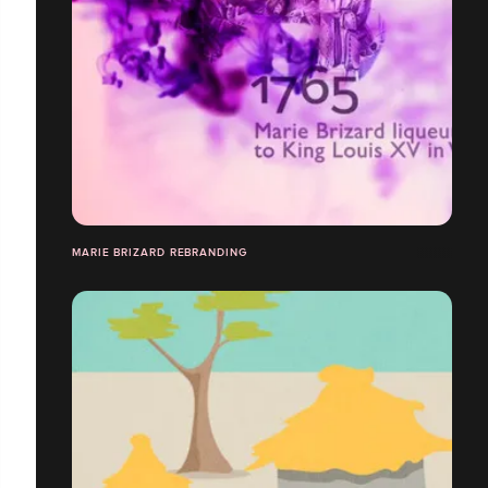
MARIE BRIZARD REBRANDING