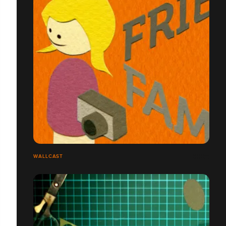
WALLCAST