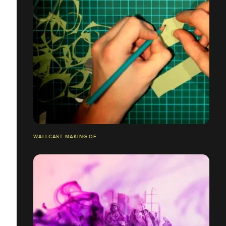
WALLCAST MAKING OF