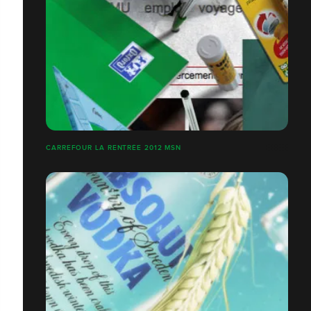
CARREFOUR LA RENTRÉE 2012 MSN