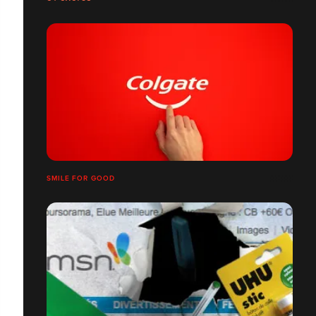
SMILE FOR GOOD