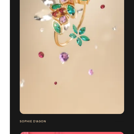
SOPHIE D'AGON