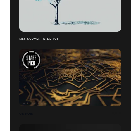
MES SOUVENIRS DE TOI
OR NOIR