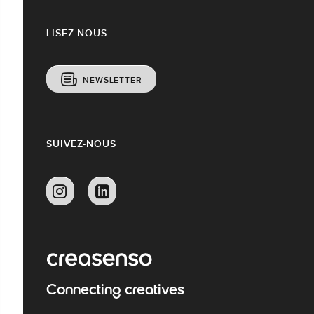
LISEZ-NOUS
NEWSLETTER
SUIVEZ-NOUS
Connecting creatives