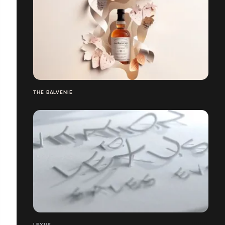
THE BALVENIE
LEXUS