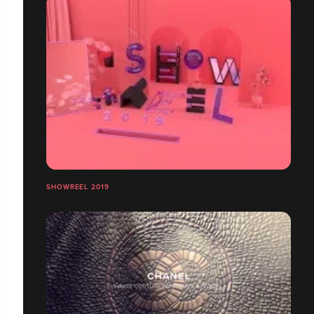
SHOWREEL 2019