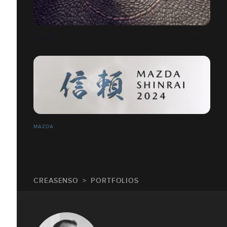
CHANEL
MAZDA
CREASENSO
PORTFOLIOS