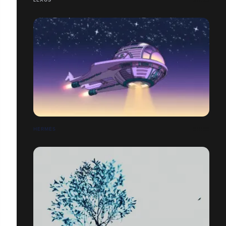
HERMÈS