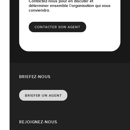
Contactez-nous pour en discuter et
déterminer ensemble l’organisation qui vous
conviendra.
CONTACTER SON AGENT
BRIEFEZ-NOUS
BRIEFER UN AGENT
REJOIGNEZ-NOUS