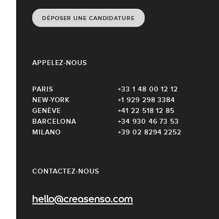
DÉPOSER UNE CANDIDATURE
APPELEZ-NOUS
PARIS
+33 1 48 00 12 12
NEW-YORK
+1 929 298 3384
GENÈVE
+41 22 518 12 85
BARCELONA
+34 930 46 73 53
MILANO
+39 02 8294 2252
CONTACTEZ-NOUS
hello@creasenso.com