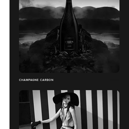
CHAMPAGNE CARBON