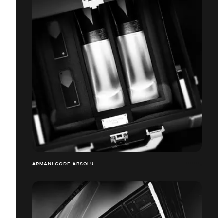
ARMANI CODE ABSOLU