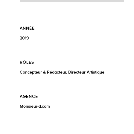
ANNÉE
2019
RÔLES
Concepteur & Rédacteur, Directeur Artistique
AGENCE
Monsieur-d.com