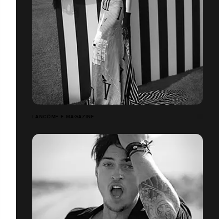
LANCÔME E-MAGAZINE