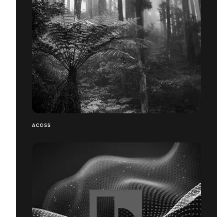
ACOSS