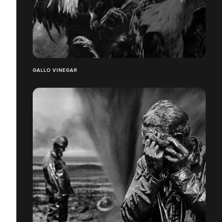
GALLO VINEGAR