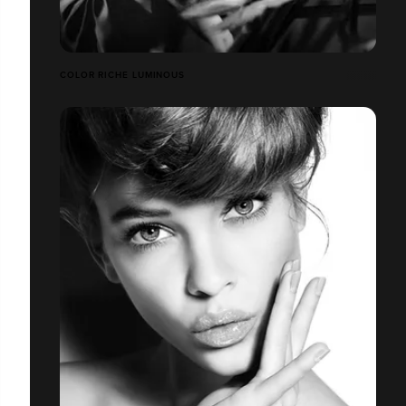
COLOR RICHE LUMINOUS