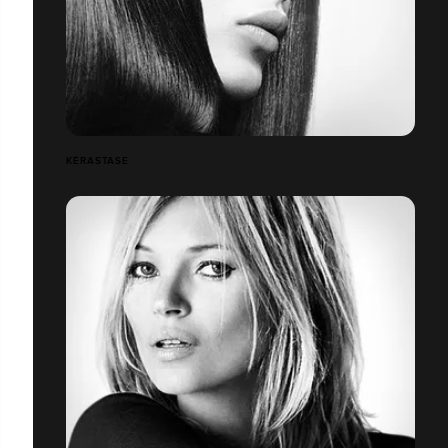
KÉRASTASE