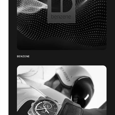
BENZENE