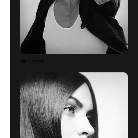
MEN X-TREME