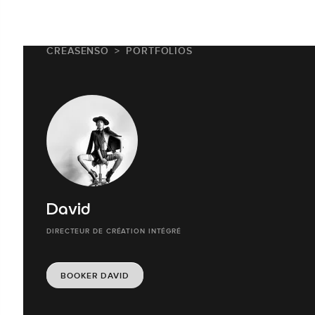
CREASENSO
PORTFOLIOS
David
DIRECTEUR DE CRÉATION INTÉGRÉ
BOOKER DAVID