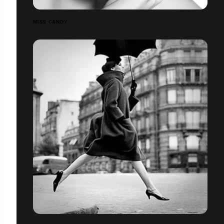
MISS CANDY