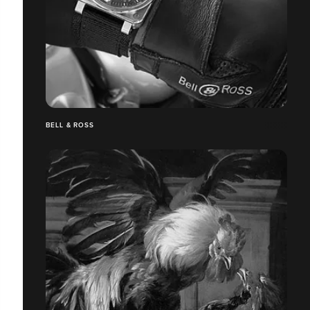
BELL & ROSS