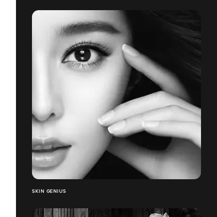
SKIN GENIUS