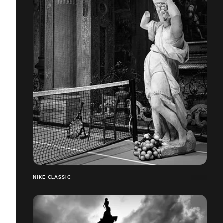
NIKE CLASSIC