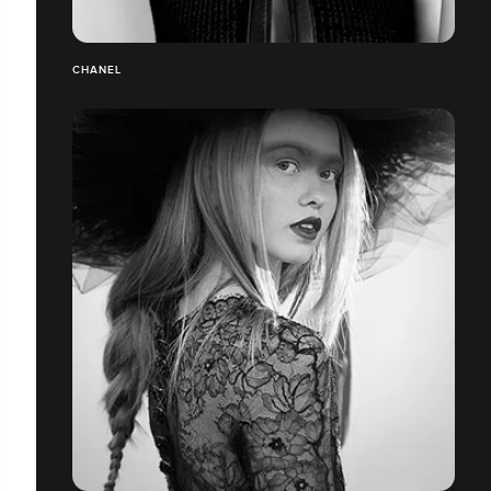
CHANEL