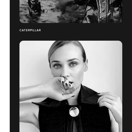
CATERPILLAR