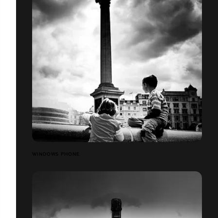
WINDOWS PHONE