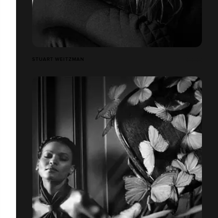
STUART WEITZMAN