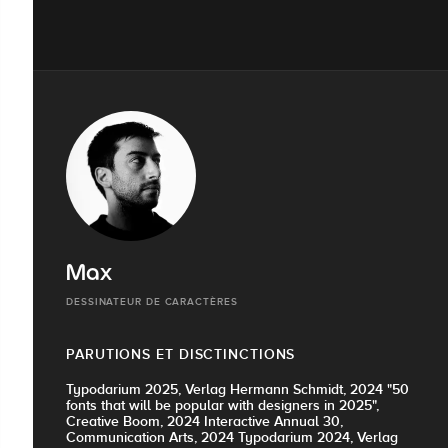
Max
DESSINATEUR DE CARACTÈRES
PARUTIONS ET DISCTINCTIONS
Typodarium 2025, Verlag Hermann Schmidt, 2024 "50
fonts that will be popular with designers in 2025",
Creative Boom, 2024 Interactive Annual 30,
Communication Arts, 2024 Typodarium 2024, Verlag