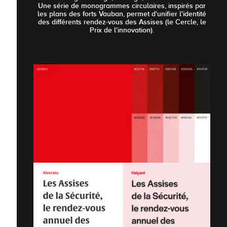
Une série de monogrammes circulaires, inspirés par
les plans des forts Vauban, permet d'unifier l'identité
des différents rendez-vous des Assises (le Cercle, le
Prix de l'innovation).