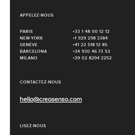
APPELEZ-NOUS
PARIS
+33 1 48 00 12 12
NEW-YORK
+1 929 298 3384
GENÈVE
+41 22 518 12 85
BARCELONA
+34 930 46 73 53
MILANO
+39 02 8294 2252
CONTACTEZ-NOUS
hello@creasenso.com
LISEZ-NOUS