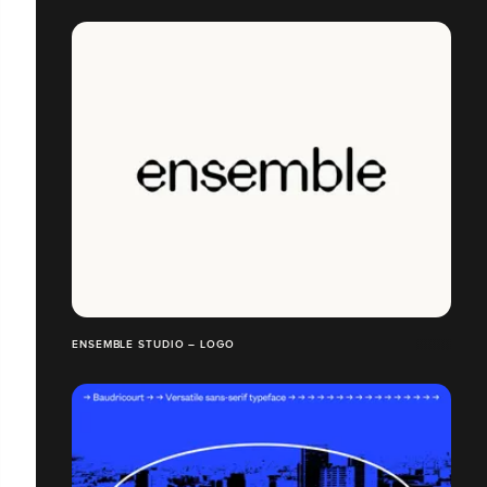
ENSEMBLE STUDIO – LOGO