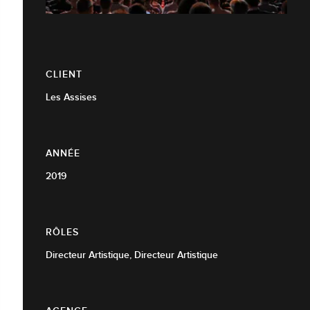
CLIENT
Les Assises
ANNÉE
2019
RÔLES
Directeur Artistique, Directeur Artistique