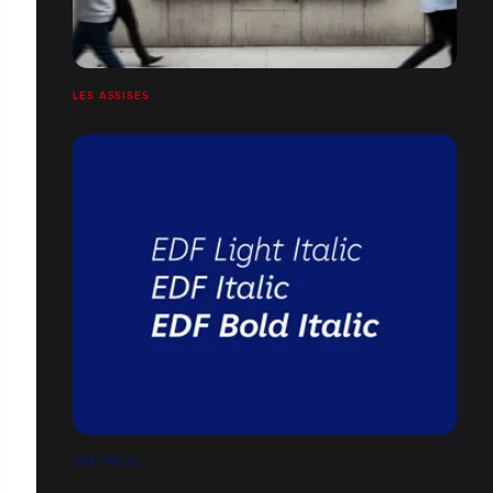
LES ASSISES
EDF ITALIC