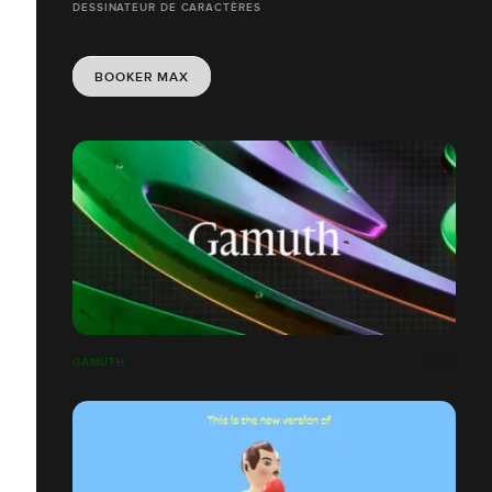
DESSINATEUR DE CARACTÈRES
BOOKER MAX
GAMUTH