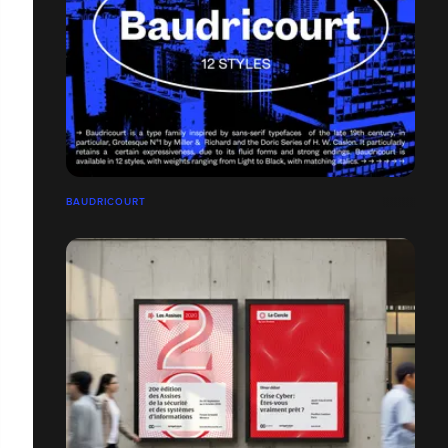
BAUDRICOURT