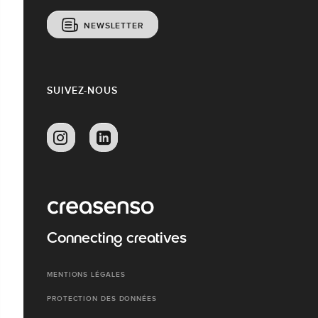
NEWSLETTER
SUIVEZ-NOUS
Connecting creatives
MENTIONS LÉGALES
PROTECTION DES DONNÉES