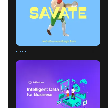
SAVATE