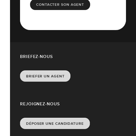
CONTACTER SON AGENT
BRIEFEZ-NOUS
BRIEFER UN AGENT
REJOIGNEZ-NOUS
DÉPOSER UNE CANDIDATURE