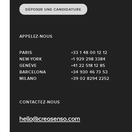
DÉPOSER UNE CANDIDATURE
APPELEZ-NOUS
PARIS
+33 1 48 00 12 12
NEW-YORK
+1 929 298 3384
GENÈVE
+41 22 518 12 85
BARCELONA
+34 930 46 73 53
MILANO
+39 02 8294 2252
CONTACTEZ-NOUS
hello@creasenso.com