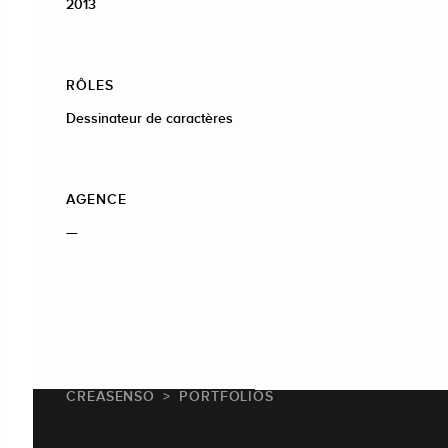
2013
RÔLES
Dessinateur de caractères
AGENCE
—
CREASENSO
PORTFOLIOS