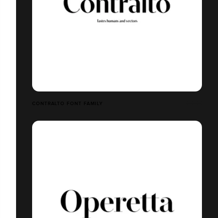
CONTRALTO FONT FAMILY