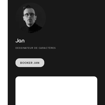
Jan
DESSINATEUR DE CARACTÈRES
BOOKER JAN