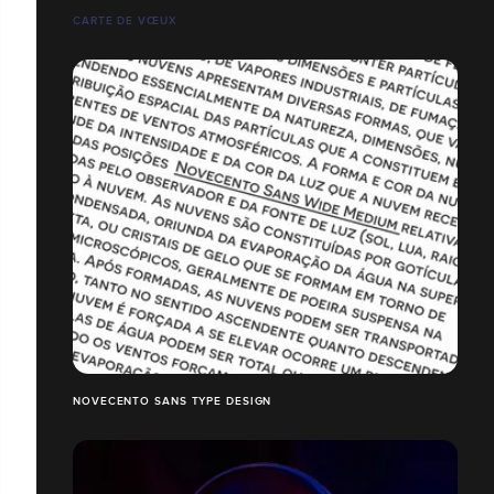
CARTE DE VŒUX
NOVECENTO SANS TYPE DESIGN