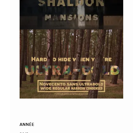
ANNÉE