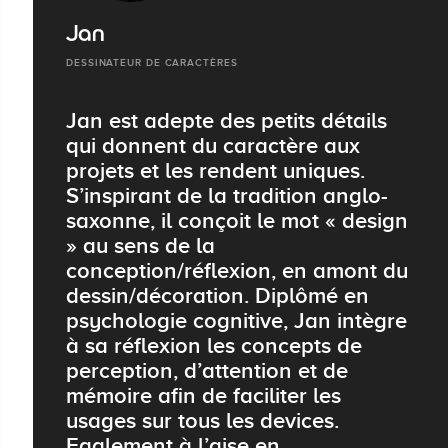
Jan
DESSINATEUR DE CARACTÈRES
Jan est adepte des petits détails
qui donnent du caractère aux
projets et les rendent uniques.
S’inspirant de la tradition anglo-
saxonne, il conçoit le mot « design
» au sens de la
conception/réflexion, en amont du
dessin/décoration. Diplômé en
psychologie cognitive, Jan intègre
à sa réflexion les concepts de
perception, d’attention et de
mémoire afin de faciliter les
usages sur tous les devices.
Egalement à l’aise en