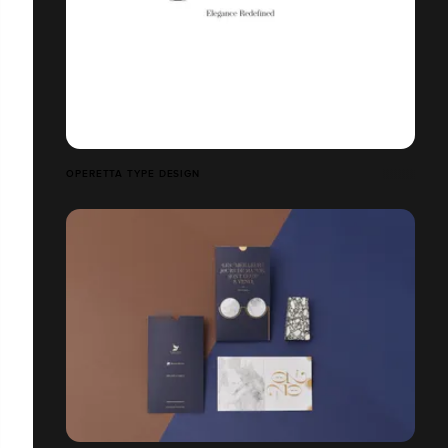
OPERETTA TYPE DESIGN