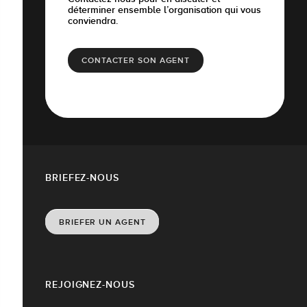
déterminer ensemble l’organisation qui vous
conviendra.
CONTACTER SON AGENT
BRIEFEZ-NOUS
BRIEFER UN AGENT
REJOIGNEZ-NOUS