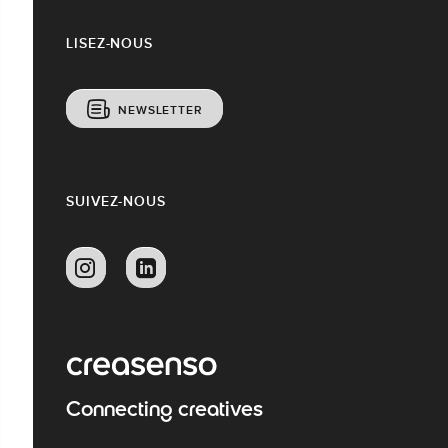
LISEZ-NOUS
NEWSLETTER
SUIVEZ-NOUS
Connecting creatives