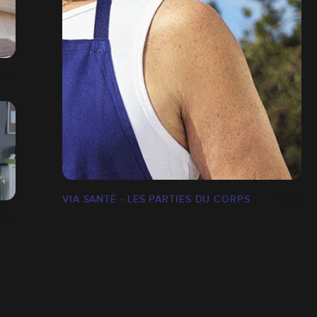
VIA SANTÉ - LES PARTIES DU CORPS