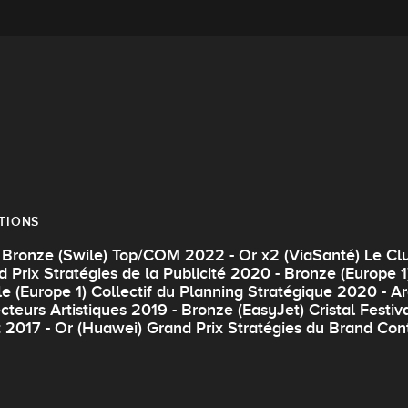
TIONS
ronze (Swile) Top/COM 2022 - Or x2 (ViaSanté) Le Club
d Prix Stratégies de la Publicité 2020 - Bronze (Europe 
e (Europe 1) Collectif du Planning Stratégique 2020 - Ar
cteurs Artistiques 2019 - Bronze (EasyJet) Cristal Festi
 2017 - Or (Huawei) Grand Prix Stratégies du Brand Con