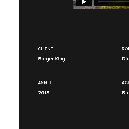
CLIENT
RÔ
Burger King
ANNÉE
AG
2018
Bu