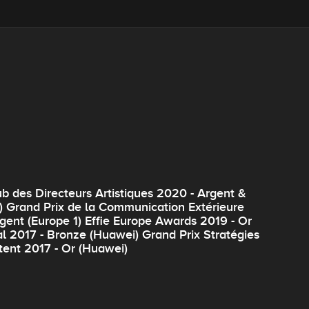
 des Directeurs Artistiques 2020 - Argent &
1) Grand Prix de la Communication Extérieure
gent (Europe 1) Effie Europe Awards 2019 - Or
val 2017 - Bronze (Huawei) Grand Prix Stratégies
tent 2017 - Or (Huawei)