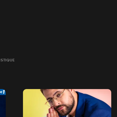
ISTIQUE