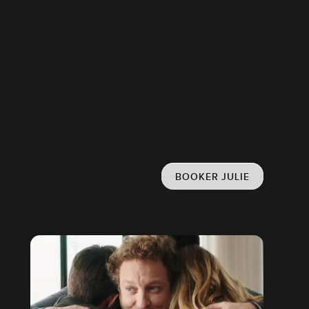
BOOKER JULIE