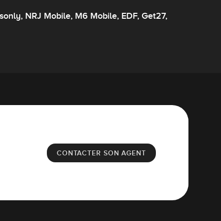
asonly, NRJ Mobile, M6 Mobile, EDF, Get27,
CONTACTER SON AGENT