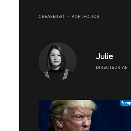
CREASENSO
PORTFOLIOS
Julie
DIRECTEUR ART