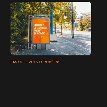
EASYJET - VOLS EUROPÉENS