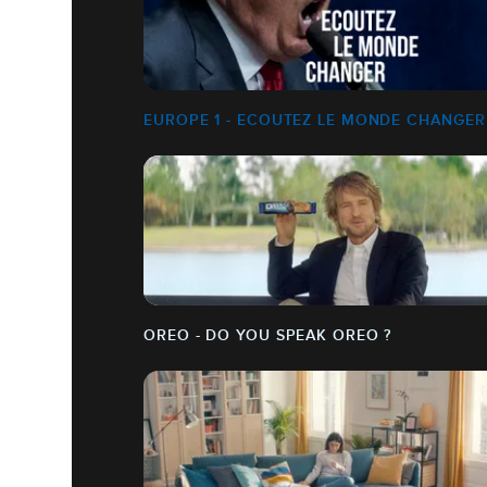
EUROPE 1 - ECOUTEZ LE MONDE CHANGER
OREO - DO YOU SPEAK OREO ?