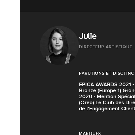
Julie
DIRECTEUR ARTISTIQUE
PARUTIONS ET DISCTINC
EPICA AWARDS 2021 - B
Bronze (Europe 1) Gran
2020 - Mention Spécial
(Oreo) Le Club des Dire
de l'Engagement Client
MARQUES