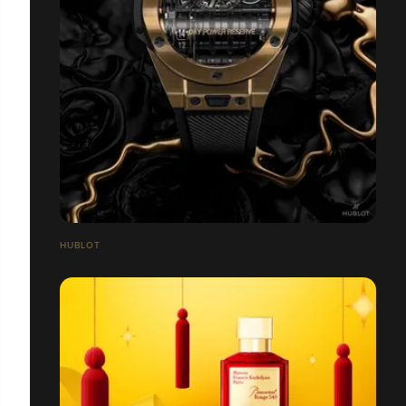
HUBLOT