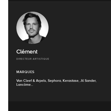
Clément
DIRECTEUR ARTISTIQUE
MARQUES
Van Cleef & Arpels, Sephora, Kerastase, Jil Sander,
Lancôme...