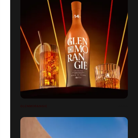
GLENMORANGIE