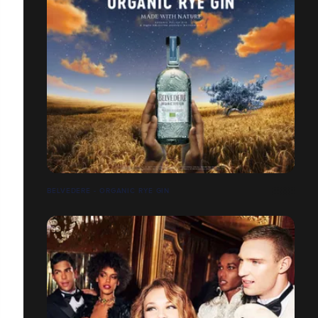
BELVEDERE - ORGANIC RYE GIN