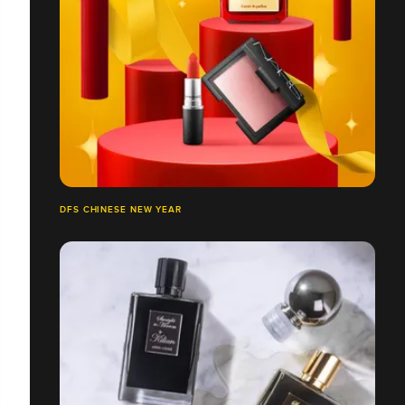
DFS CHINESE NEW YEAR