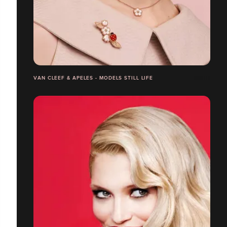
VAN CLEEF & APELES - MODELS STILL LIFE