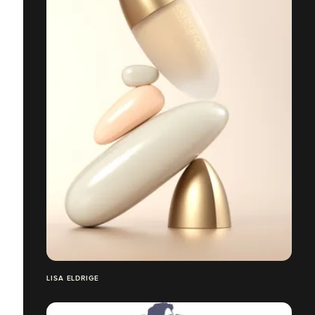
LISA ELDRIGE