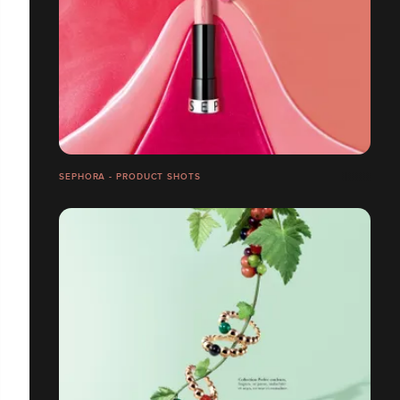
SEPHORA - PRODUCT SHOTS