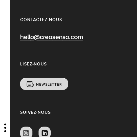
CONTACTEZ-NOUS
hello@creasenso.com
LISEZ-NOUS
NEWSLETTER
SUIVEZ-NOUS