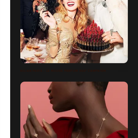
KILIAN PARIS - LE ROUGE PARFUM 360° CAMPAIGN