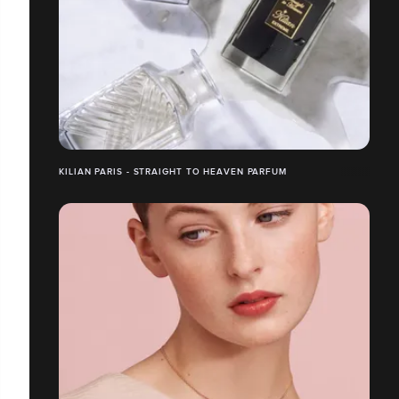
KILIAN PARIS - STRAIGHT TO HEAVEN PARFUM