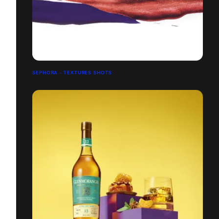
SEPHORA - TEXTURES SHOTS