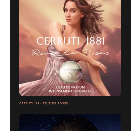
CERRUTI 181 - RÊVE DE ROSES