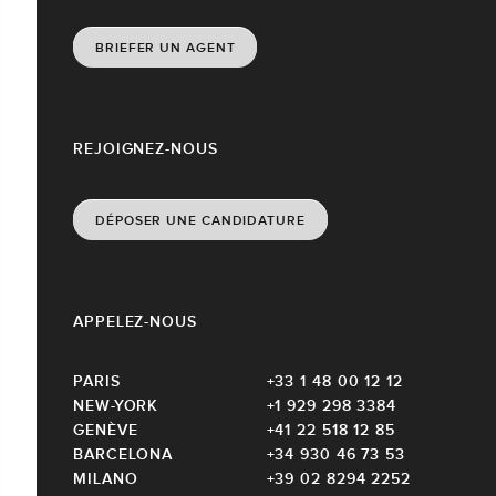
BRIEFER UN AGENT
REJOIGNEZ-NOUS
DÉPOSER UNE CANDIDATURE
APPELEZ-NOUS
PARIS
+33 1 48 00 12 12
NEW-YORK
+1 929 298 3384
GENÈVE
+41 22 518 12 85
BARCELONA
+34 930 46 73 53
MILANO
+39 02 8294 2252