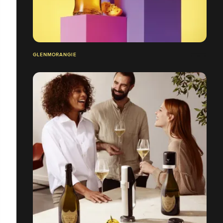
GLENMORANGIE