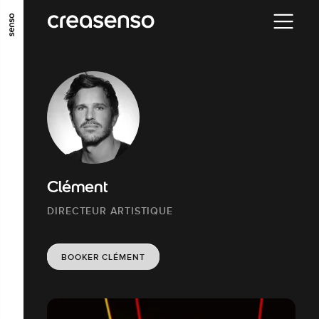
ALLER AU CONTENU PRINCIPAL
ALLER AU MENU PRINCIPAL
ALLER EN BAS DE PAGE
Clément
DIRECTEUR ARTISTIQUE
BOOKER CLÉMENT