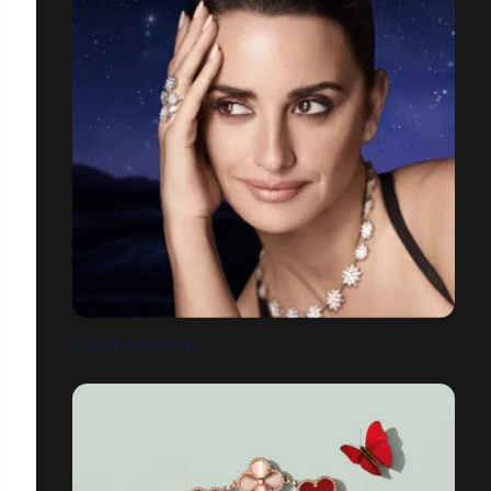
ATELIER SWAROVSKI