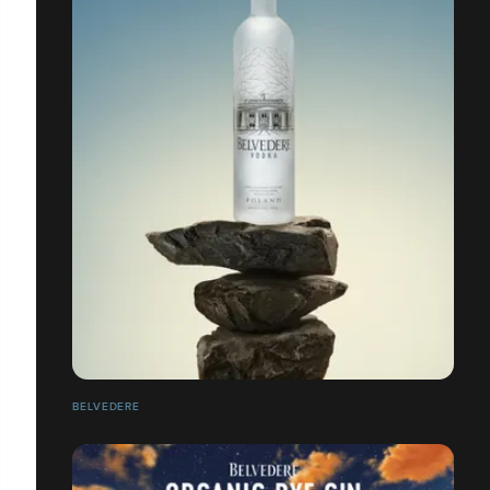
BELVEDERE