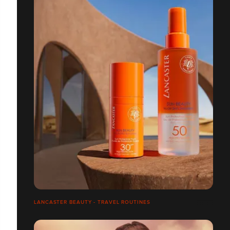
LANCASTER BEAUTY - TRAVEL ROUTINES