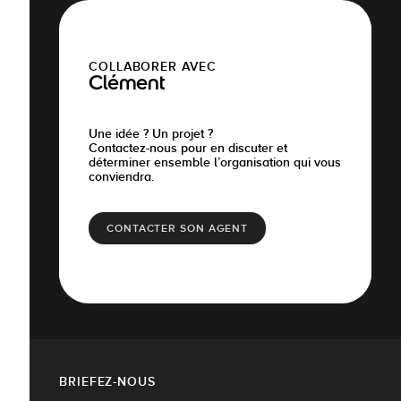
COLLABORER AVEC
Clément
Une idée ? Un projet ?
Contactez-nous pour en discuter et
déterminer ensemble l’organisation qui vous
conviendra.
CONTACTER SON AGENT
BRIEFEZ-NOUS