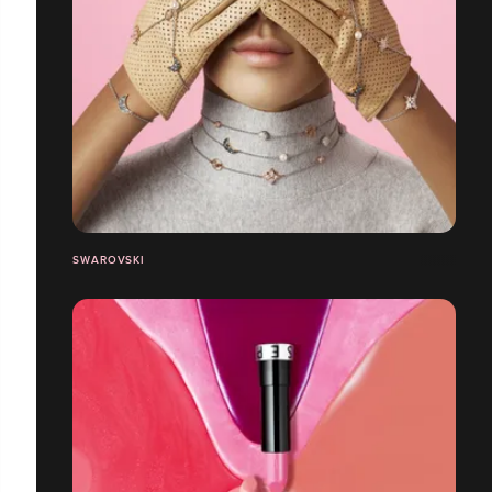
SWAROVSKI