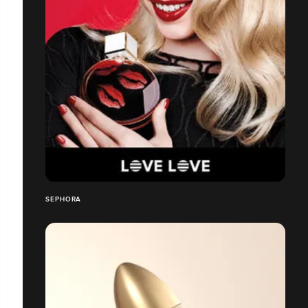
SEPHORA