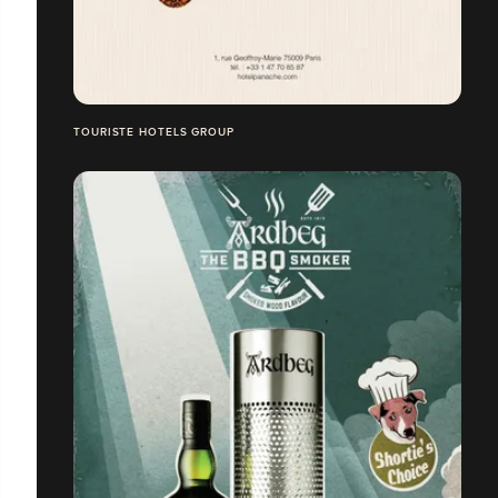
TOURISTE HOTELS GROUP