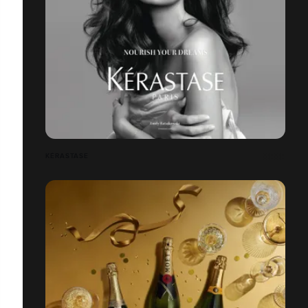
KÉRASTASE