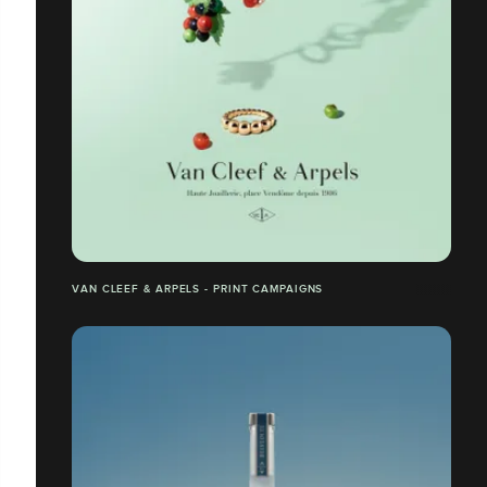
VAN CLEEF & ARPELS - PRINT CAMPAIGNS