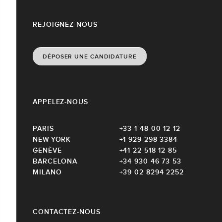
REJOIGNEZ-NOUS
DÉPOSER UNE CANDIDATURE
APPELEZ-NOUS
PARIS
+33 1 48 00 12 12
NEW-YORK
+1 929 298 3384
GENÈVE
+41 22 518 12 85
BARCELONA
+34 930 46 73 53
MILANO
+39 02 8294 2252
CONTACTEZ-NOUS