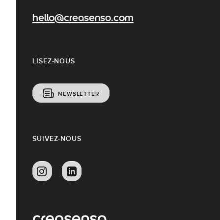
hello@creasenso.com
LISEZ-NOUS
NEWSLETTER
SUIVEZ-NOUS