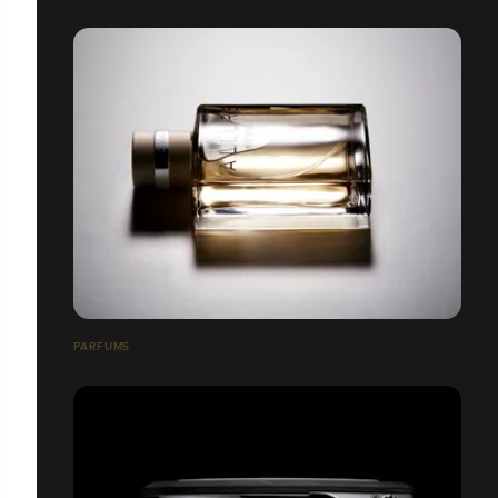
PARFUMS