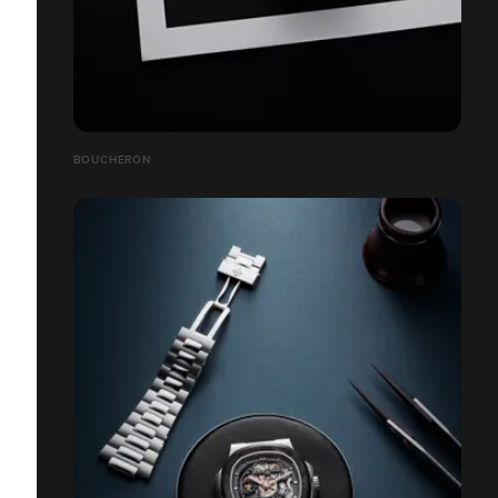
BOUCHERON