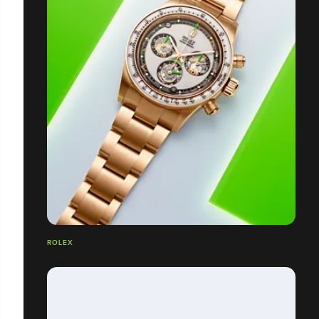
ROLEX