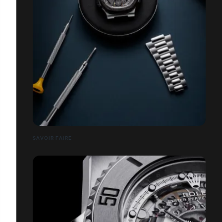
SAVOIR FAIRE