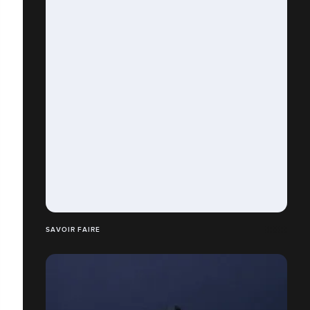
SAVOIR FAIRE