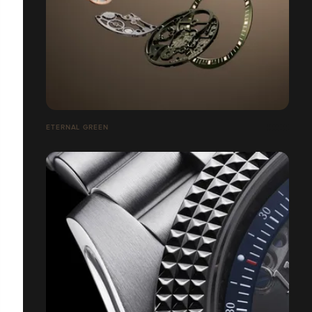
ETERNAL GREEN