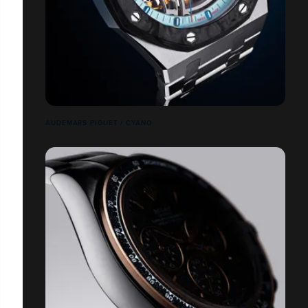
AUDEMARS PIGUET / CYANO