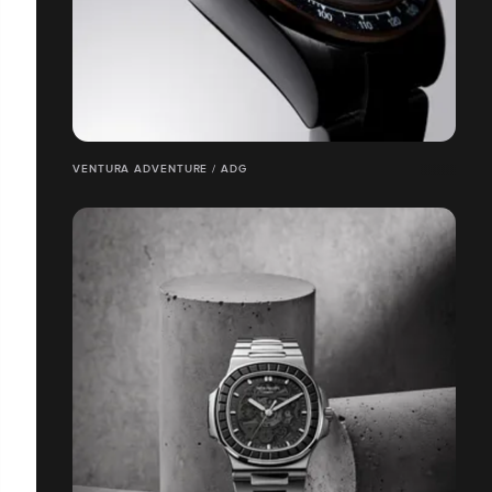
VENTURA ADVENTURE / ADG