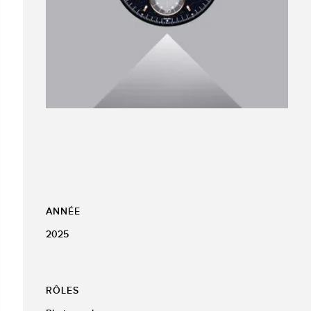
ANNÉE
2025
RÔLES