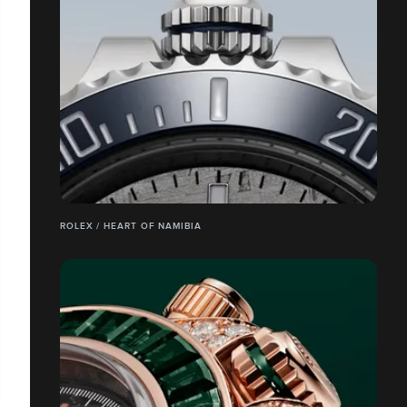
ROLEX / HEART OF NAMIBIA