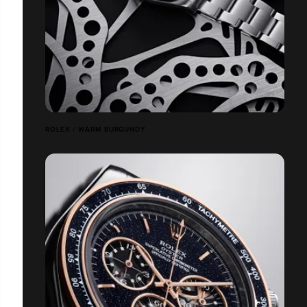
ROLEX / WARM BURGUNDY