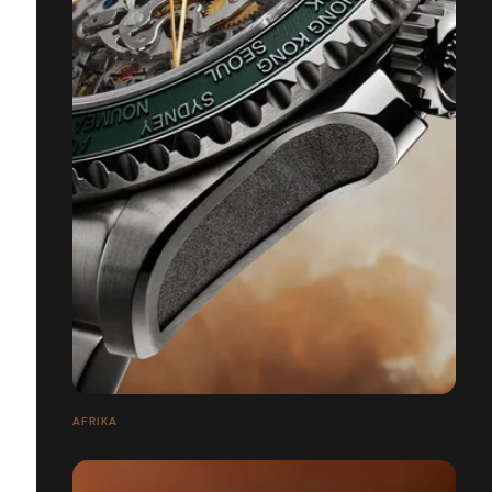
AFRIKA