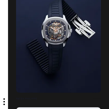
PATEK PHILIPPE