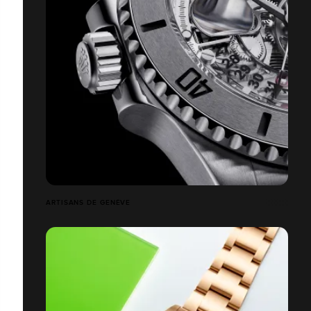
ARTISANS DE GENÈVE