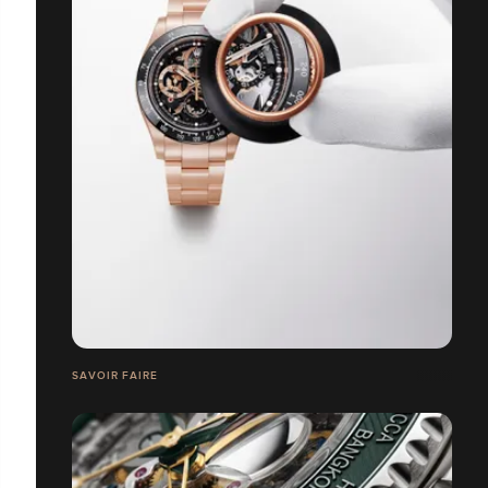
SAVOIR FAIRE