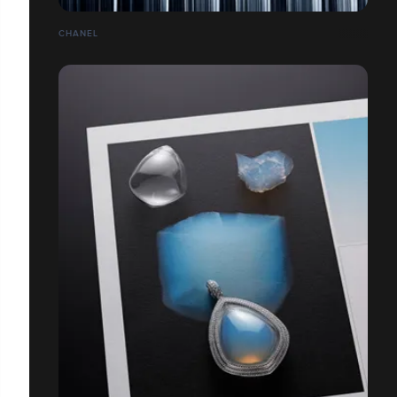
CHANEL