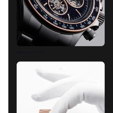
ROLEX / AVENTURA