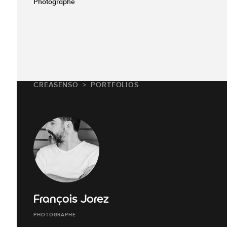
Photographe
CREASENSO
PORTFOLIOS
François Jorez
PHOTOGRAPHE