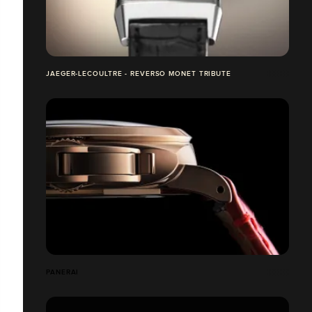
JAEGER-LECOULTRE - REVERSO MONET TRIBUTE
PANERAI