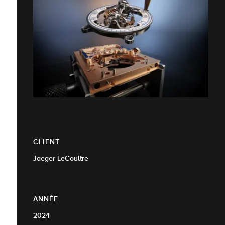
CLIENT
Jaeger-LeCoultre
ANNÉE
2024