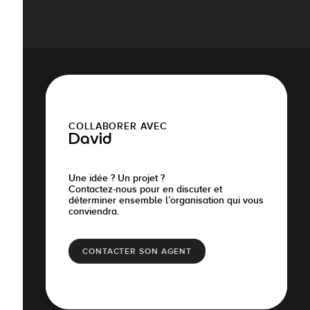
COLLABORER AVEC
David
Une idée ? Un projet ?
Contactez-nous pour en discuter et
déterminer ensemble l’organisation qui vous
conviendra.
CONTACTER SON AGENT