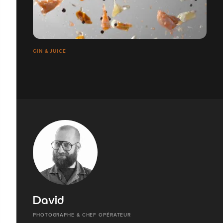
GIN & JUICE
David
PHOTOGRAPHE & CHEF OPÉRATEUR