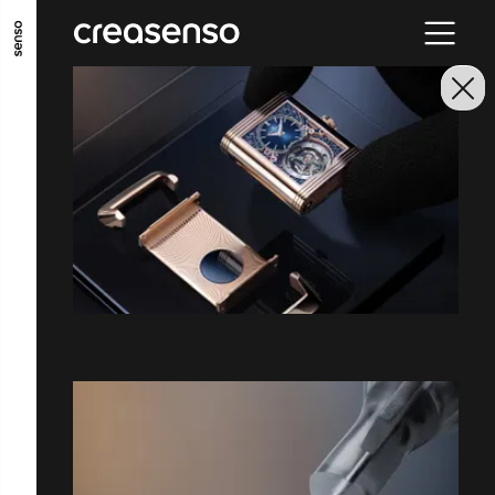
ALLER AU CONTENU PRINCIPAL
ALLER AU MENU PRINCIPAL
ALLER EN BAS DE PAGE