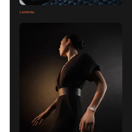
CARRERA