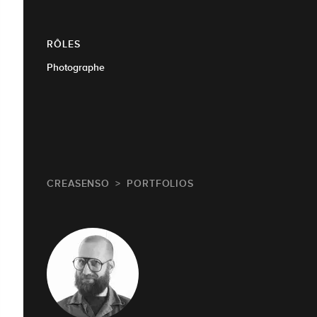
RÔLES
Photographe
CREASENSO
PORTFOLIOS