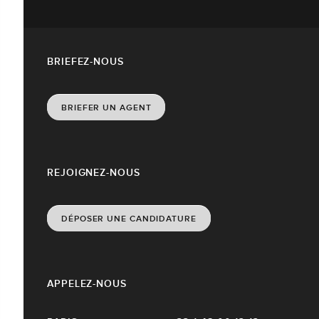
BRIEFEZ-NOUS
BRIEFER UN AGENT
REJOIGNEZ-NOUS
DÉPOSER UNE CANDIDATURE
APPELEZ-NOUS