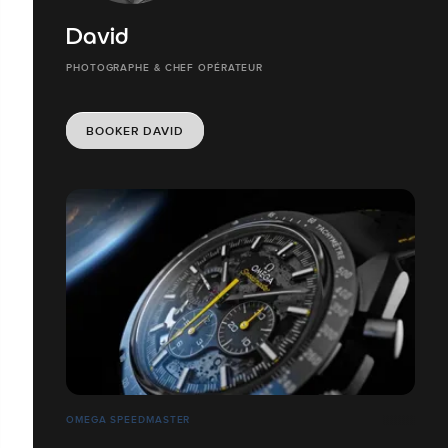
David
PHOTOGRAPHE & CHEF OPÉRATEUR
BOOKER DAVID
OMEGA SPEEDMASTER