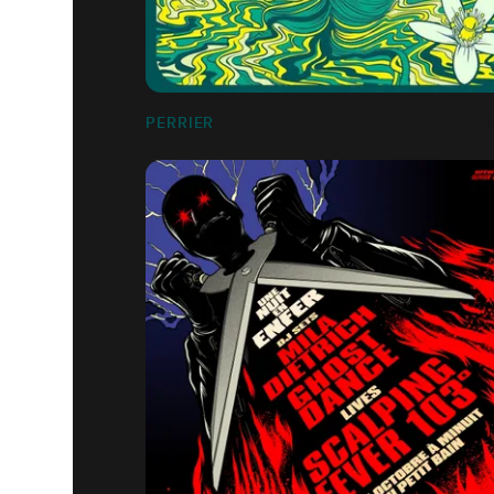
PERRIER