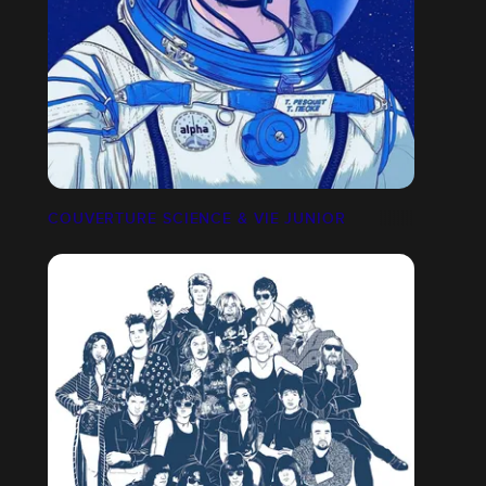
COUVERTURE SCIENCE & VIE JUNIOR