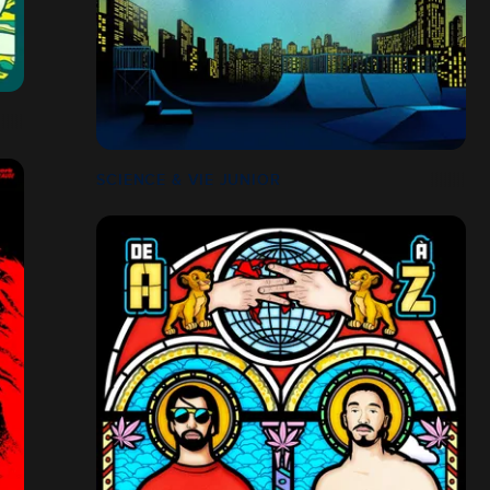
SCIENCE & VIE JUNIOR