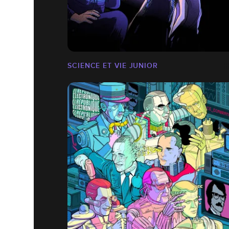
SCIENCE ET VIE JUNIOR