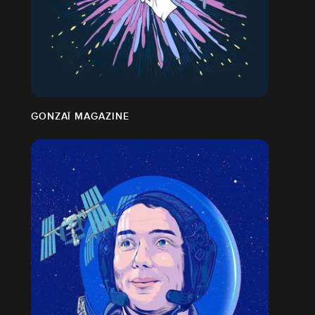
GONZAÏ MAGAZINE