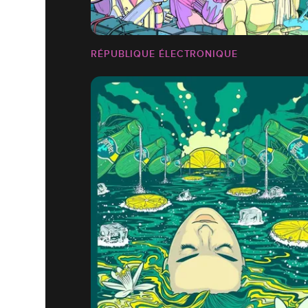
RÉPUBLIQUE ÉLECTRONIQUE