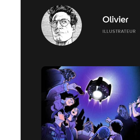
Olivier
ILLUSTRATEUR