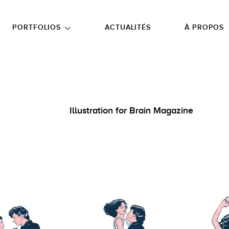
NU PRINCIPAL
ALLER EN BAS DE PAGE
PORTFOLIOS
ACTUALITÉS
À PROPOS
Illustration for Brain Magazine