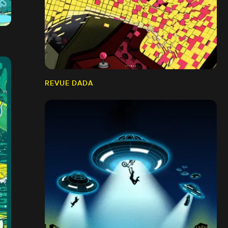
REVUE DADA