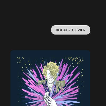
BOOKER OLIVIER