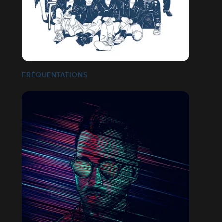
FRÉQUENTATIONS