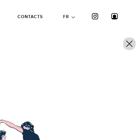
CONTACTS
FR