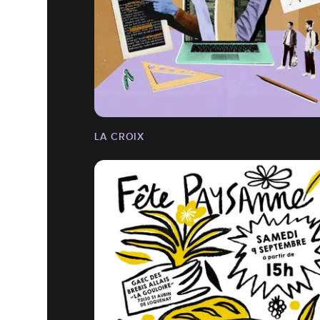
LA CROIX