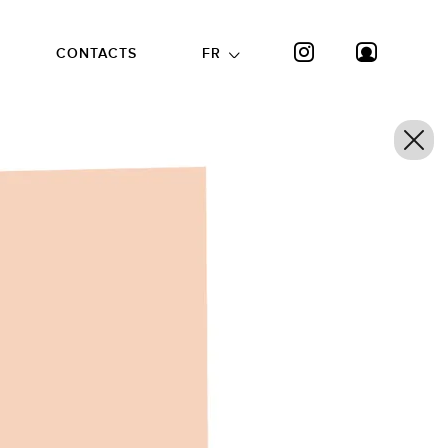
CONTACTS
FR