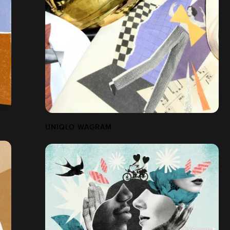
UNIQLO WAGRAM