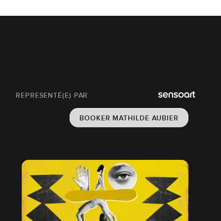
REPRESENTÉ(E) PAR
BOOKER MATHILDE AUBIER