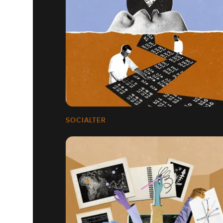
SOCIALTER