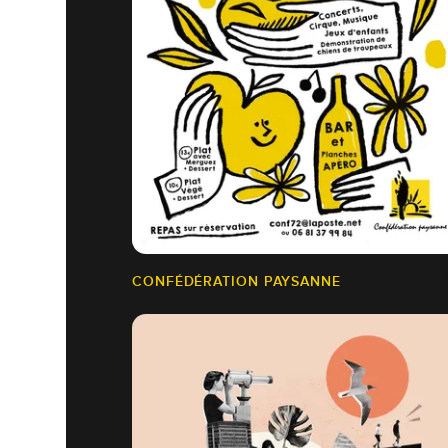
CONFÉDÉRATION PAYSANNE