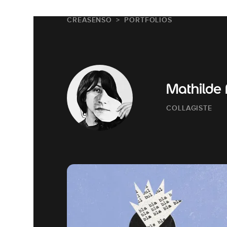
CREASENSO
PORTFOLIOS
Mathilde 
COLLAGISTE