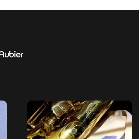
Aubier