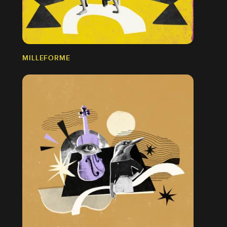
MILLEFORME