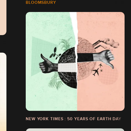
BLOOMSBURY
NEW YORK TIMES : 50 YEARS OF EARTH DAY