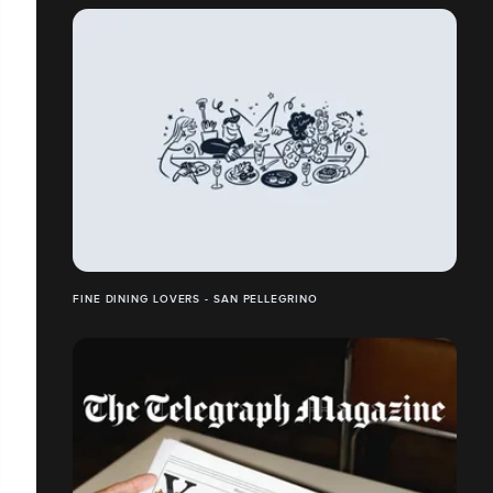
FINE DINING LOVERS - SAN PELLEGRINO