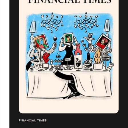
FINANCIAL TIMES