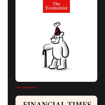
THE ECONOMIST