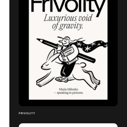
FRIVOLITY