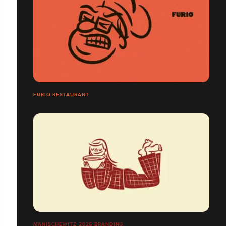
FURIO RESTAURANT
MANISCHEWITZ 2026 BRANDING