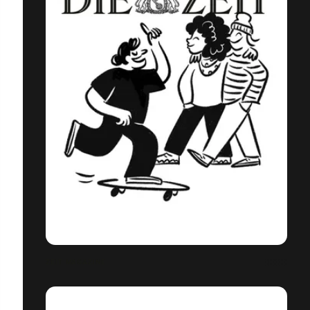
ZEIT MAGAZINE