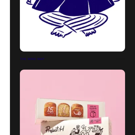
THE MIND MAP