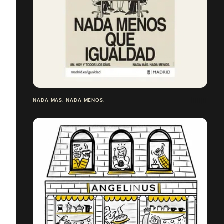
NADA MÁS. NADA MENOS.