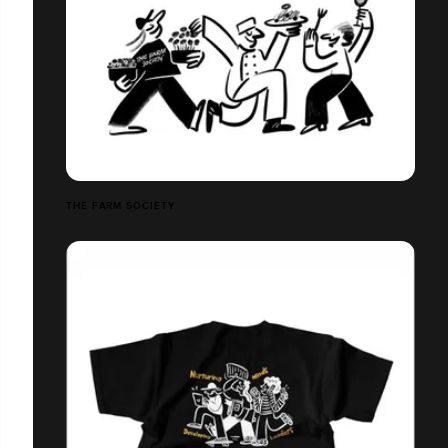
THE FARM SOCIETY