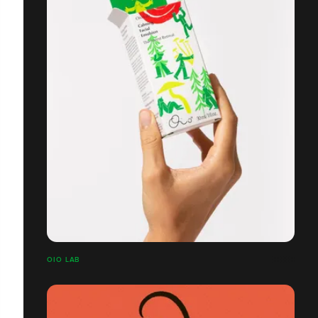
OIO LAB