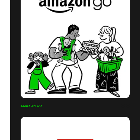
AMAZON GO