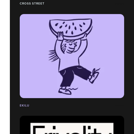
CROSS STREET
EKILU