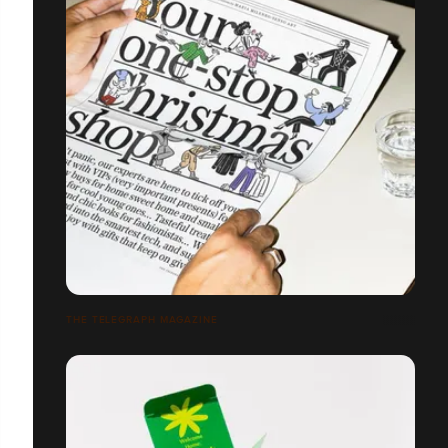
THE TELEGRAPH MAGAZINE