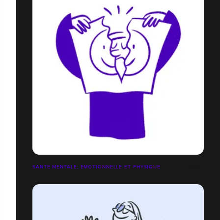
SANTÉ MENTALE, ÉMOTIONNELLE ET PHYSIQUE