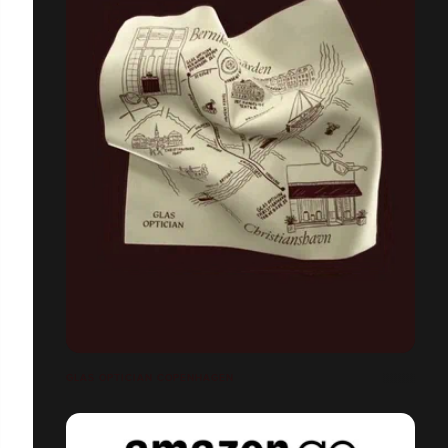
GLAS OPTICIAN COPENHAGEN