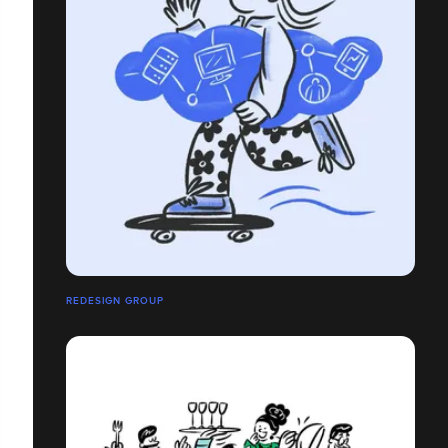
REDESIGN GROUP