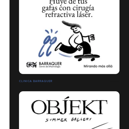
CLINICA BARRAQUER