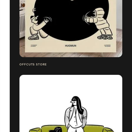
OFFCUTS STORE