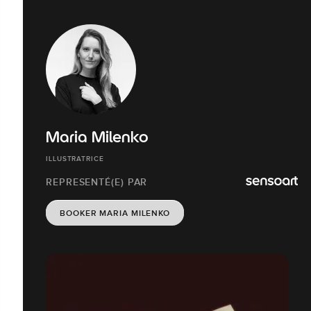
Maria Milenko
ILLUSTRATRICE
REPRESENTÉ(E) PAR
BOOKER MARIA MILENKO