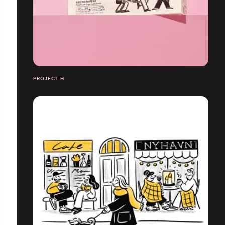
PROJECT H