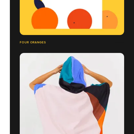
FOUR ORANGES