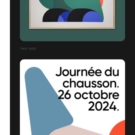
TWO KIDS