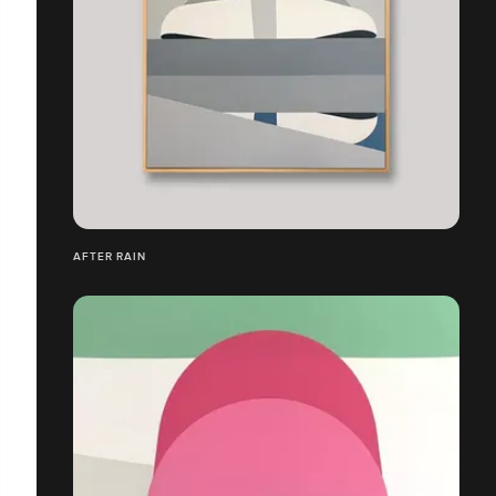
AFTER RAIN