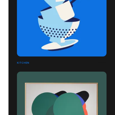
KITCHEN