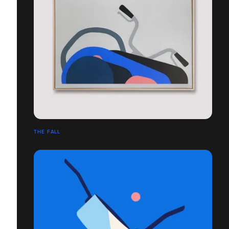
THE FALL