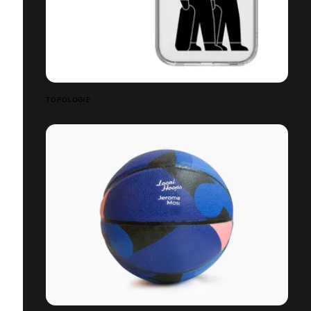
TOPOLOGIE