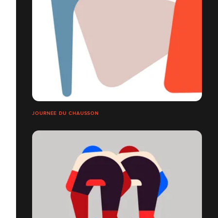
JOURNEE DU CHAUSSON