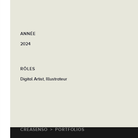
ANNÉE
2024
RÔLES
Digital Artist, Illustrateur
CREASENSO
PORTFOLIOS