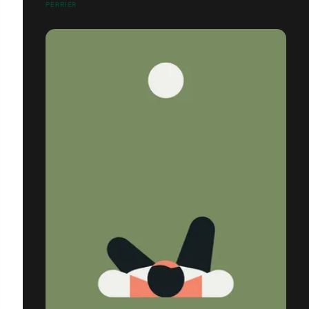
PERRIER