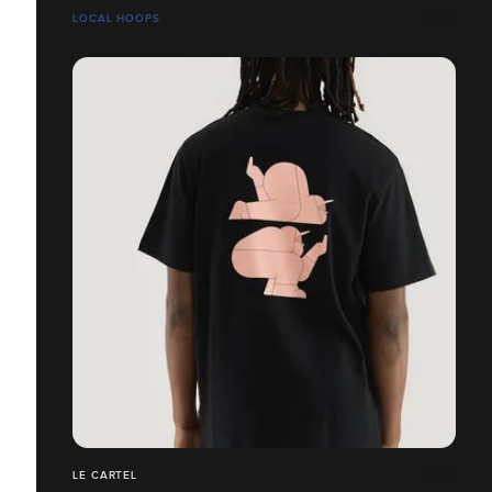
LOCAL HOOPS
LE CARTEL