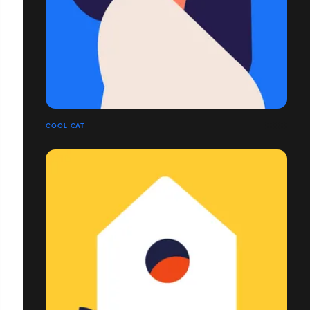
COOL CAT