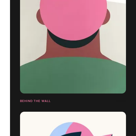
BEHIND THE WALL