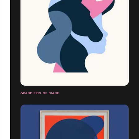
GRAND PRIX DE DIANE