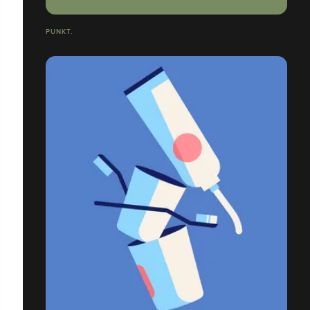
PUNKT.