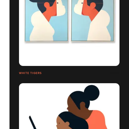
WHITE TIGERS