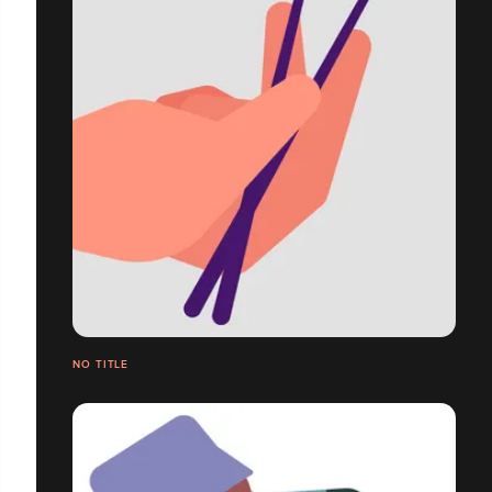
NO TITLE