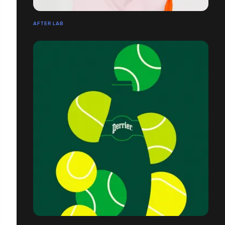
AFTER LAB