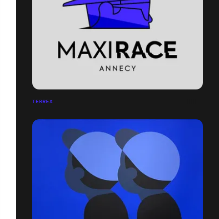
TERREX