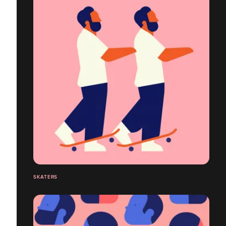
SKATERS