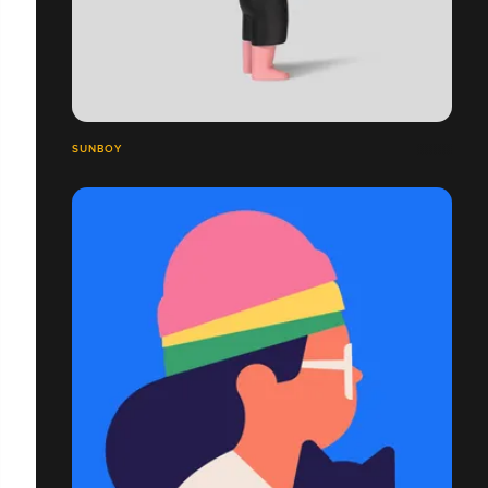
SUNBOY