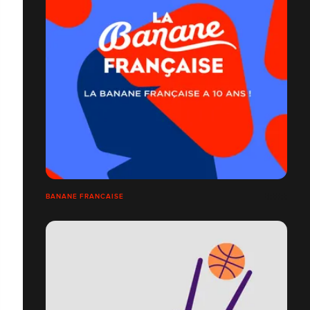
BANANE FRANCAISE