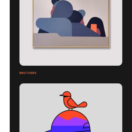
BROTHERS