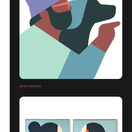
SERVICENOW