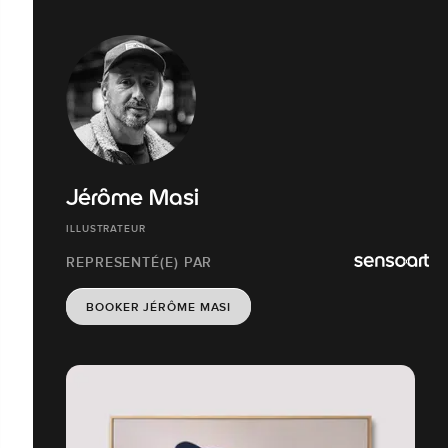
Jérôme Masi
ILLUSTRATEUR
REPRESENTÉ(E) PAR
BOOKER JÉRÔME MASI