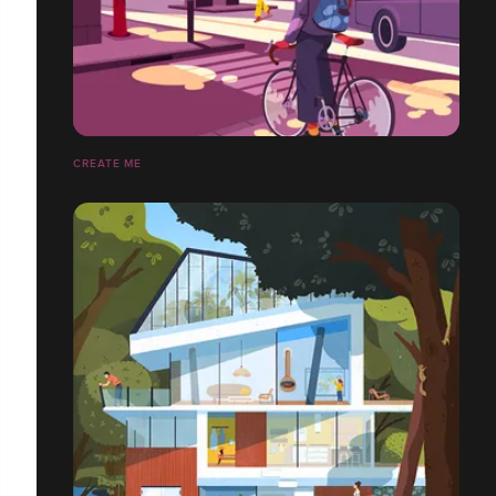
CREATE ME