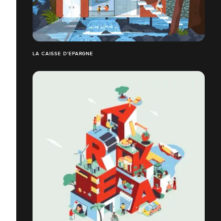
LA CAISSE D'EPARGNE