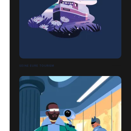
SEINE EURE TOURISM