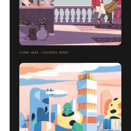
COMO LAKE - COCKTAIL WEEK