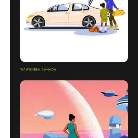
WAWANESA CANADA