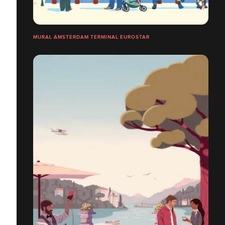
MURAL AMSTERDAM TERMINAL EUROSTAR