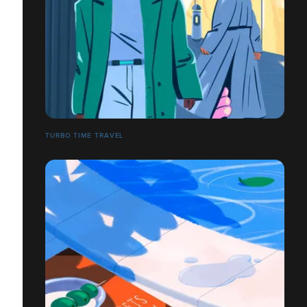
TURBO TIME TRAVEL