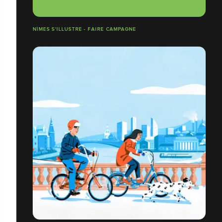
NÎMES S'ILLUSTRE - FAIRE CAMPAGNE