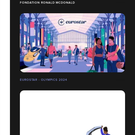
FONDATION RONALD MCDONALD
EUROSTAR - OLYMPICS 2024