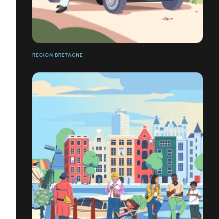
RÉGION BRETAGNE