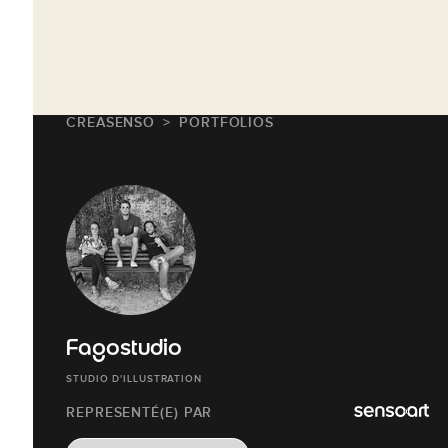
CREASENSO
PORTFOLIOS
Fagostudio
STUDIO D'ILLUSTRATION
REPRESENTÉ(E) PAR