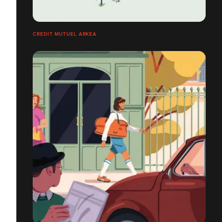
CREDIT MUTUEL ARKEA