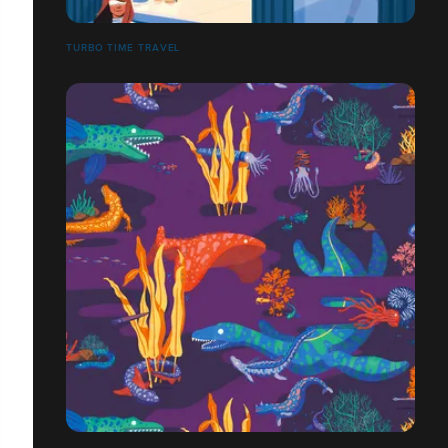
TURBO TIME TRAVEL