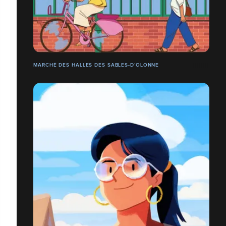
MARCHÉ DES HALLES DES SABLES-D’OLONNE