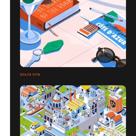
DOLCE VITA