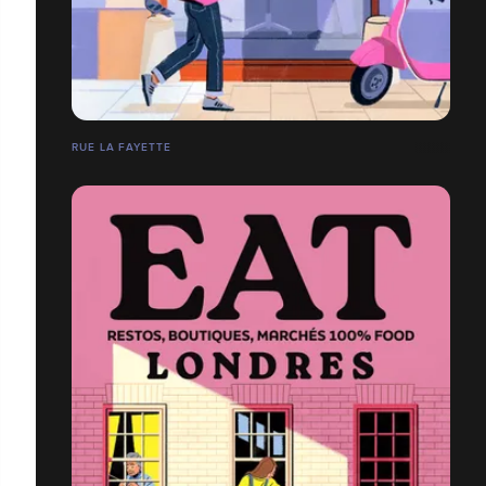
RUE LA FAYETTE