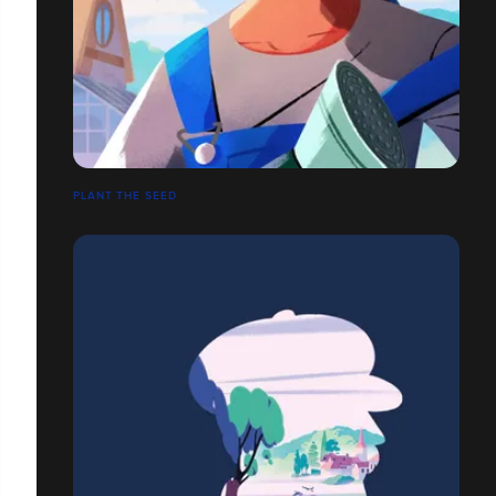
PLANT THE SEED