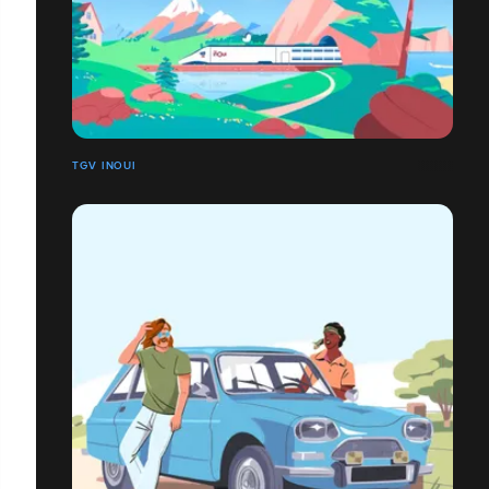
TGV INOUI