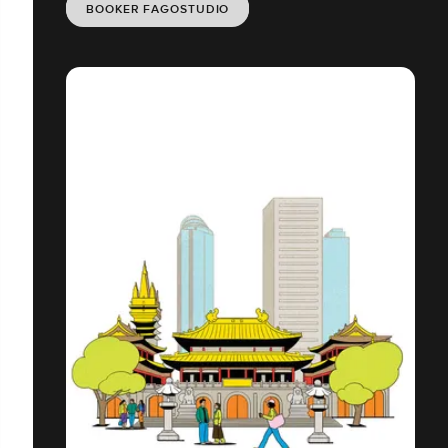
BOOKER FAGOSTUDIO