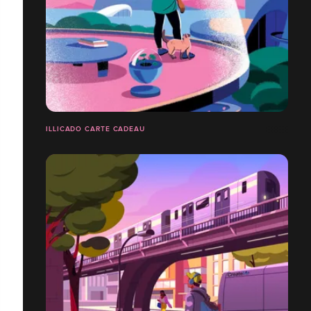
ILLICADO CARTE CADEAU