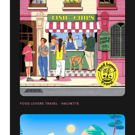
FOOD LOVERS TRAVEL - HACHETTE