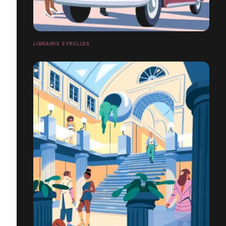
LIBRAIRIE EYROLLES