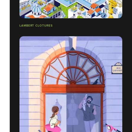
LAMBERT CLOTURES