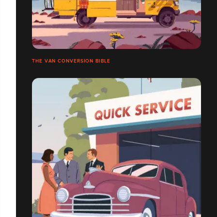
THE VAN CONVERSION BIBLE