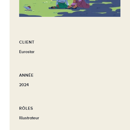
CLIENT
Eurostar
ANNÉE
2024
RÔLES
Illustrateur