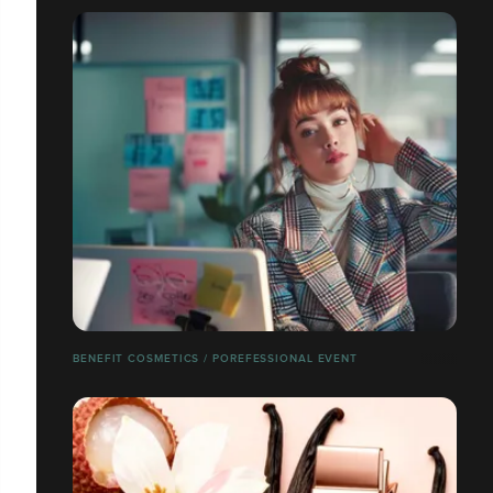
BENEFIT COSMETICS / POREFESSIONAL EVENT