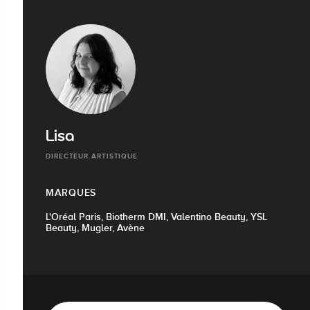
Lisa
DIRECTEUR ARTISTIQUE
MARQUES
L'Oréal Paris, Biotherm DMI, Valentino Beauty, YSL
Beauty, Mugler, Avène