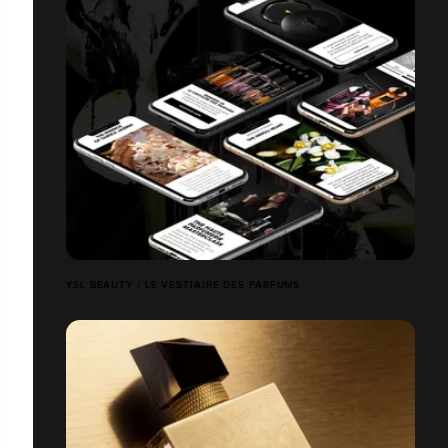
YSL BEAUTY / LE VESTIAIRE DES PARFUMS