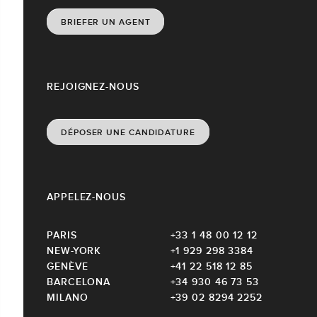
BRIEFER UN AGENT
REJOIGNEZ-NOUS
DÉPOSER UNE CANDIDATURE
APPELEZ-NOUS
PARIS
+33 1 48 00 12 12
NEW-YORK
+1 929 298 3384
GENÈVE
+41 22 518 12 85
BARCELONA
+34 930 46 73 53
MILANO
+39 02 8294 2252