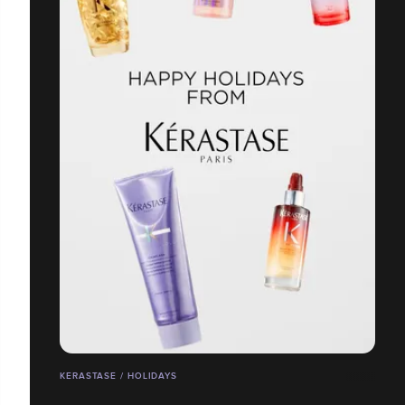
KERASTASE / HOLIDAYS