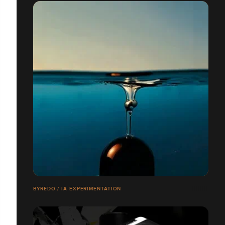
BYREDO / IA EXPERIMENTATION