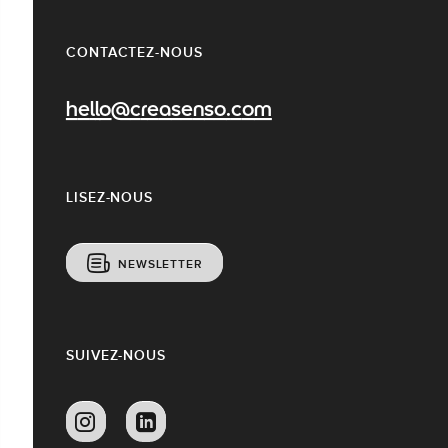
CONTACTEZ-NOUS
hello@creasenso.com
LISEZ-NOUS
NEWSLETTER
SUIVEZ-NOUS