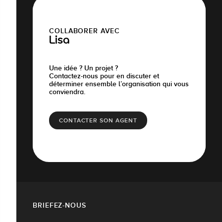
COLLABORER AVEC
Lisa
Une idée ? Un projet ?
Contactez-nous pour en discuter et
déterminer ensemble l’organisation qui vous
conviendra.
CONTACTER SON AGENT
BRIEFEZ-NOUS