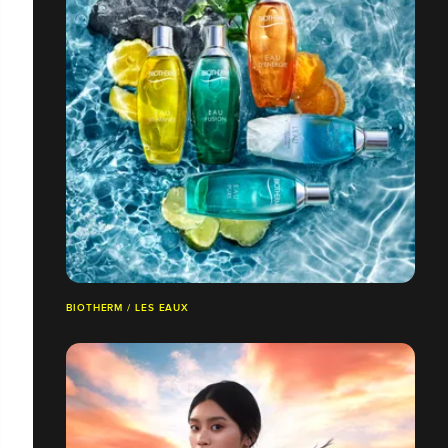
BIOTHERM / LES EAUX