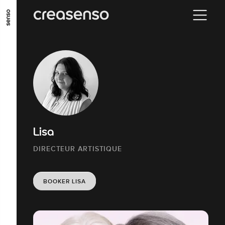
ALLER AU CONTENU PRINCIPAL
ALLER AU MENU PRINCIPAL
ALLER EN BAS DE PAGE
Lisa
DIRECTEUR ARTISTIQUE
BOOKER LISA