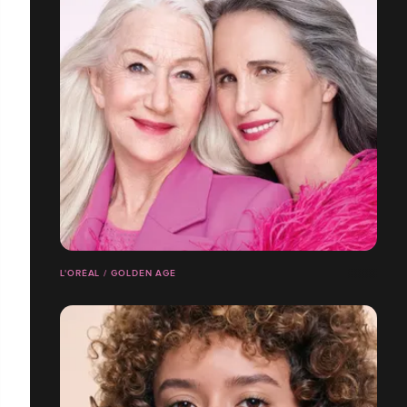
L'ORÉAL / GOLDEN AGE