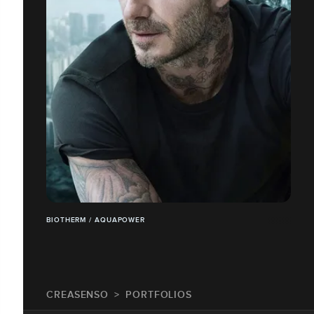
BIOTHERM / AQUAPOWER
CREASENSO
PORTFOLIOS