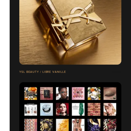
YSL BEAUTY / LIBRE VANILLE