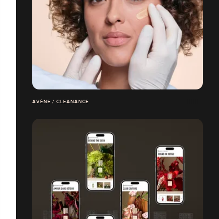
AVÈNE / CLEANANCE