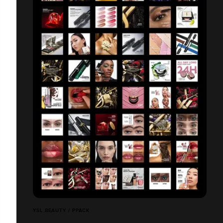
YSL BEAUTY / PPACK