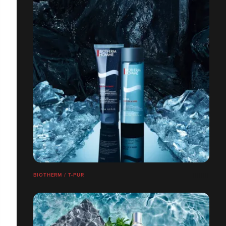
BIOTHERM / T-PUR