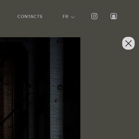
CONTACTS
FR