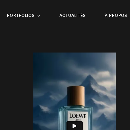
NU PRINCIPAL
ALLER EN BAS DE PAGE
PORTFOLIOS
ACTUALITÉS
À PROPOS