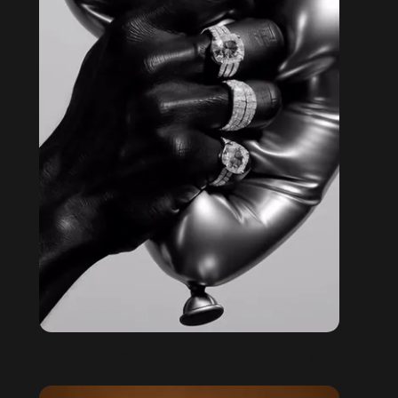
HANDS STUDY