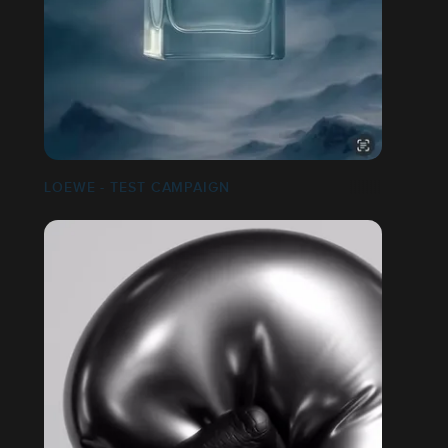
LOEWE - TEST CAMPAIGN