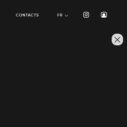
CONTACTS
FR