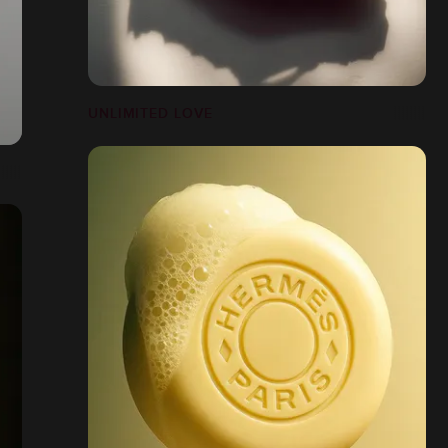
UNLIMITED LOVE