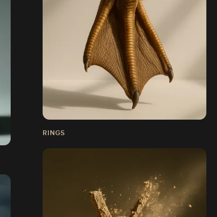
RINGS