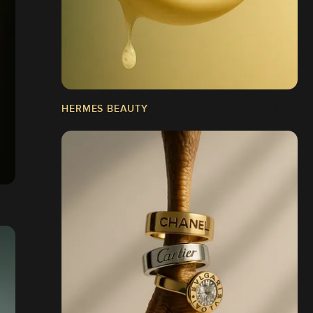
HERMES BEAUTY