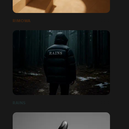
RIMOWA
RAINS