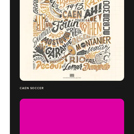
CAEN SOCCER