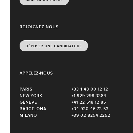
REJOIGNEZ-NOUS
DÉPOSER UNE CANDIDATURE
APPELEZ-NOUS
PARIS
+33 1 48 00 12 12
NEW-YORK
+1 929 298 3384
GENÈVE
+41 22 518 12 85
BARCELONA
+34 930 46 73 53
MILANO
+39 02 8294 2252