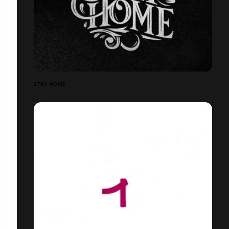
STAY HOME