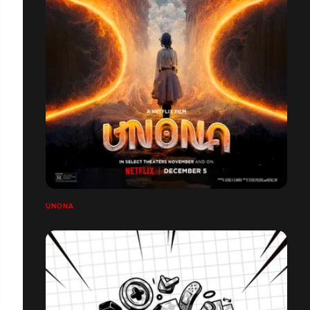
UNONA