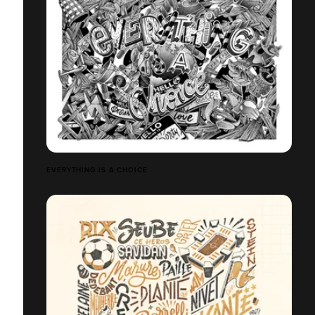
EVERYTHING IS A CHOICE