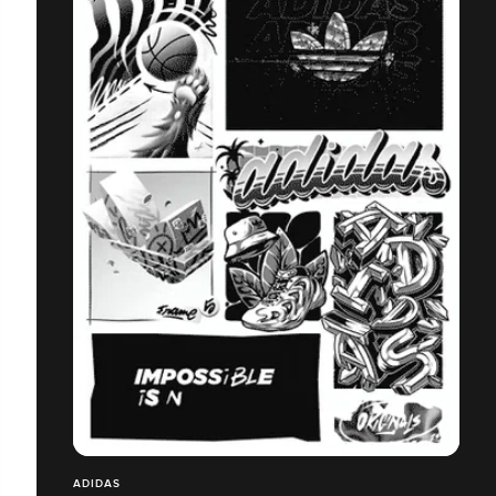
ADIDAS