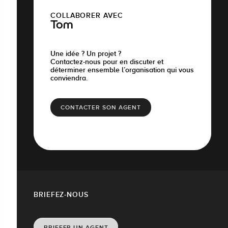
COLLABORER AVEC
Tom
Une idée ? Un projet ?
Contactez-nous pour en discuter et
déterminer ensemble l’organisation qui vous
conviendra.
CONTACTER SON AGENT
BRIEFEZ-NOUS
BRIEFER UN AGENT