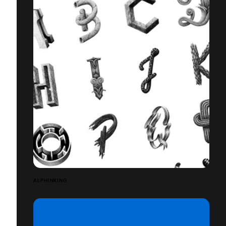
ALPHINKING