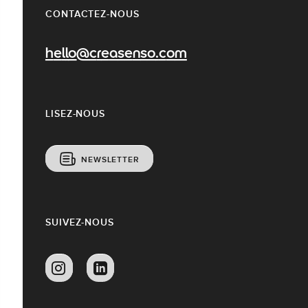
CONTACTEZ-NOUS
hello@creasenso.com
LISEZ-NOUS
NEWSLETTER
SUIVEZ-NOUS