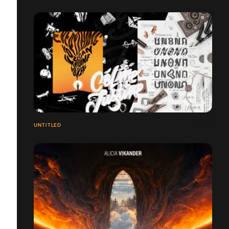
UNTITLED