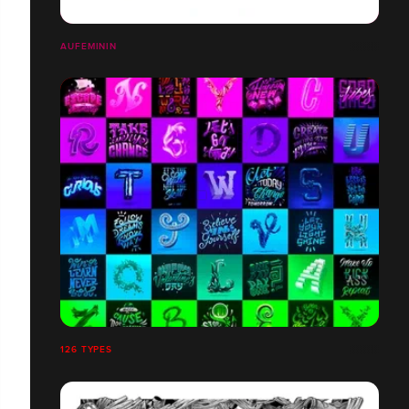
AUFEMININ
126 TYPES