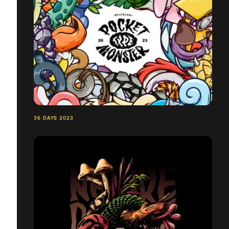
36 DAYS 2023