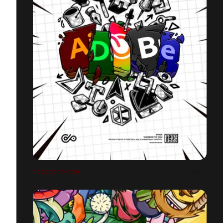
ADOBED TO YOU